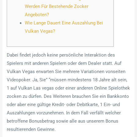
Werden Für Bestehende Zocker
Angeboten?
Wie Lange Dauert Eine Auszahlung Bei
Vulkan Vegas?
Dabei findet jedoch keine persönliche Interaktion des
Spielers mit anderen Spielern oder dem Dealer statt. Auf
Vulkan Vegas erwarten Sie mehrere Variationen vonseiten
Videopoker. Ja, Sie” “müssen mindestens 18 Jahre alt sein,
1 auf Vulkan Las vegas oder einer anderen Online Spielothek
zocken zu dürfen. Des Weiteren brauchen Sie ein Bankkonto
oder aber eine gültige Kredit- oder Debitkarte, 1 Ein- und
Auszahlungen vorzunehmen. In dem Fall verfällt welcher
betroffene Bonusbetrag sowie alle aus unserem Bonus
resultierenden Gewinne.