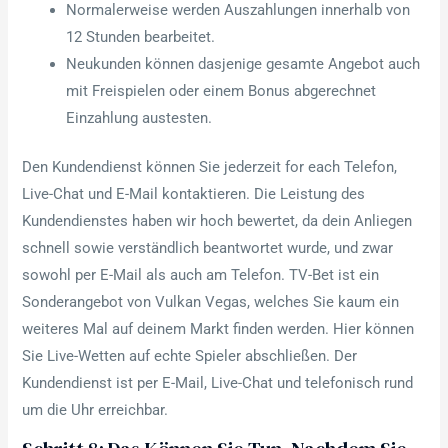
Normalerweise werden Auszahlungen innerhalb von
12 Stunden bearbeitet.
Neukunden können dasjenige gesamte Angebot auch
mit Freispielen oder einem Bonus abgerechnet
Einzahlung austesten.
Den Kundendienst können Sie jederzeit for each Telefon,
Live-Chat und E-Mail kontaktieren. Die Leistung des
Kundendienstes haben wir hoch bewertet, da dein Anliegen
schnell sowie verständlich beantwortet wurde, und zwar
sowohl per E-Mail als auch am Telefon. TV-Bet ist ein
Sonderangebot von Vulkan Vegas, welches Sie kaum ein
weiteres Mal auf deinem Markt finden werden. Hier können
Sie Live-Wetten auf echte Spieler abschließen. Der
Kundendienst ist per E-Mail, Live-Chat und telefonisch rund
um die Uhr erreichbar.