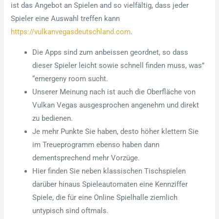
ist das Angebot an Spielen and so vielfältig, dass jeder
Spieler eine Auswahl treffen kann
https://vulkanvegasdeutschland.com
.
Die Apps sind zum anbeissen geordnet, so dass
dieser Spieler leicht sowie schnell finden muss, was”
“emergeny room sucht.
Unserer Meinung nach ist auch die Oberfläche von
Vulkan Vegas ausgesprochen angenehm und direkt
zu bedienen.
Je mehr Punkte Sie haben, desto höher klettern Sie
im Treueprogramm ebenso haben dann
dementsprechend mehr Vorzüge.
Hier finden Sie neben klassischen Tischspielen
darüber hinaus Spieleautomaten eine Kennziffer
Spiele, die für eine Online Spielhalle ziemlich
untypisch sind oftmals.