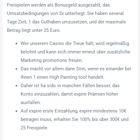
Freispielen werden als Bonusgeld ausgezahlt, das
Umsatzbedingungen von 3x unterliegt. Sie haben several
Tage Zeit, 1 das Guthaben umzusetzen, und der maximale
Betrag liegt unter 25 Euro.
Wer unserem Casino die Treue hält, wird regelmäßig
belohnt und kann sich immer erneut über zusätzliche
Marketing promotions freuen.
Das macht vor allem dann Sinn, wenn es einander bei
Ihnen 1 einen High Painting tool handelt.
Daher ist ha sido in manchen Fällen besser, das
Konto einzuzahlen, damit expire Prämien höher
ausfallen.
Auf expire erste Einzahlung, expire mindestens 10€
betragen muss, erhalten Sie 100% bis über 300€ und
25 Freispiele.