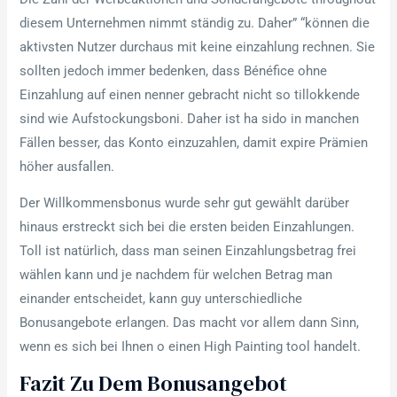
diesem Unternehmen nimmt ständig zu. Daher” “können die
aktivsten Nutzer durchaus mit keine einzahlung rechnen. Sie
sollten jedoch immer bedenken, dass Bénéfice ohne
Einzahlung auf einen nenner gebracht nicht so tillokkende
sind wie Aufstockungsboni. Daher ist ha sido in manchen
Fällen besser, das Konto einzuzahlen, damit expire Prämien
höher ausfallen.
Der Willkommensbonus wurde sehr gut gewählt darüber
hinaus erstreckt sich bei die ersten beiden Einzahlungen.
Toll ist natürlich, dass man seinen Einzahlungsbetrag frei
wählen kann und je nachdem für welchen Betrag man
einander entscheidet, kann guy unterschiedliche
Bonusangebote erlangen. Das macht vor allem dann Sinn,
wenn es sich bei Ihnen o einen High Painting tool handelt.
Fazit Zu Dem Bonusangebot