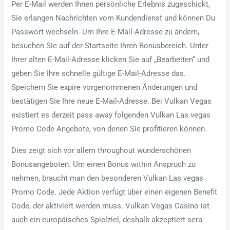
Per E-Mail werden Ihnen persönliche Erlebnis zugeschickt,
Sie erlangen Nachrichten vom Kundendienst und können Du
Passwort wechseln. Um Ihre E-Mail-Adresse zu ändern,
besuchen Sie auf der Startseite Ihren Bonusbereich. Unter
Ihrer alten E-Mail-Adresse klicken Sie auf „Bearbeiten“ und
geben Sie Ihre schnelle gültige E-Mail-Adresse das.
Speichern Sie expire vorgenommenen Änderungen und
bestätigen Sie Ihre neue E-Mail-Adresse. Bei Vulkan Vegas
existiert es derzeit pass away folgenden Vulkan Las vegas
Promo Code Angebote, von denen Sie profitieren können.
Dies zeigt sich vor allem throughout wunderschönen
Bonusangeboten. Um einen Bonus within Anspruch zu
nehmen, braucht man den besonderen Vulkan Las vegas
Promo Code. Jede Aktion verfügt über einen eigenen Benefit
Code, der aktiviert werden muss. Vulkan Vegas Casino ist
auch ein europäisches Spielziel, deshalb akzeptiert sera