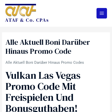
ATAF & Co. CPAs
Alle Aktuell Boni Darüber
Hinaus Promo Code
Alle Aktuell Boni Darüber Hinaus Promo Codes
Vulkan Las Vegas
Promo Code Mit
Freispielen Und
Bonusguthaben!