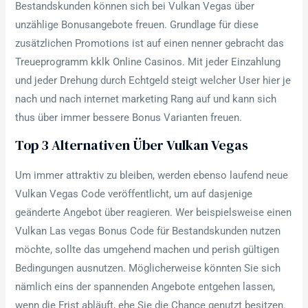
Bestandskunden können sich bei Vulkan Vegas über
unzählige Bonusangebote freuen. Grundlage für diese
zusätzlichen Promotions ist auf einen nenner gebracht das
Treueprogramm kklk Online Casinos. Mit jeder Einzahlung
und jeder Drehung durch Echtgeld steigt welcher User hier je
nach und nach internet marketing Rang auf und kann sich
thus über immer bessere Bonus Varianten freuen.
Top 3 Alternativen Über Vulkan Vegas
Um immer attraktiv zu bleiben, werden ebenso laufend neue
Vulkan Vegas Code veröffentlicht, um auf dasjenige
geänderte Angebot über reagieren. Wer beispielsweise einen
Vulkan Las vegas Bonus Code für Bestandskunden nutzen
möchte, sollte das umgehend machen und perish gültigen
Bedingungen ausnutzen. Möglicherweise könnten Sie sich
nämlich eins der spannenden Angebote entgehen lassen,
wenn die Frist abläuft, ehe Sie die Chance genutzt besitzen.