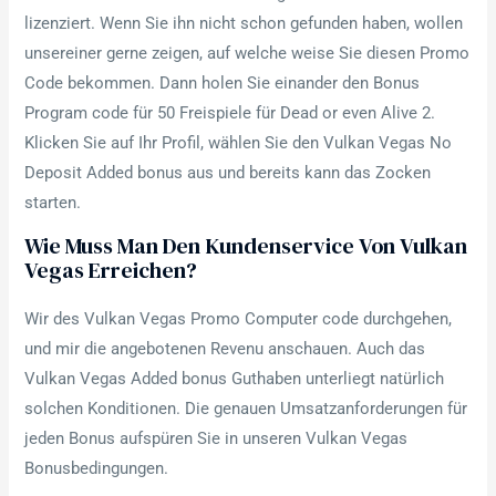
lizenziert. Wenn Sie ihn nicht schon gefunden haben, wollen
unsereiner gerne zeigen, auf welche weise Sie diesen Promo
Code bekommen. Dann holen Sie einander den Bonus
Program code für 50 Freispiele für Dead or even Alive 2.
Klicken Sie auf Ihr Profil, wählen Sie den Vulkan Vegas No
Deposit Added bonus aus und bereits kann das Zocken
starten.
Wie Muss Man Den Kundenservice Von Vulkan
Vegas Erreichen?
Wir des Vulkan Vegas Promo Computer code durchgehen,
und mir die angebotenen Revenu anschauen. Auch das
Vulkan Vegas Added bonus Guthaben unterliegt natürlich
solchen Konditionen. Die genauen Umsatzanforderungen für
jeden Bonus aufspüren Sie in unseren Vulkan Vegas
Bonusbedingungen.