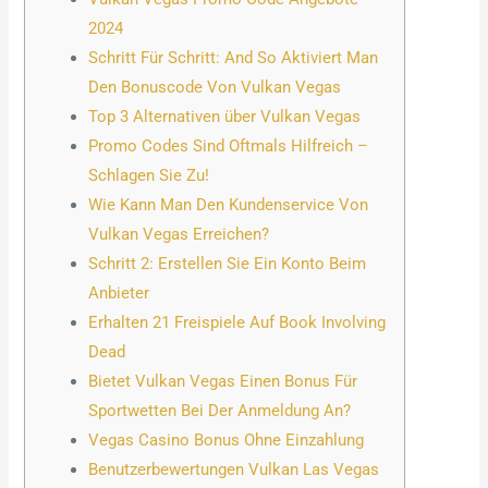
2024
Schritt Für Schritt: And So Aktiviert Man
Den Bonuscode Von Vulkan Vegas
Top 3 Alternativen über Vulkan Vegas
Promo Codes Sind Oftmals Hilfreich –
Schlagen Sie Zu!
Wie Kann Man Den Kundenservice Von
Vulkan Vegas Erreichen?
Schritt 2: Erstellen Sie Ein Konto Beim
Anbieter
Erhalten 21 Freispiele Auf Book Involving
Dead
Bietet Vulkan Vegas Einen Bonus Für
Sportwetten Bei Der Anmeldung An?
Vegas Casino Bonus Ohne Einzahlung
Benutzerbewertungen Vulkan Las Vegas