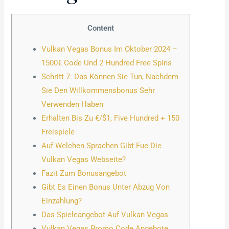
Content
Vulkan Vegas Bonus Im Oktober 2024 –
1500€ Code Und 2 Hundred Free Spins
Schritt 7: Das Können Sie Tun, Nachdem
Sie Den Willkommensbonus Sehr
Verwenden Haben
Erhalten Bis Zu €/$1, Five Hundred + 150
Freispiele
Auf Welchen Sprachen Gibt Fue Die
Vulkan Vegas Webseite?
Fazit Zum Bonusangebot
Gibt Es Einen Bonus Unter Abzug Von
Einzahlung?
Das Spieleangebot Auf Vulkan Vegas
Vulkan Vegas Promo Code Angebote