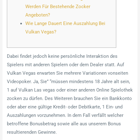
Werden Für Bestehende Zocker
Angeboten?
Wie Lange Dauert Eine Auszahlung Bei
Vulkan Vegas?
Dabei findet jedoch keine persönliche Interaktion des
Spielers mit anderen Spielern oder dem Dealer statt. Auf
Vulkan Vegas erwarten Sie mehrere Variationen vonseiten
Videopoker. Ja, Sie” “müssen mindestens 18 Jahre alt sein,
1 auf Vulkan Las vegas oder einer anderen Online Spielothek
zocken zu dürfen. Des Weiteren brauchen Sie ein Bankkonto
oder aber eine gültige Kredit- oder Debitkarte, 1 Ein- und
Auszahlungen vorzunehmen. In dem Fall verfällt welcher
betroffene Bonusbetrag sowie alle aus unserem Bonus
resultierenden Gewinne.