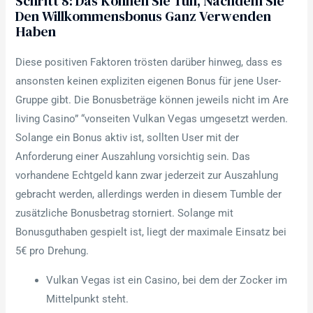
Schritt 8: Das Können Sie Tun, Nachdem Sie
Den Willkommensbonus Ganz Verwenden
Haben
Diese positiven Faktoren trösten darüber hinweg, dass es
ansonsten keinen expliziten eigenen Bonus für jene User-
Gruppe gibt. Die Bonusbeträge können jeweils nicht im Are
living Casino” “vonseiten Vulkan Vegas umgesetzt werden.
Solange ein Bonus aktiv ist, sollten User mit der
Anforderung einer Auszahlung vorsichtig sein. Das
vorhandene Echtgeld kann zwar jederzeit zur Auszahlung
gebracht werden, allerdings werden in diesem Tumble der
zusätzliche Bonusbetrag storniert. Solange mit
Bonusguthaben gespielt ist, liegt der maximale Einsatz bei
5€ pro Drehung.
Vulkan Vegas ist ein Casino, bei dem der Zocker im
Mittelpunkt steht.