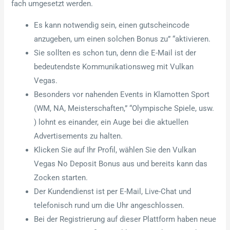
fach umgesetzt werden.
Es kann notwendig sein, einen gutscheincode
anzugeben, um einen solchen Bonus zu” “aktivieren.
Sie sollten es schon tun, denn die E-Mail ist der
bedeutendste Kommunikationsweg mit Vulkan
Vegas.
Besonders vor nahenden Events in Klamotten Sport
(WM, NA, Meisterschaften,” “Olympische Spiele, usw.
) lohnt es einander, ein Auge bei die aktuellen
Advertisements zu halten.
Klicken Sie auf Ihr Profil, wählen Sie den Vulkan
Vegas No Deposit Bonus aus und bereits kann das
Zocken starten.
Der Kundendienst ist per E-Mail, Live-Chat und
telefonisch rund um die Uhr angeschlossen.
Bei der Registrierung auf dieser Plattform haben neue