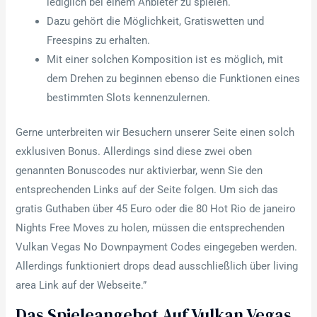
lediglich bei einem Anbieter zu spielen.
Dazu gehört die Möglichkeit, Gratiswetten und
Freespins zu erhalten.
Mit einer solchen Komposition ist es möglich, mit
dem Drehen zu beginnen ebenso die Funktionen eines
bestimmten Slots kennenzulernen.
Gerne unterbreiten wir Besuchern unserer Seite einen solch
exklusiven Bonus. Allerdings sind diese zwei oben
genannten Bonuscodes nur aktivierbar, wenn Sie den
entsprechenden Links auf der Seite folgen. Um sich das
gratis Guthaben über 45 Euro oder die 80 Hot Rio de janeiro
Nights Free Moves zu holen, müssen die entsprechenden
Vulkan Vegas No Downpayment Codes eingegeben werden.
Allerdings funktioniert drops dead ausschließlich über living
area Link auf der Webseite.”
Das Spieleangebot Auf Vulkan Vegas