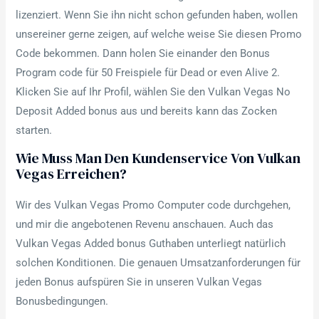
lizenziert. Wenn Sie ihn nicht schon gefunden haben, wollen
unsereiner gerne zeigen, auf welche weise Sie diesen Promo
Code bekommen. Dann holen Sie einander den Bonus
Program code für 50 Freispiele für Dead or even Alive 2.
Klicken Sie auf Ihr Profil, wählen Sie den Vulkan Vegas No
Deposit Added bonus aus und bereits kann das Zocken
starten.
Wie Muss Man Den Kundenservice Von Vulkan
Vegas Erreichen?
Wir des Vulkan Vegas Promo Computer code durchgehen,
und mir die angebotenen Revenu anschauen. Auch das
Vulkan Vegas Added bonus Guthaben unterliegt natürlich
solchen Konditionen. Die genauen Umsatzanforderungen für
jeden Bonus aufspüren Sie in unseren Vulkan Vegas
Bonusbedingungen.