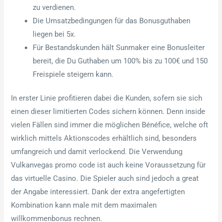
zu verdienen.
Die Umsatzbedingungen für das Bonusguthaben
liegen bei 5x.
Für Bestandskunden hält Sunmaker eine Bonusleiter
bereit, die Du Guthaben um 100% bis zu 100€ und 150
Freispiele steigern kann.
In erster Linie profitieren dabei die Kunden, sofern sie sich
einen dieser limitierten Codes sichern können. Denn inside
vielen Fällen sind immer die möglichen Bénéfice, welche oft
wirklich mittels Aktionscodes erhältlich sind, besonders
umfangreich und damit verlockend. Die Verwendung
Vulkanvegas promo code ist auch keine Voraussetzung für
das virtuelle Casino. Die Spieler auch sind jedoch a great
der Angabe interessiert. Dank der extra angefertigten
Kombination kann male mit dem maximalen
willkommenbonus rechnen.