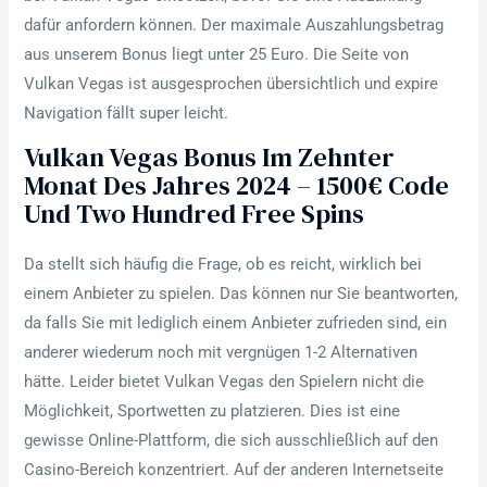
dafür anfordern können. Der maximale Auszahlungsbetrag
aus unserem Bonus liegt unter 25 Euro. Die Seite von
Vulkan Vegas ist ausgesprochen übersichtlich und expire
Navigation fällt super leicht.
Vulkan Vegas Bonus Im Zehnter
Monat Des Jahres 2024 – 1500€ Code
Und Two Hundred Free Spins
Da stellt sich häufig die Frage, ob es reicht, wirklich bei
einem Anbieter zu spielen. Das können nur Sie beantworten,
da falls Sie mit lediglich einem Anbieter zufrieden sind, ein
anderer wiederum noch mit vergnügen 1-2 Alternativen
hätte. Leider bietet Vulkan Vegas den Spielern nicht die
Möglichkeit, Sportwetten zu platzieren. Dies ist eine
gewisse Online-Plattform, die sich ausschließlich auf den
Casino-Bereich konzentriert. Auf der anderen Internetseite