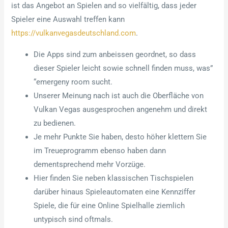
ist das Angebot an Spielen and so vielfältig, dass jeder
Spieler eine Auswahl treffen kann
https://vulkanvegasdeutschland.com
.
Die Apps sind zum anbeissen geordnet, so dass
dieser Spieler leicht sowie schnell finden muss, was”
“emergeny room sucht.
Unserer Meinung nach ist auch die Oberfläche von
Vulkan Vegas ausgesprochen angenehm und direkt
zu bedienen.
Je mehr Punkte Sie haben, desto höher klettern Sie
im Treueprogramm ebenso haben dann
dementsprechend mehr Vorzüge.
Hier finden Sie neben klassischen Tischspielen
darüber hinaus Spieleautomaten eine Kennziffer
Spiele, die für eine Online Spielhalle ziemlich
untypisch sind oftmals.