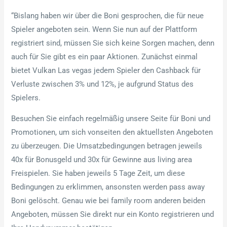
“Bislang haben wir über die Boni gesprochen, die für neue
Spieler angeboten sein. Wenn Sie nun auf der Plattform
registriert sind, müssen Sie sich keine Sorgen machen, denn
auch für Sie gibt es ein paar Aktionen. Zunächst einmal
bietet Vulkan Las vegas jedem Spieler den Cashback für
Verluste zwischen 3% und 12%, je aufgrund Status des
Spielers.
Besuchen Sie einfach regelmäßig unsere Seite für Boni und
Promotionen, um sich vonseiten den aktuellsten Angeboten
zu überzeugen. Die Umsatzbedingungen betragen jeweils
40x für Bonusgeld und 30x für Gewinne aus living area
Freispielen. Sie haben jeweils 5 Tage Zeit, um diese
Bedingungen zu erklimmen, ansonsten werden pass away
Boni gelöscht. Genau wie bei family room anderen beiden
Angeboten, müssen Sie direkt nur ein Konto registrieren und