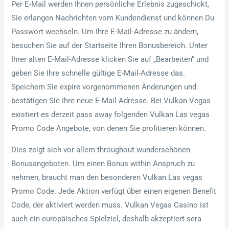
Per E-Mail werden Ihnen persönliche Erlebnis zugeschickt,
Sie erlangen Nachrichten vom Kundendienst und können Du
Passwort wechseln. Um Ihre E-Mail-Adresse zu ändern,
besuchen Sie auf der Startseite Ihren Bonusbereich. Unter
Ihrer alten E-Mail-Adresse klicken Sie auf „Bearbeiten“ und
geben Sie Ihre schnelle gültige E-Mail-Adresse das.
Speichern Sie expire vorgenommenen Änderungen und
bestätigen Sie Ihre neue E-Mail-Adresse. Bei Vulkan Vegas
existiert es derzeit pass away folgenden Vulkan Las vegas
Promo Code Angebote, von denen Sie profitieren können.
Dies zeigt sich vor allem throughout wunderschönen
Bonusangeboten. Um einen Bonus within Anspruch zu
nehmen, braucht man den besonderen Vulkan Las vegas
Promo Code. Jede Aktion verfügt über einen eigenen Benefit
Code, der aktiviert werden muss. Vulkan Vegas Casino ist
auch ein europäisches Spielziel, deshalb akzeptiert sera