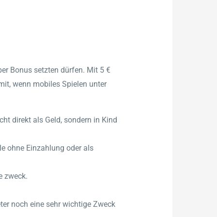
er Bonus setzten dürfen. Mit 5 €
amit, wenn mobiles Spielen unter
ht direkt als Geld, sondern in Kind
le ohne Einzahlung oder als
e zweck.
eter noch eine sehr wichtige Zweck