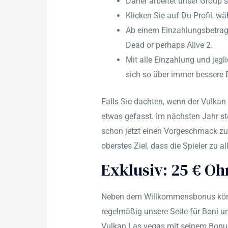
Daher arbeitet unser Group 
Klicken Sie auf Du Profil, w
Ab einem Einzahlungsbetrag
Dead or perhaps Alive 2.
Mit alle Einzahlung und jeg
sich so über immer bessere 
Falls Sie dachten, wenn der Vulkan
etwas gefasst. Im nächsten Jahr st
schon jetzt einen Vorgeschmack zu 
oberstes Ziel, dass die Spieler zu a
Exklusiv: 25 € Oh
Neben dem Willkommensbonus könne
regelmäßig unsere Seite für Boni 
Vulkan Las vegas mit seinem Bonus