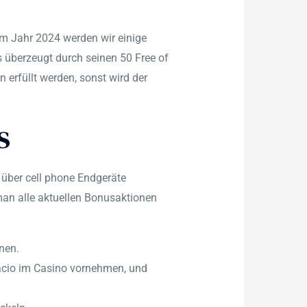
Im Jahr 2024 werden wir einige
s überzeugt durch seinen 50 Free of
erfüllt werden, sonst wird der
s
 über cell phone Endgeräte
 man alle aktuellen Bonusaktionen
nen.
acio im Casino vornehmen, und