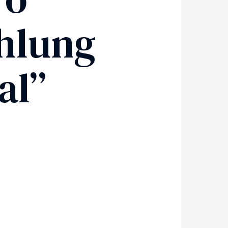
hlung
al”