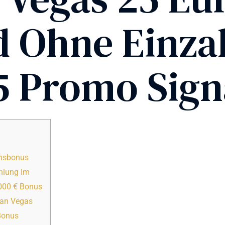
 Ohne Einza
5 Promo Sign
nsbonus
hlung Im
000 € Bonus
kan Vegas
Bonus