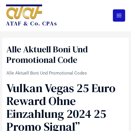
ATAF & Co. CPAs
Alle Aktuell Boni Und
Promotional Code
Alle Aktuell Boni Und Promotional Codes
Vulkan Vegas 25 Euro
Reward Ohne
Einzahlung 2024 25
Promo Signal”