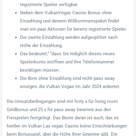
registrierte Spieler verfügbar.
Neben dem VulkanVegas Casino Bonus ohne
Einzahlung und deinem Willkommenspaket findet
man ein paar Aktionen für bereits registrierte Spieler.
Die zweite Einzahlung werden aufgesplittet nach
Höhe der Einzahlung.
Das bedeutet,” “dass Sie lediglich dieses neues
Spielerkonto eröffnen und Ihre Telefonnummer
bestätigen müssen.
Die Boni ohne Einzahlung sind nicht pass away
einzigen, die Vulkan Vegas im Jahr 2024 anbietet.
Die Umsatzbedingungen sind mit forty x für living room
Geldbonus und 25 x für pass away Gewinne aus den
Freispielen festgelegt. Das Beste daran ist auch, das es
hierbei im Vulkan Las vegas Casino keine Einschränkungen
beim Bonusspiel, über die Höhe Ihrer Gewinne gibt. Die