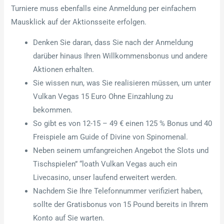
Turniere muss ebenfalls eine Anmeldung per einfachem
Mausklick auf der Aktionsseite erfolgen.
Denken Sie daran, dass Sie nach der Anmeldung
darüber hinaus Ihren Willkommensbonus und andere
Aktionen erhalten.
Sie wissen nun, was Sie realisieren müssen, um unter
Vulkan Vegas 15 Euro Ohne Einzahlung zu
bekommen.
So gibt es von 12-15 – 49 € einen 125 % Bonus und 40
Freispiele am Guide of Divine von Spinomenal.
Neben seinem umfangreichen Angebot the Slots und
Tischspielen” “loath Vulkan Vegas auch ein
Livecasino, unser laufend erweitert werden.
Nachdem Sie Ihre Telefonnummer verifiziert haben,
sollte der Gratisbonus von 15 Pound bereits in Ihrem
Konto auf Sie warten.