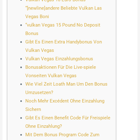
“[newline]andere Beliebte Vulkan Las
Vegas Boni
“vulkan Vegas 15 Pound No Deposit
Bonus
Gibt Es Einen Extra Handybonus Von
Vulkan Vegas
Vulkan Vegas Einzahlungsbonus
Bonusaktionen Für Die Live-spiele
Vonseiten Vulkan Vegas
Wie Viel Zeit Loath Man Um Den Bonus
Umzusetzen?
Noch Mehr Excédent Ohne Einzahlung
Sichern
Gibt Es Einen Benefit Code Für Freispiele
Ohne Einzahlung?
Mit Dem Bonus Program Code Zum