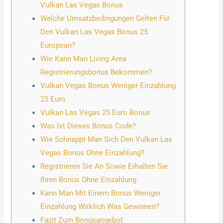
Vulkan Las Vegas Bonus
Welche Umsatzbedingungen Gelten Für
Den Vulkan Las Vegas Bonus 25
European?
Wie Kann Man Living Area
Registrierungsbonus Bekommen?
Vulkan Vegas Bonus Weniger Einzahlung
25 Euro
Vulkan Las Vegas 25 Euro Bonus
Was Ist Dieses Bonus Code?
Wie Schnappt Man Sich Den Vulkan Las
Vegas Bonus Ohne Einzahlung?
Registrieren Sie An Sowie Erhalten Sie
Ihren Bonus Ohne Einzahlung
Kann Man Mit Einem Bonus Weniger
Einzahlung Wirklich Was Gewinnen?
Fazit Zum Bonusangebot