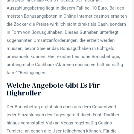
und zwar innerhalb von 5 Plockad. Der maximale
Auszahlungsbetrag liegt in diesem Fall bei 10 Euro. Bei den
meisten Bonusangeboten in Online Internet casinos erhalten
die Zocker die Preise wirklich nicht direkt als Cash, sondern
in Form von Bonusguthaben. Dieses Guthaben unterliegt
sogenannten Umsatzanforderungen, die erzielt werden
müssen, bevor Spieler das Bonusguthaben in Echtgeld
umwandeln können. Hier existiert es hohe Bonusbeträge,
umfangreiche Cashback-Aktionen ebenso verhältnismäßig
faire” “Bedingungen.
Welche Angebote Gibt Es Für
Highroller
Der Bonusbetrag ergibt sich dann aus dem Gesamtwert
jeder Einzahlungen des Tages geteilt durch Fünf. Darüber
hinaus veranstaltet Vulkan Vegas regelmäßig Casino
Turniere, an denen alle User teilnehmen können. Für die