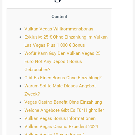
Content
Vulkan Vegas Willkommensbonus
Exklusiv: 25 € Ohne Einzahlung Im Vulkan
Las Vegas Plus 1 000 € Bonus
Wofür Kann Guy Den Vulkan Vegas 25
Euro Not Any Deposit Bonus
Gebrauchen?
Gibt Es Einen Bonus Ohne Einzahlung?
Warum Sollte Male Dieses Angebot
Zweck?
Vegas Casino Benefit Ohne Einzahlung
Welche Angebote Gibt Es Für Highroller
Vulkan Vegas Bonus Informationen
Vulkan Vegas Casino Excédent 2024
Vulkan Vegas 10 Euro Bonus”