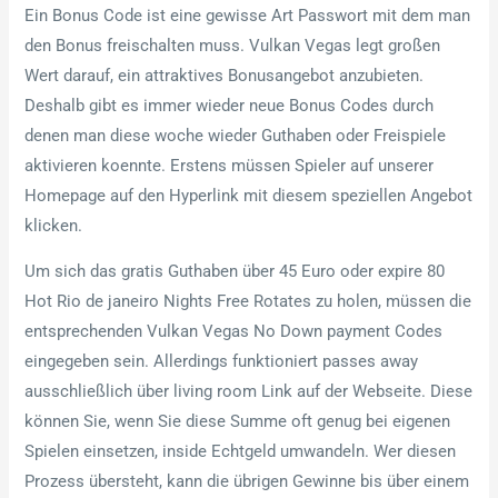
Ein Bonus Code ist eine gewisse Art Passwort mit dem man
den Bonus freischalten muss. Vulkan Vegas legt großen
Wert darauf, ein attraktives Bonusangebot anzubieten.
Deshalb gibt es immer wieder neue Bonus Codes durch
denen man diese woche wieder Guthaben oder Freispiele
aktivieren koennte. Erstens müssen Spieler auf unserer
Homepage auf den Hyperlink mit diesem speziellen Angebot
klicken.
Um sich das gratis Guthaben über 45 Euro oder expire 80
Hot Rio de janeiro Nights Free Rotates zu holen, müssen die
entsprechenden Vulkan Vegas No Down payment Codes
eingegeben sein. Allerdings funktioniert passes away
ausschließlich über living room Link auf der Webseite. Diese
können Sie, wenn Sie diese Summe oft genug bei eigenen
Spielen einsetzen, inside Echtgeld umwandeln. Wer diesen
Prozess übersteht, kann die übrigen Gewinne bis über einem