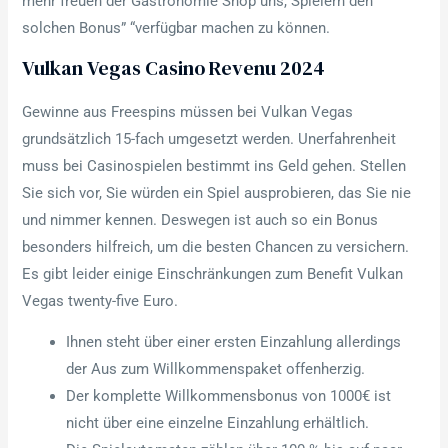
mehr freuen der Gastronomie Shop uns, Spielern den
solchen Bonus” “verfügbar machen zu können.
Vulkan Vegas Casino Revenu 2024
Gewinne aus Freespins müssen bei Vulkan Vegas
grundsätzlich 15-fach umgesetzt werden. Unerfahrenheit
muss bei Casinospielen bestimmt ins Geld gehen. Stellen
Sie sich vor, Sie würden ein Spiel ausprobieren, das Sie nie
und nimmer kennen. Deswegen ist auch so ein Bonus
besonders hilfreich, um die besten Chancen zu versichern.
Es gibt leider einige Einschränkungen zum Benefit Vulkan
Vegas twenty-five Euro.
Ihnen steht über einer ersten Einzahlung allerdings
der Aus zum Willkommenspaket offenherzig.
Der komplette Willkommensbonus von 1000€ ist
nicht über eine einzelne Einzahlung erhältlich.