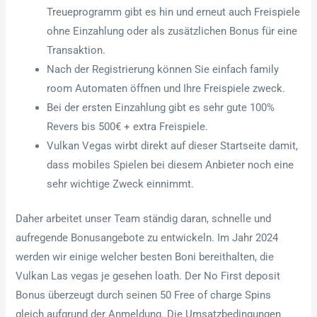
Treueprogramm gibt es hin und erneut auch Freispiele
ohne Einzahlung oder als zusätzlichen Bonus für eine
Transaktion.
Nach der Registrierung können Sie einfach family
room Automaten öffnen und Ihre Freispiele zweck.
Bei der ersten Einzahlung gibt es sehr gute 100%
Revers bis 500€ + extra Freispiele.
Vulkan Vegas wirbt direkt auf dieser Startseite damit,
dass mobiles Spielen bei diesem Anbieter noch eine
sehr wichtige Zweck einnimmt.
Daher arbeitet unser Team ständig daran, schnelle und
aufregende Bonusangebote zu entwickeln. Im Jahr 2024
werden wir einige welcher besten Boni bereithalten, die
Vulkan Las vegas je gesehen loath. Der No First deposit
Bonus überzeugt durch seinen 50 Free of charge Spins
gleich aufgrund der Anmeldung. Die Umsatzbedingungen