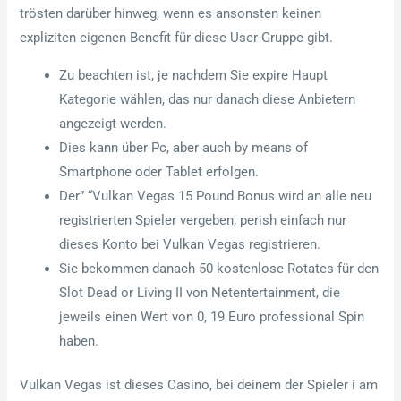
trösten darüber hinweg, wenn es ansonsten keinen
expliziten eigenen Benefit für diese User-Gruppe gibt.
Zu beachten ist, je nachdem Sie expire Haupt
Kategorie wählen, das nur danach diese Anbietern
angezeigt werden.
Dies kann über Pc, aber auch by means of
Smartphone oder Tablet erfolgen.
Der” “Vulkan Vegas 15 Pound Bonus wird an alle neu
registrierten Spieler vergeben, perish einfach nur
dieses Konto bei Vulkan Vegas registrieren.
Sie bekommen danach 50 kostenlose Rotates für den
Slot Dead or Living II von Netentertainment, die
jeweils einen Wert von 0, 19 Euro professional Spin
haben.
Vulkan Vegas ist dieses Casino, bei deinem der Spieler i am