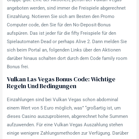
angeboten werden, sind immer die Freispiele abgerechnet
Einzahlung. Notieren Sie sich am Besten den Promo
Computer code, den Sie für den No-Deposit-Bonus
aufspüren. Das ist jeder für die fifty Freispiele für den
Spielautomaten Dead or perhaps Alive 2. Dann melden Sie
sich beim Portal an, folgenden Links über den Aktionen
darüber hinaus schalten dort durch dem Code family room
Bonus frei.
Vulkan Las Vegas Bonus Code: Wichtige
Regeln Und Bedingungen
Einzahlungen sind bei Vulkan Vegas schon abdominal
einem Wert von 5 Euro möglich, was” “großartig ist, um
dieses Casino auszuprobieren, abgerechnet hohe Summen
aufzuwenden. Für eine Vulkan Vegas Auszahlung stehen
einige wenigere Zahlungsmethoden zur Verfügung. Darüber