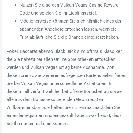
Nutzen Sie also den Vulkan Vegas Casino Reward
Code und spielen Sie Ihr Lieblingsspiel.
Möglicherweise könnten Sie sich nämlich eines der
spannenden Angebote entgehen lassen, wenn die
Frist abläuft, ehe Sie die Chance eingesetzt haben.
Poker, Baccarat ebenso Black Jack sind oftmals Klassiker,
die Sie nahezu bei allen Online Spielotheken entdecken
werden und Vulkan Vegas ist ag keine Ausnahme. Von
diesen drei sowie weiteren aufregenden Kartenspielen finden
Sie bei Vulkan Vegas unterschiedliche Variationen. In
diesem Fall verfällt welcher betroffene Bonusbetrag sowie
alle aus dem Bonus resultierenden Gewinne. Den
Willkommensbonus erhalten Sie nur einmal, nachdem Sie
einander registriert und eingezahlt haben, was heisst, dass
Sie Ihn nur einmal sinn können.