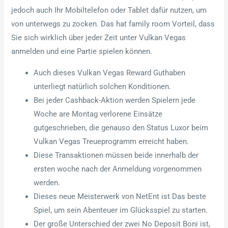
jedoch auch Ihr Mobiltelefon oder Tablet dafür nutzen, um
von unterwegs zu zocken. Das hat family room Vorteil, dass
Sie sich wirklich über jeder Zeit unter Vulkan Vegas
anmelden und eine Partie spielen können.
Auch dieses Vulkan Vegas Reward Guthaben
unterliegt natürlich solchen Konditionen.
Bei jeder Cashback-Aktion werden Spielern jede
Woche are Montag verlorene Einsätze
gutgeschrieben, die genauso den Status Luxor beim
Vulkan Vegas Treueprogramm erreicht haben.
Diese Transaktionen müssen beide innerhalb der
ersten woche nach der Anmeldung vorgenommen
werden.
Dieses neue Meisterwerk von NetEnt ist Das beste
Spiel, um sein Abenteuer im Glücksspiel zu starten.
Der große Unterschied der zwei No Deposit Boni ist,