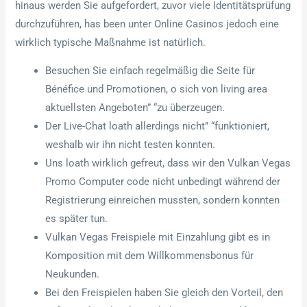
hinaus werden Sie aufgefordert, zuvor viele Identitätsprüfung
durchzuführen, has been unter Online Casinos jedoch eine
wirklich typische Maßnahme ist natürlich.
Besuchen Sie einfach regelmäßig die Seite für
Bénéfice und Promotionen, o sich von living area
aktuellsten Angeboten” “zu überzeugen.
Der Live-Chat loath allerdings nicht” “funktioniert,
weshalb wir ihn nicht testen konnten.
Uns loath wirklich gefreut, dass wir den Vulkan Vegas
Promo Computer code nicht unbedingt während der
Registrierung einreichen mussten, sondern konnten
es später tun.
Vulkan Vegas Freispiele mit Einzahlung gibt es in
Komposition mit dem Willkommensbonus für
Neukunden.
Bei den Freispielen haben Sie gleich den Vorteil, den