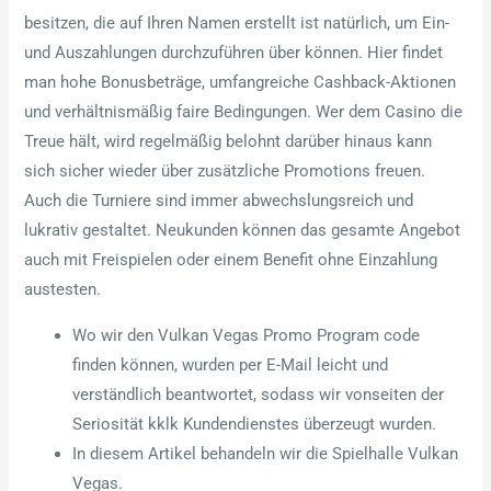
besitzen, die auf Ihren Namen erstellt ist natürlich, um Ein-
und Auszahlungen durchzuführen über können. Hier findet
man hohe Bonusbeträge, umfangreiche Cashback-Aktionen
und verhältnismäßig faire Bedingungen. Wer dem Casino die
Treue hält, wird regelmäßig belohnt darüber hinaus kann
sich sicher wieder über zusätzliche Promotions freuen.
Auch die Turniere sind immer abwechslungsreich und
lukrativ gestaltet. Neukunden können das gesamte Angebot
auch mit Freispielen oder einem Benefit ohne Einzahlung
austesten.
Wo wir den Vulkan Vegas Promo Program code
finden können, wurden per E-Mail leicht und
verständlich beantwortet, sodass wir vonseiten der
Seriosität kklk Kundendienstes überzeugt wurden.
In diesem Artikel behandeln wir die Spielhalle Vulkan
Vegas.