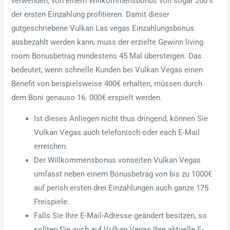
verwenden, von einem Willkommensbonus von sogar 200%
der ersten Einzahlung profitieren. Damit dieser
gutgeschriebene Vulkan Las vegas Einzahlungsbonus
ausbezahlt werden kann, muss der erzielte Gewinn living
room Bonusbetrag mindestens 45 Mal übersteigen. Das
bedeutet, wenn schnelle Kunden bei Vulkan Vegas einen
Benefit von beispielsweise 400€ erhalten, müssen durch
dem Boni genauso 16. 000€ erspielt werden.
Ist dieses Anliegen nicht thus dringend, können Sie
Vulkan Vegas auch telefonisch oder each E-Mail
erreichen.
Der Willkommensbonus vonseiten Vulkan Vegas
umfasst neben einem Bonusbetrag von bis zu 1000€
auf perish ersten drei Einzahlungen auch ganze 175
Freispiele.
Falls Sie Ihre E-Mail-Adresse geändert besitzen, so
sollten Sie auch auf Vulkan Vegas Ihre aktuelle E-