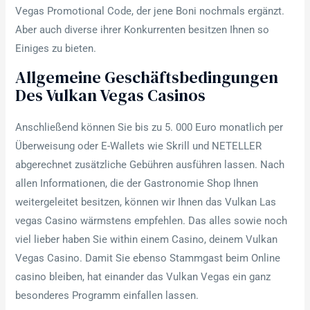
Vegas Promotional Code, der jene Boni nochmals ergänzt.
Aber auch diverse ihrer Konkurrenten besitzen Ihnen so
Einiges zu bieten.
Allgemeine Geschäftsbedingungen
Des Vulkan Vegas Casinos
Anschließend können Sie bis zu 5. 000 Euro monatlich per
Überweisung oder E-Wallets wie Skrill und NETELLER
abgerechnet zusätzliche Gebühren ausführen lassen. Nach
allen Informationen, die der Gastronomie Shop Ihnen
weitergeleitet besitzen, können wir Ihnen das Vulkan Las
vegas Casino wärmstens empfehlen. Das alles sowie noch
viel lieber haben Sie within einem Casino, deinem Vulkan
Vegas Casino. Damit Sie ebenso Stammgast beim Online
casino bleiben, hat einander das Vulkan Vegas ein ganz
besonderes Programm einfallen lassen.