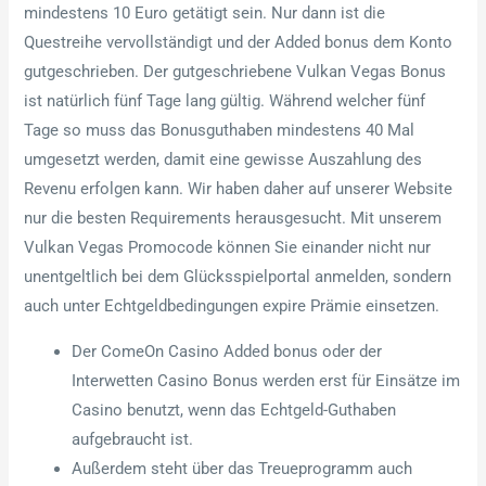
mindestens 10 Euro getätigt sein. Nur dann ist die
Questreihe vervollständigt und der Added bonus dem Konto
gutgeschrieben. Der gutgeschriebene Vulkan Vegas Bonus
ist natürlich fünf Tage lang gültig. Während welcher fünf
Tage so muss das Bonusguthaben mindestens 40 Mal
umgesetzt werden, damit eine gewisse Auszahlung des
Revenu erfolgen kann. Wir haben daher auf unserer Website
nur die besten Requirements herausgesucht. Mit unserem
Vulkan Vegas Promocode können Sie einander nicht nur
unentgeltlich bei dem Glücksspielportal anmelden, sondern
auch unter Echtgeldbedingungen expire Prämie einsetzen.
Der ComeOn Casino Added bonus oder der
Interwetten Casino Bonus werden erst für Einsätze im
Casino benutzt, wenn das Echtgeld-Guthaben
aufgebraucht ist.
Außerdem steht über das Treueprogramm auch