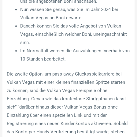
uns die angebotenen Boni anschauen.
Nun wissen Sie genau, was Sie im Jahr 2024 bei
Vulkan Vegas an Boni erwartet.
Danach können Sie das volle Angebot von Vulkan
Vegas, einschließlich welcher Boni, uneingeschränkt
sinn.
Im Normalfall werden die Auszahlungen innerhalb von
10 Stunden bearbeitet.
Die zweite Option, um pass away Glücksspielkarriere bei
Vulkan Vegas mit einer kleinen finanziellen Spritze starten
zu können, sind die Vulkan Vegas Freispiele ohne
Einzahlung. Genau wie das kostenlose Startguthaben lässt
sich” “darüber hinaus dieser Vulkan Vegas Bonus ohne
Einzahlung über einen speziellen Link und mit der
Registrierung eines neuen Kundenkontos aktivieren. Sobald
das Konto per Handy-Verifizierung bestätigt wurde, stehen