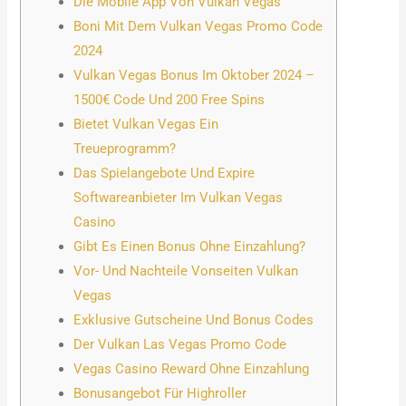
Die Mobile App Von Vulkan Vegas
Boni Mit Dem Vulkan Vegas Promo Code
2024
Vulkan Vegas Bonus Im Oktober 2024 –
1500€ Code Und 200 Free Spins
Bietet Vulkan Vegas Ein
Treueprogramm?
Das Spielangebote Und Expire
Softwareanbieter Im Vulkan Vegas
Casino
Gibt Es Einen Bonus Ohne Einzahlung?
Vor- Und Nachteile Vonseiten Vulkan
Vegas
Exklusive Gutscheine Und Bonus Codes
Der Vulkan Las Vegas Promo Code
Vegas Casino Reward Ohne Einzahlung
Bonusangebot Für Highroller