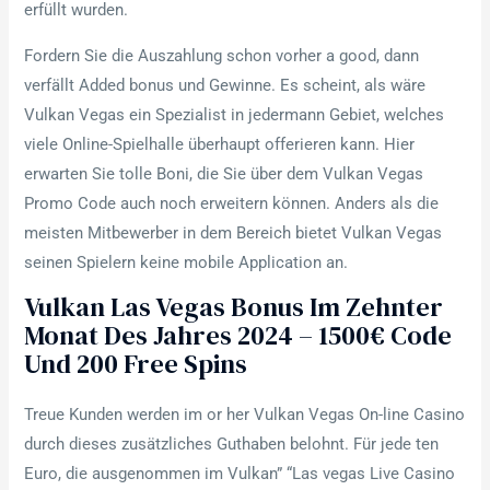
erfüllt wurden.
Fordern Sie die Auszahlung schon vorher a good, dann
verfällt Added bonus und Gewinne. Es scheint, als wäre
Vulkan Vegas ein Spezialist in jedermann Gebiet, welches
viele Online-Spielhalle überhaupt offerieren kann. Hier
erwarten Sie tolle Boni, die Sie über dem Vulkan Vegas
Promo Code auch noch erweitern können. Anders als die
meisten Mitbewerber in dem Bereich bietet Vulkan Vegas
seinen Spielern keine mobile Application an.
Vulkan Las Vegas Bonus Im Zehnter
Monat Des Jahres 2024 – 1500€ Code
Und 200 Free Spins
Treue Kunden werden im or her Vulkan Vegas On-line Casino
durch dieses zusätzliches Guthaben belohnt. Für jede ten
Euro, die ausgenommen im Vulkan” “Las vegas Live Casino