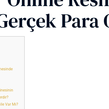
: Gerçek Para
nesinde
inesinin
erdir?
ile Var Mı?