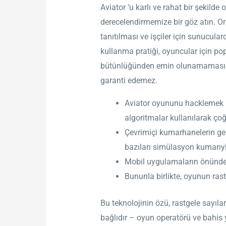
Aviator ‘u karlı ve rahat bir şekild
derecelendirmemize bir göz atın. Or
tanıtılması ve işçiler için sunucular
kullanma pratiği, oyuncular için popü
bütünlüğünden emin olunamamasıdır
garanti edemez.
Aviator oyununu hacklemek im
algoritmalar kullanılarak çoğal
Çevrimiçi kumarhanelerin gerç
bazıları simülasyon kumarıyl
Mobil uygulamaların önündeki
Bununla birlikte, oyunun rastg
Bu teknolojinin özü, rastgele sayıl
bağlıdır – oyun operatörü ve bahis 