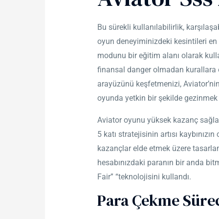
Bu sürekli kullanılabilirlik, karşıl
oyun deneyiminizdeki kesintileri e
modunu bir eğitim alanı olarak kull
finansal danger olmadan kurallara
arayüzünü keşfetmenizi, Aviator’nin s
oyunda yetkin bir şekilde gezinmek i
Aviator oyunu yüksek kazanç sağlaya
5 katı stratejisinin artısı kaybını
kazançlar elde etmek üzere tasarlanm
hesabınızdaki paranın bir anda bitmes
Fair” “teknolojisini kullandı.
Para Çekme Süre