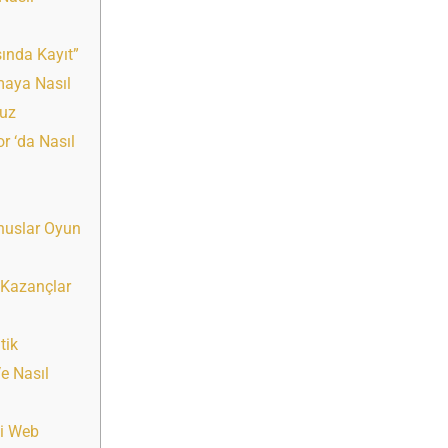
ında Kayıt”
aya Nasıl
vuz
r ‘da Nasıl
nuslar Oyun
 Kazançlar
tik
e Nasıl
i Web