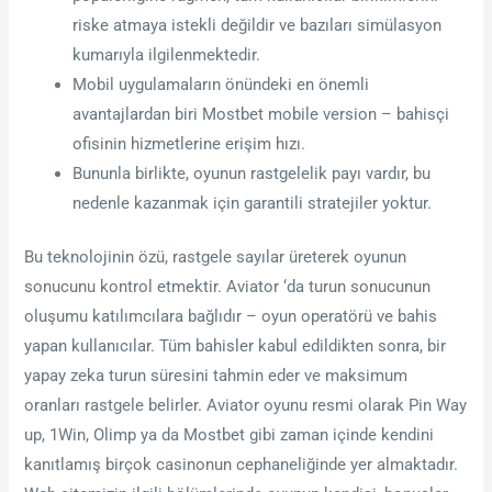
riske atmaya istekli değildir ve bazıları simülasyon
kumarıyla ilgilenmektedir.
Mobil uygulamaların önündeki en önemli
avantajlardan biri Mostbet mobile version – bahisçi
ofisinin hizmetlerine erişim hızı.
Bununla birlikte, oyunun rastgelelik payı vardır, bu
nedenle kazanmak için garantili stratejiler yoktur.
Bu teknolojinin özü, rastgele sayılar üreterek oyunun
sonucunu kontrol etmektir. Aviator ‘da turun sonucunun
oluşumu katılımcılara bağlıdır – oyun operatörü ve bahis
yapan kullanıcılar. Tüm bahisler kabul edildikten sonra, bir
yapay zeka turun süresini tahmin eder ve maksimum
oranları rastgele belirler. Aviator oyunu resmi olarak Pin Way
up, 1Win, Olimp ya da Mostbet gibi zaman içinde kendini
kanıtlamış birçok casinonun cephaneliğinde yer almaktadır.