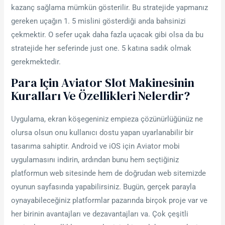
kazanç sağlama mümkün gösterilir. Bu stratejide yapmanız
gereken uçağın 1. 5 mislini gösterdiği anda bahsinizi
çekmektir. O sefer uçak daha fazla uçacak gibi olsa da bu
stratejide her seferinde just one. 5 katına sadık olmak
gerekmektedir.
Para Için Aviator Slot Makinesinin
Kuralları Ve Özellikleri Nelerdir?
Uygulama, ekran köşegeniniz empieza çözünürlüğünüz ne
olursa olsun onu kullanıcı dostu yapan uyarlanabilir bir
tasarıma sahiptir. Android ve iOS için Aviator mobi
uygulamasını indirin, ardından bunu hem seçtiğiniz
platformun web sitesinde hem de doğrudan web sitemizde
oyunun sayfasında yapabilirsiniz. Bugün, gerçek parayla
oynayabileceğiniz platformlar pazarında birçok proje var ve
her birinin avantajları ve dezavantajları va. Çok çeşitli