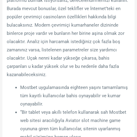
platformu bulmak istiyorsanız, derecelendirmemizi kullanın.
Burada mevcut bonuslar, özel teklifler ve İnternet’teki en
popüler çevrimiçi casinoların özellikleri hakkında bilgi
bulacaksınız. Modern çevrimiçi kumarhaneler dizininde
binlerce proje vardır ve bunların her birine aşina olmak zor
olacaktır. Analiz için harcamak istediğiniz çok fazla boş
zamanınız varsa, listelenen parametreler size yardımcı
olacaktır. Uçak nenni kadar yükseğe çıkarsa, bahis
çarpanları u kadar yüksek olur ve bu nedenle daha fazla
kazanabileceksiniz.
Mostbet uygulamasında eighteen yaşını tamamlamış
tüm kayıtlı kullanıcılar bahis oynayabilir ve kumar
oynayabilir.
“Bir tablet veya akıllı telefon kullanarak sah Mostbet
web sitesi aracılığıyla Aviator slot machine game
oyununa giren tüm kullanıcılar, sitenin uyarlanmış
mobil sürümüne hemen ulaşır.