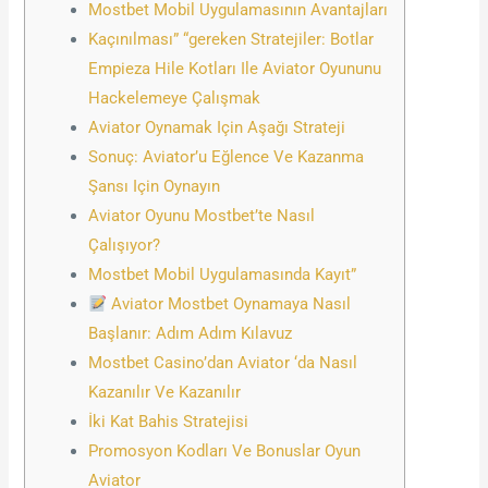
Mostbet Mobil Uygulamasının Avantajları
Kaçınılması” “gereken Stratejiler: Botlar
Empieza Hile Kotları Ile Aviator Oyununu
Hackelemeye Çalışmak
Aviator Oynamak Için Aşağı Strateji
Sonuç: Aviator’u Eğlence Ve Kazanma
Şansı Için Oynayın
Aviator Oyunu Mostbet’te Nasıl
Çalışıyor?
Mostbet Mobil Uygulamasında Kayıt”
Aviator Mostbet Oynamaya Nasıl
Başlanır: Adım Adım Kılavuz
Mostbet Casino’dan Aviator ‘da Nasıl
Kazanılır Ve Kazanılır
İki Kat Bahis Stratejisi
Promosyon Kodları Ve Bonuslar Oyun
Aviator