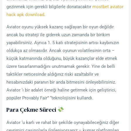
gezinmek için gerekli bilgilerle donatacaktır
mostbet aviator
hack apk download
.
Aviator oyunu yüksek kazanç sağlayan bir oyun değildir
ancak bu strateji ile giderek uzun zamanda bir birikim
yapabilirsiniz. Ayrıca 1. 5 katı stratejisinin artısı kaybınızın
oldukça az olmasıdır. Ancak oyunun volatilesinin orta –
küçük katmanında olduğunu, büyük kazançlar elde etmek
üzere tasarlanmadığını unutmamak gerekir. Yine de belli
taktikler neticesinde aldığınız riski azaltabilir ve
hesabınızdaki paranın bir anda bitmesini önleyebilirsiniz.
Aviator ‘ı bir adalet örneği haline getirmek için geliştirici,
popüler Provably Fair” “teknolojisini kullandı.
Para Çekme Süreci
Aviator ‘u karlı ve rahat bir şekilde oynayabileceğiniz diğer
çevrimiçi casinolarla ilgileniyorsanız – kumar platformları