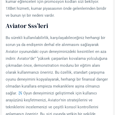
kumar eğlenceleri için promosyon kodları sizi bekliyor.
1XBet hizmeti, kumar piyasasının önde gelenlerinden biridir
ve bunun iyi bir nedeni vardır.
Aviator Sss’leri
Bu sürekli kullanılabilirlik, karşılaşabileceğiniz herhangi bir
sorun ya da endişenin derhal ele alınmasını sağlayarak
Aviator oyunundaki oyun deneyiminizdeki kesintileri en aza
indirir. Aviator’de” “yüksek çarpanları kovalama yolculuğuna
çıkmadan önce, demonstration modunu bir eğitim alanı
olarak kullanmanızı öneririz. Bu özellik, standart çarpışma
oyunu deneyimini kopyalayarak, herhangi bir finansal danger
olmadan kurallara empieza mekaniklere aşina olmanızı
sağlar.
Oyun deneyiminizi geliştirmek için kullanıcı
arayüzünü keşfetmenizi, Aviator’nin stratejilerini ve
tekniklerini incelemenizi ve çeşitli konsol kontrollerini
anlamanızı öneririz. Bu, sizi oyunda yetkin bir şekilde