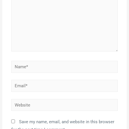
Save my name, email, and website in this browser