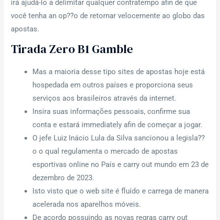
irá ajudá-lo a delimitar qualquer contratempo afin de que
você tenha an op??o de retornar velocemente ao globo das
apostas.
Tirada Zero B1 Gamble
Mas a maioria desse tipo sites de apostas hoje está
hospedada em outros países e proporciona seus
serviços aos brasileiros através da internet.
Insira suas informações pessoais, confirme sua
conta e estará immediately afin de começar a jogar.
O jefe Luiz Inácio Lula da Silva sancionou a legisla??
o o qual regulamenta o mercado de apostas
esportivas online no País e carry out mundo em 23 de
dezembro de 2023.
Isto visto que o web site é fluído e carrega de manera
acelerada nos aparelhos móveis.
De acordo possuindo as novas regras carry out