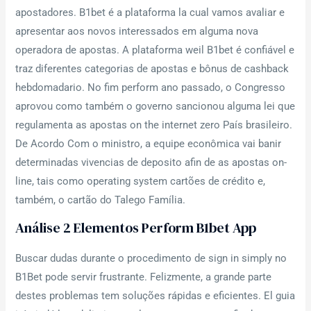
apostadores. B1bet é a plataforma la cual vamos avaliar e
apresentar aos novos interessados em alguma nova
operadora de apostas. A plataforma weil B1bet é confiável e
traz diferentes categorias de apostas e bônus de cashback
hebdomadario. No fim perform ano passado, o Congresso
aprovou como também o governo sancionou alguma lei que
regulamenta as apostas on the internet zero País brasileiro.
De Acordo Com o ministro, a equipe econômica vai banir
determinadas vivencias de deposito afin de as apostas on-
line, tais como operating system cartões de crédito e,
também, o cartão do Talego Família.
Análise 2 Elementos Perform B1bet App
Buscar dudas durante o procedimento de sign in simply no
B1Bet pode servir frustrante. Felizmente, a grande parte
destes problemas tem soluções rápidas e eficientes. El guia