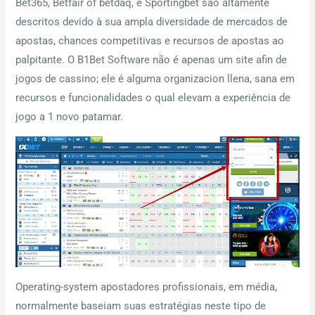
Bet365, Betfair of betdaq, e Sportingbet são altamente
descritos devido à sua ampla diversidade de mercados de
apostas, chances competitivas e recursos de apostas ao
palpitante. O B1Bet Software não é apenas um site afin de
jogos de cassino; ele é alguma organizacion llena, sana em
recursos e funcionalidades o qual elevam a experiência de
jogo a 1 novo patamar.
Operating-system apostadores profissionais, em média,
normalmente baseiam suas estratégias neste tipo de