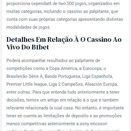
proporciona cependant de two.500 jogos, organizados em
muitas categorias, incluindo o cassino ao palpitante, que
conta com suas próprias categorias apresentando distintas
modalidades de jogos.
Detalhes Em Relação À O Cassino Ao
Vivo Do B1bet
Poderá acompanhar resultados ao palpitante de
competições como a Copa América, a Eurocopa, o
Brasileirão Série A, Banda Portuguesa, Liga Espanhola,
Premier Little league, Liga 2 Campeões, Aleación Europa,
entre outras. Para que entenda tudo anteriormente a tener
decisões, temos um artigo em relação à o que é também
relevante relacionada la cual casa. No entanto, é importante
tener en cuenta as limitações de deposito e as promoções
menos competitivas anteriormente a sony ericsson