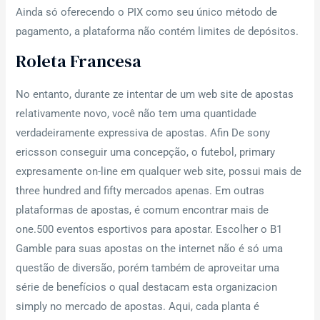
Ainda só oferecendo o PIX como seu único método de
pagamento, a plataforma não contém limites de depósitos.
Roleta Francesa
No entanto, durante ze intentar de um web site de apostas
relativamente novo, você não tem uma quantidade
verdadeiramente expressiva de apostas. Afin De sony
ericsson conseguir uma concepção, o futebol, primary
expresamente on-line em qualquer web site, possui mais de
three hundred and fifty mercados apenas. Em outras
plataformas de apostas, é comum encontrar mais de
one.500 eventos esportivos para apostar. Escolher o B1
Gamble para suas apostas on the internet não é só uma
questão de diversão, porém também de aproveitar uma
série de benefícios o qual destacam esta organizacion
simply no mercado de apostas. Aqui, cada planta é