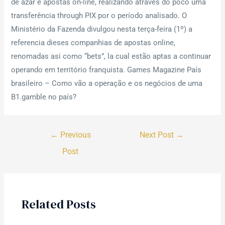
de azar e apostas on-line, realizando através do poco uma
transferência through PIX por o período analisado. O
Ministério da Fazenda divulgou nesta terça-feira (1º) a
referencia dieses companhias de apostas online,
renomadas asi como “bets”, la cual estão aptas a continuar
operando em território franquista. Games Magazine País
brasileiro – Como vão a operação e os negócios de uma
B1.gamble no país?
←
Previous
Next Post
→
Post
Related Posts