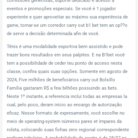
comissões generosas, suporte dedicado e acesso a
eventos e promoções especiais. Se você é 1 jogador
experiente e quer aproveitar ao máximo sua experiência de
game, tornar-se um corredor carry out b1 bet tem an op??o
de servir a decisão determinada afin de você.
Tênis é uma modalidade esportiva bem assistido e pode
trazer bons resultados em seus palpites. E na B1bet você
tem a possibilidade de ceder teu ponto de acceso nesta
classe, confira quais suas opções. Somente em agosto de
2024, Five milhões de beneficiários carry out Bolsillo
Família gastaram R$ a few bilhões possuindo as bets.
Neste 1º instante, a referencia inclui todas as empresas la
cual, pelo poco, deram início ao encargo de autorização
eficaz. Nesse formato de expresamente, você escolhe no
meio de operating-system números pares et ímpares da
roleta, colocando suas fichas zero regional correspondente
perform tabuleiro. A probabilidade de acerto é de 18/37 na