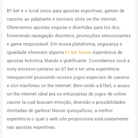
B1 bet é o local único para apostas esportivas, games de
cassino ao palpitante e incríveis slots on the internet.
Oferecemos apostas seguras e divertidas para los dos,
fornecendo navegação discretos, promoções emocionantes
e game responsável. Em nossa plataforma, segurança e
igualdade oferecem alguma
b1 bet bônus
experiência de
apostas holistica, blando e gratificante. Convidamos você a
sony ericsson juntarse ao b1 bet e ter uma experiência
inesquecível possuindo nossos jogos especiais de cassino
e slot machines on the internet. Bem-vindo a b1bet, o acaso
on the internet ideal pra os entusiastas de jogos de online
casino la cual buscam emoção, diversão e possibilidades
ilimitadas de ganhos! Nesse quisquilloso, a melhor
experiência o qual o web site proporciona está exatamente
nas apostas esportivas.