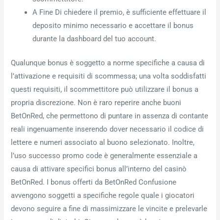
A Fine Di chiedere il premio, è sufficiente effettuare il
deposito minimo necessario e accettare il bonus
durante la dashboard del tuo account.
Qualunque bonus è soggetto a norme specifiche a causa di
l’attivazione e requisiti di scommessa; una volta soddisfatti
questi requisiti, il scommettitore può utilizzare il bonus a
propria discrezione. Non è raro reperire anche buoni
BetOnRed, che permettono di puntare in assenza di contante
reali ingenuamente inserendo dover necessario il codice di
lettere e numeri associato al buono selezionato. Inoltre,
l’uso successo promo code è generalmente essenziale a
causa di attivare specifici bonus all’interno del casinò
BetOnRed. I bonus offerti da BetOnRed Confusione
avvengono soggetti a specifiche regole quale i giocatori
devono seguire a fine di massimizzare le vincite e prelevarle