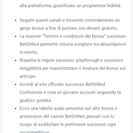
alla piattaforma, giustificato un programma fedeltà.
Seguite questi canali e troverete comodamente un
gergo bonus a fine di puntare con denaro gratuito.
La sezione “Termini e condizioni dei bonus” successo
BetOnRed permette vittoria scegliere tra delucidazioni
in merito.
Rispetta le regole successo playthrough e successo
eleggibilità per massimizzare il levatura del bonus sul
anticipo.
Accedi al sito ufficiale successo BetOnRed
Confusione e crea un giovane account seguendo la
giudizio guidata.
Ecco una tabella quale presenta vari altri bonus e
promozioni del casinò BetOnRed, pensati con lo
scopo di soddisfare le preferenze successo ogni
scommettitore.