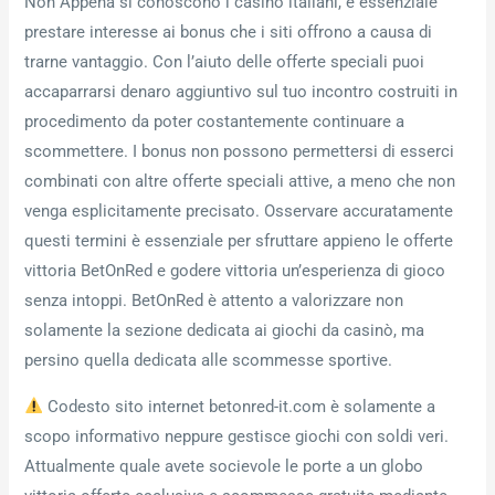
Non Appena si conoscono i casinò italiani, è essenziale
prestare interesse ai bonus che i siti offrono a causa di
trarne vantaggio. Con l’aiuto delle offerte speciali puoi
accaparrarsi denaro aggiuntivo sul tuo incontro costruiti in
procedimento da poter costantemente continuare a
scommettere. I bonus non possono permettersi di esserci
combinati con altre offerte speciali attive, a meno che non
venga esplicitamente precisato. Osservare accuratamente
questi termini è essenziale per sfruttare appieno le offerte
vittoria BetOnRed e godere vittoria un’esperienza di gioco
senza intoppi. BetOnRed è attento a valorizzare non
solamente la sezione dedicata ai giochi da casinò, ma
persino quella dedicata alle scommesse sportive.
Codesto sito internet betonred-it.com è solamente a
scopo informativo neppure gestisce giochi con soldi veri.
Attualmente quale avete socievole le porte a un globo