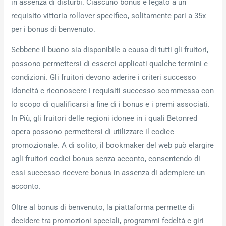
in assenza di disturbi. Ciascuno bonus è legato a un
requisito vittoria rollover specifico, solitamente pari a 35x
per i bonus di benvenuto.
Sebbene il buono sia disponibile a causa di tutti gli fruitori,
possono permettersi di esserci applicati qualche termini e
condizioni. Gli fruitori devono aderire i criteri successo
idoneità e riconoscere i requisiti successo scommessa con
lo scopo di qualificarsi a fine di i bonus e i premi associati.
In Più, gli fruitori delle regioni idonee in i quali Betonred
opera possono permettersi di utilizzare il codice
promozionale. A di solito, il bookmaker del web può elargire
agli fruitori codici bonus senza acconto, consentendo di
essi successo ricevere bonus in assenza di adempiere un
acconto.
Oltre al bonus di benvenuto, la piattaforma permette di
decidere tra promozioni speciali, programmi fedeltà e giri