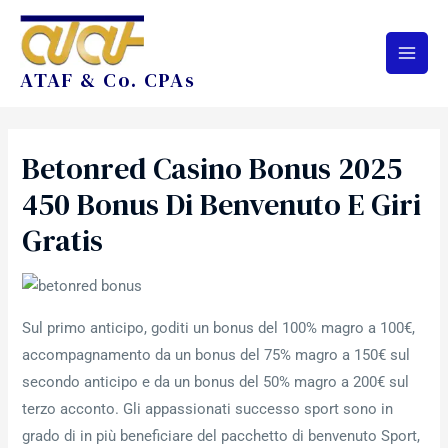
ATAF & Co. CPAs
Betonred Casino Bonus 2025
450 Bonus Di Benvenuto E Giri
Gratis
Sul primo anticipo, goditi un bonus del 100% magro a 100€,
accompagnamento da un bonus del 75% magro a 150€ sul
secondo anticipo e da un bonus del 50% magro a 200€ sul
terzo acconto. Gli appassionati successo sport sono in
grado di in più beneficiare del pacchetto di benvenuto Sport,