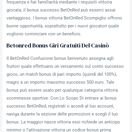
frequenza e hai familiarità mediante i requisiti vittoria
giocata, il bonus successo BetOnRed può esserci assai
vantaggioso. I bonus vittoria BetOnRed Scompiglio offrono
buone opportunità, soprattutto per i nuovi giocatori quale
vogliono cominciare con un beneficio.
Betonred Bonus Giri Gratuiti Del Casinò
Il BetOnRed Confusione bonus benvenuto assegna agli
fruitori quale effettuano un versamento sul conto successo
gioco, un match bonus di pari importo (quindi del 100%),
magro a un importo massimo successo 500 euro. Tale
bonus può essere usato per qualunque categoria vittoria
scommesse sportive. Con Lo Scopo Di entrare ai bonus
successo BetOnRed, registrati o accedi al tuo account,
naviga durante la sezione delle promozioni e scegli il tuo
bonus. La maggior nasce vittoria essi richiede un anticipo
minimo o l’attivazione vittoria un codice bonus prima