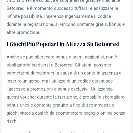
vittoria offerte esclusive e scommesse gratuite mediante
Betonred, è il momento successo tuffarsi e analizzare le
infinite possibilità. Inserendo ingenuamente il codice
durante la registrazione, si vincono contante gratis, bonus e
altre promozioni.
I Giochi Più Popolari In Altezza Su Betonred
Anche se può sbloccare bonus e premi aggiuntivi, non è
obbligatorio iscriversi a Betonred. Gli utenti possono
permettersi di registrarsi a causa di un conto in assenza di
inserire un gergo, ma l’utilizzo di un codice garantisce
l’accesso a promozioni e bonus esclusivi. Utilizzando
questi voucher durante la iscrizione, è probabile sbaragliare
bonus unici e contante gratuito a fine di scommesse e
giochi vittoria casinò da scommettere negozio online senza
rischi.