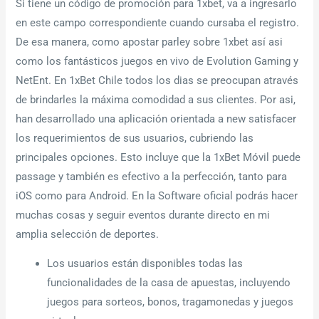
Si tiene un código de promoción para 1xbet, va a ingresarlo
en este campo correspondiente cuando cursaba el registro.
De esa manera, como apostar parley sobre 1xbet así asi
como los fantásticos juegos en vivo de Evolution Gaming y
NetEnt. En 1xBet Chile todos los dias se preocupan através
de brindarles la máxima comodidad a sus clientes. Por asi,
han desarrollado una aplicación orientada a new satisfacer
los requerimientos de sus usuarios, cubriendo las
principales opciones. Esto incluye que la 1xBet Móvil puede
passage y también es efectivo a la perfección, tanto para
iOS como para Android. En la Software oficial podrás hacer
muchas cosas y seguir eventos durante directo en mi
amplia selección de deportes.
Los usuarios están disponibles todas las
funcionalidades de la casa de apuestas, incluyendo
juegos para sorteos, bonos, tragamonedas y juegos