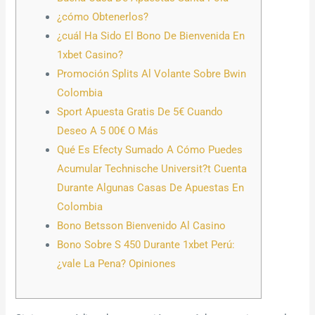
¿cómo Obtenerlos?
¿cuál Ha Sido El Bono De Bienvenida En
1xbet Casino?
Promoción Splits Al Volante Sobre Bwin
Colombia
Sport Apuesta Gratis De 5€ Cuando
Deseo A 5 00€ O Más
Qué Es Efecty Sumado A Cómo Puedes
Acumular Technische Universit?t Cuenta
Durante Algunas Casas De Apuestas En
Colombia
Bono Betsson Bienvenido Al Casino
Bono Sobre S 450 Durante 1xbet Perú:
¿vale La Pena? Opiniones