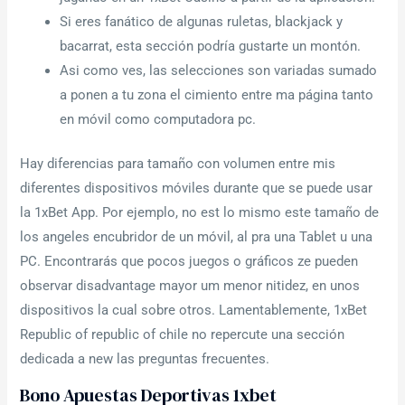
Si eres fanático de algunas ruletas, blackjack y
bacarrat, esta sección podría gustarte un montón.
Asi como ves, las selecciones son variadas sumado
a ponen a tu zona el cimiento entre ma página tanto
en móvil como computadora pc.
Hay diferencias para tamaño con volumen entre mis
diferentes dispositivos móviles durante que se puede usar
la 1xBet App. Por ejemplo, no est lo mismo este tamaño de
los angeles encubridor de un móvil, al pra una Tablet u una
PC. Encontrarás que pocos juegos o gráficos ze pueden
observar disadvantage mayor um menor nitidez, en unos
dispositivos la cual sobre otros. Lamentablemente, 1xBet
Republic of republic of chile no repercute una sección
dedicada a new las preguntas frecuentes.
Bono Apuestas Deportivas 1xbet