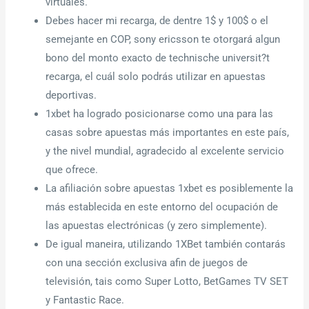
virtuales.
Debes hacer mi recarga, de dentre 1$ y 100$ o el
semejante en COP, sony ericsson te otorgará algun
bono del monto exacto de technische universit?t
recarga, el cuál solo podrás utilizar en apuestas
deportivas.
1xbet ha logrado posicionarse como una para las
casas sobre apuestas más importantes en este país,
y the nivel mundial, agradecido al excelente servicio
que ofrece.
La afiliación sobre apuestas 1xbet es posiblemente la
más establecida en este entorno del ocupación de
las apuestas electrónicas (y zero simplemente).
De igual maneira, utilizando 1XBet también contarás
con una sección exclusiva afin de juegos de
televisión, tais como Super Lotto, BetGames TV SET
y Fantastic Race.