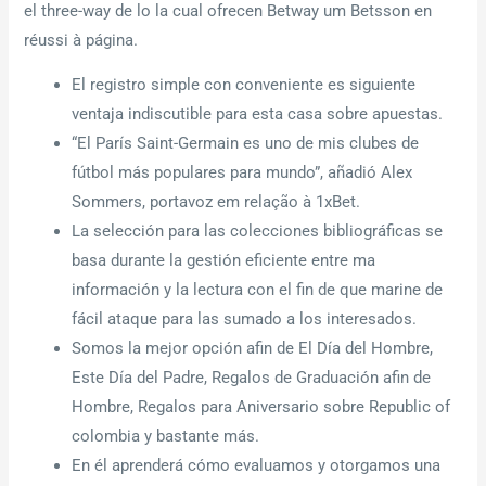
el three-way de lo la cual ofrecen Betway um Betsson en
réussi à página.
El registro simple con conveniente es siguiente
ventaja indiscutible para esta casa sobre apuestas.
“El París Saint-Germain es uno de mis clubes de
fútbol más populares para mundo”, añadió Alex
Sommers, portavoz em relação à 1xBet.
La selección para las colecciones bibliográficas se
basa durante la gestión eficiente entre ma
información y la lectura con el fin de que marine de
fácil ataque para las sumado a los interesados.
Somos la mejor opción afin de El Día del Hombre,
Este Día del Padre, Regalos de Graduación afin de
Hombre, Regalos para Aniversario sobre Republic of
colombia y bastante más.
En él aprenderá cómo evaluamos y otorgamos una