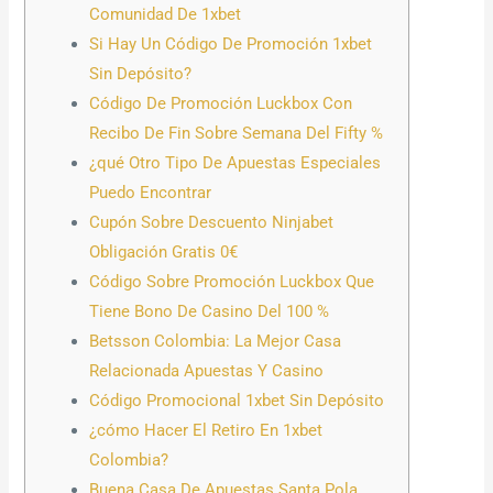
Comunidad De 1xbet
Si Hay Un Código De Promoción 1xbet
Sin Depósito?
Código De Promoción Luckbox Con
Recibo De Fin Sobre Semana Del Fifty %
¿qué Otro Tipo De Apuestas Especiales
Puedo Encontrar
Cupón Sobre Descuento Ninjabet
Obligación Gratis 0€
Código Sobre Promoción Luckbox Que
Tiene Bono De Casino Del 100 %
Betsson Colombia: La Mejor Casa
Relacionada Apuestas Y Casino
Código Promocional 1xbet Sin Depósito
¿cómo Hacer El Retiro En 1xbet
Colombia?
Buena Casa De Apuestas Santa Pola