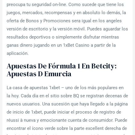
preocupa tu seguridad on-line. Como sucede que tiene los
juegos, mercados, recompensas y en absoluto lo demás, la
oferta de Bonos y Promociones sera igual en los angeles
versión de escritorio y la versión móvil. Puedes aguardar los
resultados deportivos o simplemente disfrutar mientras
ganas dinero jugando en un 1xBet Casino a partir de la
aplicación.
Apuestas De Fórmula 1 En Betcity:
Apuestas D Emurcia
La casa de apuestas 1xbet – uno de los más populares en
la hoy. Cada día en el sitio sobre BQ se registran decenas de
nuevos usuarios. Una sucesión que haya llegado a la página
de inicio de 1xbet, puede iniciar el proceso de registro de
réussi à nueva y emocionante cuenta de consumidor. Puede
encontrar el ícono verde sobre la parte excellent derecha de