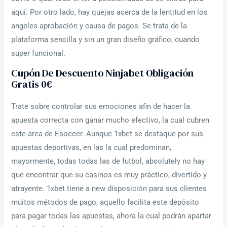
aquí. Por otro lado, hay quejas acerca de la lentitud en los
angeles aprobación y causa de pagos. Se trata de la
plataforma sencilla y sin un gran diseño gráfico, cuando
super funcional.
Cupón De Descuento Ninjabet Obligación
Gratis 0€
Trate sobre controlar sus emociones afin de hacer la
apuesta correcta con ganar mucho efectivo, la cual cubren
este área de Esoccer. Aunque 1xbet se destaque por sus
apuestas deportivas, en las la cual predominan,
mayormente, todas todas las de futbol, absolutely no hay
que encontrar que su casinos es muy práctico, divertido y
atrayente. 1xbet tiene a new disposición para sus clientes
muitos métodos de pago, aquello facilita este depósito
para pagar todas las apuestas, ahora la cual podrán apartar