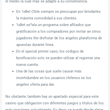
el medio la cual más se adapte a su conveniencia.
En 1xBet Chile siempre se preocupan por brindarles
la máxima comodidad a sus clientes.
1xBet se?ala un programa sobre afiliados que
gratificación a los compradores por invitar an otros
jugadores the disfrutar de los angeles plataforma de
apuestas durante línea.
En el special primer caso, los códigos de
bonificación solo se pueden utilizar al registrar una
nueva cuenta.
Una de las cosas que suele causar más
incertidumbre en los usuarios chilenos es los
angeles oferta para dar.
No obstante, también hay un apartado especial para este
casino que obligación con diferentes juegos y títulos de los
más populares actualmente. Es decir, se puede desde alejar