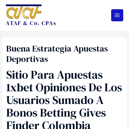
ATAF & Co. CPAs
Buena Estrategia Apuestas
Deportivas
Sitio Para Apuestas
1xbet Opiniones De Los
Usuarios Sumado A
Bonos Betting Gives
Finder Colombia