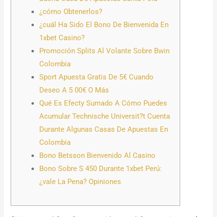
¿cómo Obtenerlos?
¿cuál Ha Sido El Bono De Bienvenida En
1xbet Casino?
Promoción Splits Al Volante Sobre Bwin
Colombia
Sport Apuesta Gratis De 5€ Cuando
Deseo A 5 00€ O Más
Qué Es Efecty Sumado A Cómo Puedes
Acumular Technische Universit?t Cuenta
Durante Algunas Casas De Apuestas En
Colombia
Bono Betsson Bienvenido Al Casino
Bono Sobre S 450 Durante 1xbet Perú:
¿vale La Pena? Opiniones