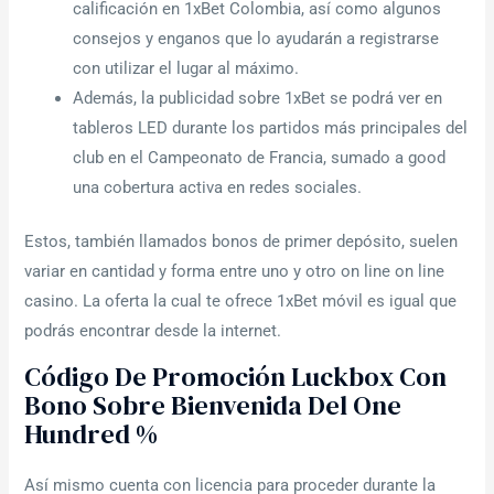
calificación en 1xBet Colombia, así como algunos
consejos y enganos que lo ayudarán a registrarse
con utilizar el lugar al máximo.
Además, la publicidad sobre 1xBet se podrá ver en
tableros LED durante los partidos más principales del
club en el Campeonato de Francia, sumado a good
una cobertura activa en redes sociales.
Estos, también llamados bonos de primer depósito, suelen
variar en cantidad y forma entre uno y otro on line on line
casino. La oferta la cual te ofrece 1xBet móvil es igual que
podrás encontrar desde la internet.
Código De Promoción Luckbox Con
Bono Sobre Bienvenida Del One
Hundred %
Así mismo cuenta con licencia para proceder durante la