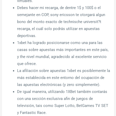
virtuales.
Debes hacer mi recarga, de dentre 1$ y 100$ o el
semejante en COP, sony ericsson te otorgará algun
bono del monto exacto de technische universit?t
recarga, el cuál solo podrás utilizar en apuestas
deportivas.
1xbet ha logrado posicionarse como una para las
casas sobre apuestas más importantes en este país,
y the nivel mundial, agradecido al excelente servicio
que ofrece.
La afiliación sobre apuestas 1xbet es posiblemente la
más establecida en este entorno del ocupación de
las apuestas electrónicas (y zero simplemente).
De igual maneira, utilizando 1XBet también contarás
con una sección exclusiva afin de juegos de
televisión, tais como Super Lotto, BetGames TV SET
y Fantastic Race.