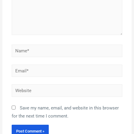
Save my name, email, and website in this browser
for the next time I comment.