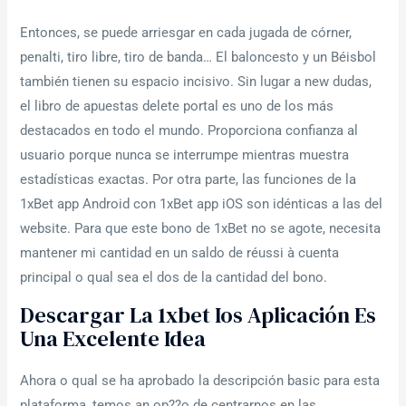
Entonces, se puede arriesgar en cada jugada de córner,
penalti, tiro libre, tiro de banda… El baloncesto y un Béisbol
también tienen su espacio incisivo. Sin lugar a new dudas,
el libro de apuestas delete portal es uno de los más
destacados en todo el mundo. Proporciona confianza al
usuario porque nunca se interrumpe mientras muestra
estadísticas exactas. Por otra parte, las funciones de la
1xBet app Android con 1xBet app iOS son idénticas a las del
website. Para que este bono de 1xBet no se agote, necesita
mantener mi cantidad en un saldo de réussi à cuenta
principal o qual sea el dos de la cantidad del bono.
Descargar La 1xbet Ios Aplicación Es
Una Excelente Idea
Ahora o qual se ha aprobado la descripción basic para esta
plataforma, temos an op??o de centrarnos en las