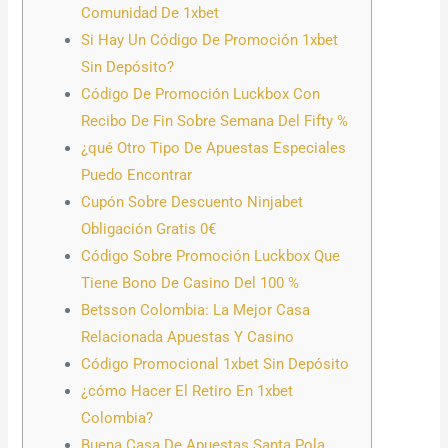
Comunidad De 1xbet
Si Hay Un Código De Promoción 1xbet
Sin Depósito?
Código De Promoción Luckbox Con
Recibo De Fin Sobre Semana Del Fifty %
¿qué Otro Tipo De Apuestas Especiales
Puedo Encontrar
Cupón Sobre Descuento Ninjabet
Obligación Gratis 0€
Código Sobre Promoción Luckbox Que
Tiene Bono De Casino Del 100 %
Betsson Colombia: La Mejor Casa
Relacionada Apuestas Y Casino
Código Promocional 1xbet Sin Depósito
¿cómo Hacer El Retiro En 1xbet
Colombia?
Buena Casa De Apuestas Santa Pola