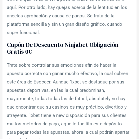
aquí. Por otro lado, hay quejas acerca de la lentitud en los
angeles aprobación y causa de pagos. Se trata de la
plataforma sencilla y sin un gran diseño gráfico, cuando
super funcional.
Cupón De Descuento Ninjabet Obligación
Gratis 0€
Trate sobre controlar sus emociones afin de hacer la
apuesta correcta con ganar mucho efectivo, la cual cubren
este área de Esoccer. Aunque 1xbet se destaque por sus
apuestas deportivas, en las la cual predominan,
mayormente, todas todas las de futbol, absolutely no hay
que encontrar que su casinos es muy práctico, divertido y
atrayente. 1xbet tiene a new disposición para sus clientes
muitos métodos de pago, aquello facilita este depósito
para pagar todas las apuestas, ahora la cual podrán apartar