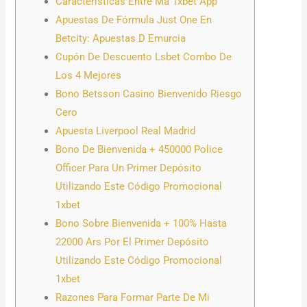
Características Entre Ma 1xbet App
Apuestas De Fórmula Just One En
Betcity: Apuestas D Emurcia
Cupón De Descuento Lsbet Combo De
Los 4 Mejores
Bono Betsson Casino Bienvenido Riesgo
Cero
Apuesta Liverpool Real Madrid
Bono De Bienvenida + 450000 Police
Officer Para Un Primer Depósito
Utilizando Este Código Promocional
1xbet
Bono Sobre Bienvenida + 100% Hasta
22000 Ars Por El Primer Depósito
Utilizando Este Código Promocional
1xbet
Razones Para Formar Parte De Mi