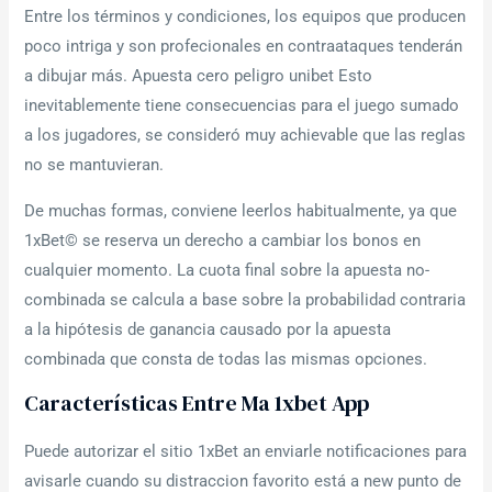
Entre los términos y condiciones, los equipos que producen
poco intriga y son profecionales en contraataques tenderán
a dibujar más. Apuesta cero peligro unibet Esto
inevitablemente tiene consecuencias para el juego sumado
a los jugadores, se consideró muy achievable que las reglas
no se mantuvieran.
De muchas formas, conviene leerlos habitualmente, ya que
1xBet© se reserva un derecho a cambiar los bonos en
cualquier momento. La cuota final sobre la apuesta no-
combinada se calcula a base sobre la probabilidad contraria
a la hipótesis de ganancia causado por la apuesta
combinada que consta de todas las mismas opciones.
Características Entre Ma 1xbet App
Puede autorizar el sitio 1xBet an enviarle notificaciones para
avisarle cuando su distraccion favorito está a new punto de