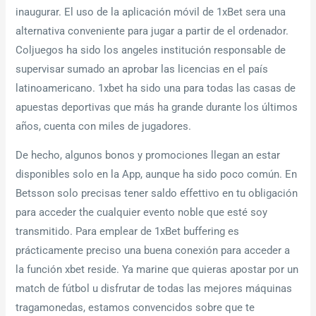
inaugurar. El uso de la aplicación móvil de 1xBet sera una
alternativa conveniente para jugar a partir de el ordenador.
Coljuegos ha sido los angeles institución responsable de
supervisar sumado an aprobar las licencias en el país
latinoamericano. 1xbet ha sido una para todas las casas de
apuestas deportivas que más ha grande durante los últimos
años, cuenta con miles de jugadores.
De hecho, algunos bonos y promociones llegan an estar
disponibles solo en la App, aunque ha sido poco común. En
Betsson solo precisas tener saldo effettivo en tu obligación
para acceder the cualquier evento noble que esté soy
transmitido. Para emplear de 1xBet buffering es
prácticamente preciso una buena conexión para acceder a
la función xbet reside. Ya marine que quieras apostar por un
match de fútbol u disfrutar de todas las mejores máquinas
tragamonedas, estamos convencidos sobre que te