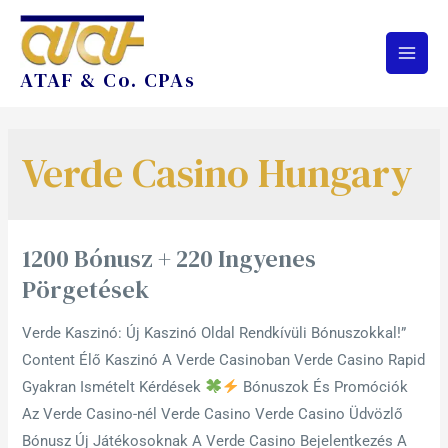
ATAF & Co. CPAs
Verde Casino Hungary
1200 Bónusz + 220 Ingyenes
Pörgetések
Verde Kaszinó: Új Kaszinó Oldal Rendkívüli Bónuszokkal!”
Content Élő Kaszinó A Verde Casinoban Verde Casino Rapid
Gyakran Ismételt Kérdések
Bónuszok És Promóciók
Az Verde Casino-nél Verde Casino Verde Casino Üdvözlő
Bónusz Új Játékosoknak A Verde Casino Bejelentkezés A