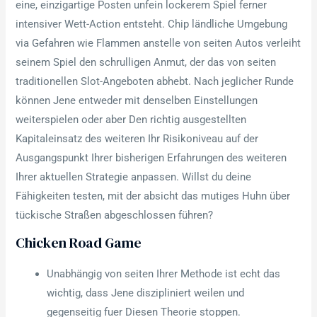
eine, einzigartige Posten unfein lockerem Spiel ferner
intensiver Wett-Action entsteht. Chip ländliche Umgebung
via Gefahren wie Flammen anstelle von seiten Autos verleiht
seinem Spiel den schrulligen Anmut, der das von seiten
traditionellen Slot-Angeboten abhebt. Nach jeglicher Runde
können Jene entweder mit denselben Einstellungen
weiterspielen oder aber Den richtig ausgestellten
Kapitaleinsatz des weiteren Ihr Risikoniveau auf der
Ausgangspunkt Ihrer bisherigen Erfahrungen des weiteren
Ihrer aktuellen Strategie anpassen. Willst du deine
Fähigkeiten testen, mit der absicht das mutiges Huhn über
tückische Straßen abgeschlossen führen?
Chicken Road Game
Unabhängig von seiten Ihrer Methode ist echt das
wichtig, dass Jene diszipliniert weilen und
gegenseitig fuer Diesen Theorie stoppen.