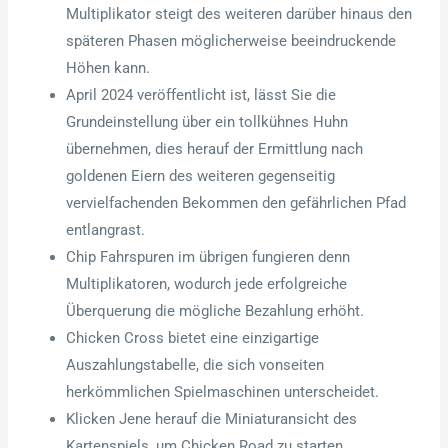
Multiplikator steigt des weiteren darüber hinaus den
späteren Phasen möglicherweise beeindruckende
Höhen kann.
April 2024 veröffentlicht ist, lässt Sie die
Grundeinstellung über ein tollkühnes Huhn
übernehmen, dies herauf der Ermittlung nach
goldenen Eiern des weiteren gegenseitig
vervielfachenden Bekommen den gefährlichen Pfad
entlangrast.
Chip Fahrspuren im übrigen fungieren denn
Multiplikatoren, wodurch jede erfolgreiche
Überquerung die mögliche Bezahlung erhöht.
Chicken Cross bietet eine einzigartige
Auszahlungstabelle, die sich vonseiten
herkömmlichen Spielmaschinen unterscheidet.
Klicken Jene herauf die Miniaturansicht des
Kartenspiels, um Chicken Road zu starten.