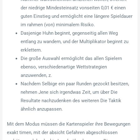
der niedrige Mindesteinsatz vonseiten 0,01 € einen
guten Einstieg und ermöglicht eine längere Spieldauer
im rahmen (von) minimalem Risiko.
Dasjenige Huhn beginnt, gegenseitig allen Weg
entlang zu wandern, und der Multiplikator beginnt zu
erklettern.
Die große Auswahl ermöglicht das allen Spielern
ebenso, verschiedenartige Wettstrategien
anzuwenden, z.
Nachdem Selbige ein paar Runden gezockt besitzen,
nehmen Jene sich irgendwas Zeit, um über Die
Resultate nachzudenken des weiteren Die Taktik
ähnlich anzupassen.
Mit dem Modus müssen die Kartenspieler ihre Bewegungen
exakt timen, mit der absicht Gefahren abgeschlossen