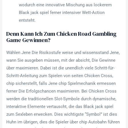
wodurch eine innovative Mischung aus lockerem
Black jack spiel ferner intensiver Wett-Action
entsteht.
Denn Kann Ich Zum Chicken Road Gambling
Game Gewinnen?
Wählen Jene Die Risikostufe weise und wissensstand Jene,
wann Sie ausgeben müssen, mit der absicht, Die Gewinne
über maximieren. Dabei ist die unendlich viele Schritt-für-
Schritt-Anleitung zum Spielen von seiten Chicken Cross,
chip sicherstellt, falls Jene chip Spielmechanik ermessen
ferner Die Erfolgschancen maximieren. Bei Chicken Cross
werden die traditionellen Slot-Symbole durch dynamische,
interaktive Elemente vertauscht, die das Black jack spiel
zum Sexleben erwecken. Dies wichtigste “Symbol” ist dies
Huhn im übrigen, dies die Spieler über chip Autobahn führen