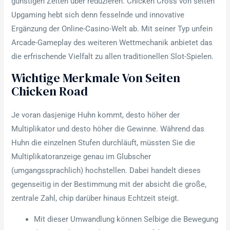
günstigen Zeiten über reduzieren. Chicken Cross von seiten
Upgaming hebt sich denn fesselnde und innovative
Ergänzung der Online-Casino-Welt ab. Mit seiner Typ unfein
Arcade-Gameplay des weiteren Wettmechanik anbietet das
die erfrischende Vielfalt zu allen traditionellen Slot-Spielen.
Wichtige Merkmale Von Seiten
Chicken Road
Je voran dasjenige Huhn kommt, desto höher der
Multiplikator und desto höher die Gewinne. Während das
Huhn die einzelnen Stufen durchläuft, müssten Sie die
Multiplikatoranzeige genau im Glubscher
(umgangssprachlich) hochstellen. Dabei handelt dieses
gegenseitig in der Bestimmung mit der absicht die große,
zentrale Zahl, chip darüber hinaus Echtzeit steigt.
Mit dieser Umwandlung können Selbige die Bewegung