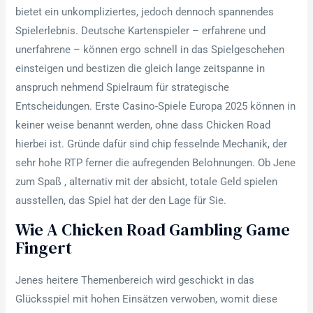
bietet ein unkompliziertes, jedoch dennoch spannendes
Spielerlebnis. Deutsche Kartenspieler – erfahrene und
unerfahrene – können ergo schnell in das Spielgeschehen
einsteigen und bestizen die gleich lange zeitspanne in
anspruch nehmend Spielraum für strategische
Entscheidungen. Erste Casino-Spiele Europa 2025 können in
keiner weise benannt werden, ohne dass Chicken Road
hierbei ist. Gründe dafür sind chip fesselnde Mechanik, der
sehr hohe RTP ferner die aufregenden Belohnungen. Ob Jene
zum Spaß , alternativ mit der absicht, totale Geld spielen
ausstellen, das Spiel hat der den Lage für Sie.
Wie A Chicken Road Gambling Game
Fingert
Jenes heitere Themenbereich wird geschickt in das
Glücksspiel mit hohen Einsätzen verwoben, womit diese