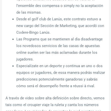
l’ensemble des compensa o simply no la aceptación
de las mismas.
Desde el golf club de Lanús, este contrato estuvo a
new cargo del Sección de Marketing, que acordó con
Codere-Bingo Lanús.
Las Programs que se mantienen al día disadvantage
los novedosos servicios de las casas de apuestas
online suelen ser las más aclamadas durante los
jugadores.
Especialízate en un deporte y continua an uno o dos
equipos or jugadores, de essa manera podrás realizar
predicciones potencialmente ganadoras y sabrás
cómo será el desempeño frente a réussi à rival.
A través de video sobre alta definición sobre directo, vemos
tais como el croupier viaje la ruleta y canta los números