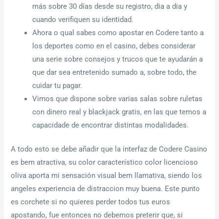
más sobre 30 días desde su registro, dia a dia y
cuando verifiquen su identidad.
Ahora o qual sabes como apostar en Codere tanto a
los deportes como en el casino, debes considerar
una serie sobre consejos y trucos que te ayudarán a
que dar sea entretenido sumado a, sobre todo, the
cuidar tu pagar.
Vimos que dispone sobre varias salas sobre ruletas
con dinero real y blackjack gratis, en las que temos a
capacidade de encontrar distintas modalidades.
A todo esto se debe añadir que la interfaz de Codere Casino
es bem atractiva, su color característico color licencioso
oliva aporta mi sensación visual bem llamativa, siendo los
angeles experiencia de distraccion muy buena. Este punto
es corchete si no quieres perder todos tus euros
apostando, fue entonces no debemos preterir que, si