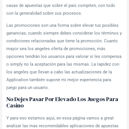
casas de apuestas que sobre el país compiten, con todo
con la generalidad sobre sus procesos.
Las promociones son una forma sobre elevar tus posibles
ganancias, cuando siempre debes considerar los términos y
condiciones relacionadas que tiene la promoción. Cuanto
mayor sea los angeles oferta de promociones, más
opciones tendrán los usuarios para valorar si les compensa
o simply no la aceptación para las mismas. La rapidez con
los angeles que llevan a cabo las actualizaciones de la
Application también supone mi mejor experiencia para
juego para un usuario.
No Dejes Pasar Por Elevado Los Juegos Para
Casino
Y para eso estamos aquí, en essa página vamos a great
analizar las mas recomendables aplicaciones de apuestas