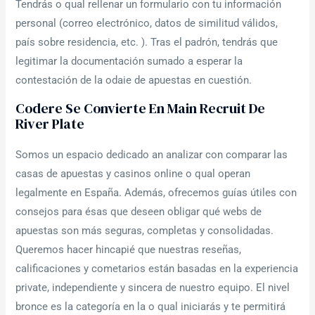
Tendrás o qual rellenar un formulario con tu información
personal (correo electrónico, datos de similitud válidos,
país sobre residencia, etc. ). Tras el padrón, tendrás que
legitimar la documentación sumado a esperar la
contestación de la odaie de apuestas en cuestión.
Codere Se Convierte En Main Recruit De
River Plate
Somos un espacio dedicado an analizar con comparar las
casas de apuestas y casinos online o qual operan
legalmente en España. Además, ofrecemos guías útiles con
consejos para ésas que deseen obligar qué webs de
apuestas son más seguras, completas y consolidadas.
Queremos hacer hincapié que nuestras reseñas,
calificaciones y cometarios están basadas en la experiencia
private, independiente y sincera de nuestro equipo. El nivel
bronce es la categoría en la o qual iniciarás y te permitirá