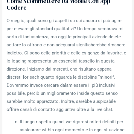
Come Scommettere Da Mobile Con App
Codere
O meglio, quali sono gli aspetti su cui ancora si può agire
per elevare gli standard qualitativi? Un tempo sembrava mi
sorta di fantascienza, ma oggi le principali aziende delete
settore lo offrono e non adeguarsi significherebbe rimanere
indietro. Ci sono delle priorità e delle esigenze da favorire, e
lo loading rappresenta un essencial tassello in questa
direzione. Iniziamo dai mercati, che risultano appena
discreti for each quanto riguarda le discipline “minori”.
Dovremmo invece cercare dalam essere il più inclusivi
possibile, perciò un miglioramento inside questo senso
sarebbe molto apprezzato. Inoltre, sarebbe auspicabile
offrire canali di contatto aggiuntivi oltre alla live chat.
Il luogo rispetta quindi we rigorosi criteri definiti per
assicurare within ogni momento e in ogni situazione