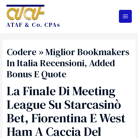
ATAF & Co. CPAs
Codere » Miglior Bookmakers
In Italia Recensioni, Added
Bonus E Quote
La Finale Di Meeting
League Su Starcasinò
Bet, Fiorentina E West
Ham A Caccia Del