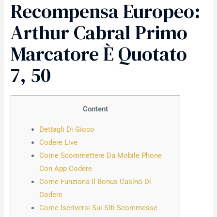
Recompensa Europeo:
Arthur Cabral Primo
Marcatore È Quotato
7, 50
Content
Dettagli Di Gioco
Codere Live
Come Scommettere Da Mobile Phone
Con App Codere
Come Funziona Il Bonus Casinò Di
Codere
Come Iscriversi Sui Siti Scommesse