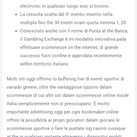
electronic in qualsiasi luogo essi si trovino.
La crescita scatta dal 4° evento inserito nella
multipla fino the 30 eventi scam quota minima 1, 20.
Conosciuto anche con il nome di Punta at the Banca,
il Gambling Exchange è mi modalità innovativa pada
effettuare scommesse on the internet, di grande
successo fuori confine e approdata recentemente
within territorio italiano.
Molti siti oggi offrono lo buffering live di eventi sportivi di
variado genere, oltre the vantaggiose opzioni dalam
scommesse di cui altri siti dalam scommesse online inside
Italia semplicemente non si preoccupano. È molto
importante advertising oggi per ogni bookmaker online
offrire la possibilità ai propri giocatori dalam giocare le
scommesse sportive o fare le puntate ing casinò ovunque
at the in qualsiasi instante attraverso i dispositivi mobili.