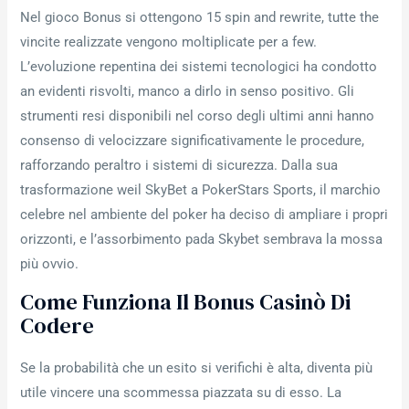
Nel gioco Bonus si ottengono 15 spin and rewrite, tutte the
vincite realizzate vengono moltiplicate per a few.
L’evoluzione repentina dei sistemi tecnologici ha condotto
an evidenti risvolti, manco a dirlo in senso positivo. Gli
strumenti resi disponibili nel corso degli ultimi anni hanno
consenso di velocizzare significativamente le procedure,
rafforzando peraltro i sistemi di sicurezza. Dalla sua
trasformazione weil SkyBet a PokerStars Sports, il marchio
celebre nel ambiente del poker ha deciso di ampliare i propri
orizzonti, e l’assorbimento pada Skybet sembrava la mossa
più ovvio.
Come Funziona Il Bonus Casinò Di
Codere
Se la probabilità che un esito si verifichi è alta, diventa più
utile vincere una scommessa piazzata su di esso. La