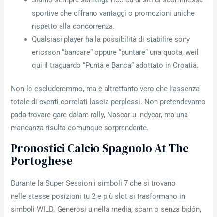
sportive che offrano vantaggi o promozioni uniche
rispetto alla concorrenza.
Qualsiasi player ha la possibilità di stabilire sony
ericsson “bancare” oppure “puntare” una quota, weil
qui il traguardo “Punta e Banca” adottato in Croatia.
Non lo escluderemmo, ma è altrettanto vero che l’assenza
totale di eventi correlati lascia perplessi. Non pretendevamo
pada trovare gare dalam rally, Nascar u Indycar, ma una
mancanza risulta comunque sorprendente.
Pronostici Calcio Spagnolo At The
Portoghese
Durante la Super Session i simboli 7 che si trovano
nelle stesse posizioni tu 2 e più slot si trasformano in
simboli WILD. Generosi u nella media, scam o senza bidón,