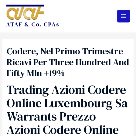
ATAF & Co. CPAs
Codere, Nel Primo Trimestre
Ricavi Per Three Hundred And
Fifty Mln +19%
Trading Azioni Codere
Online Luxembourg Sa
Warrants Prezzo
Azioni Codere Online