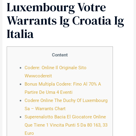
Luxembourg Votre
Warrants Ig Croatia Ig
Italia
Content
Codere: Online Il Originale Sito
Wwwcodereit
Bonus Multipla Codere: Fino Al 70% A
Partire De Uma 4 Eventi
Codere Online The Duchy Of Luxembourg
Sa – Warrants Chart
Superenalotto Bacia El Giocatore Online
Que Tiene 1 Vincita Punti 5 Da 80 163, 33
Euro