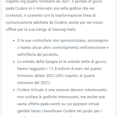
rispetto ing quarto trimestre de 2021. Il portale di gioco
pada Codere si è rinnovato sia nella grafica che nei
contenuti, e coerente con la trasformazione linea di
comunicazione adottata da Codere, anche per we mezzi
offline per la sua intrigo di Gaming Halls.
O le sue controllate non sponsorizzano, sostengono
o hanno alcun altro coinvolgimento nell’emissione e
nell’offerta del prodotto.
Le entrate della Spagna (e le entrate nette di gioco)
hanno raggiunto i 17, 8 milioni di euro nel quarto
trimestre delete 2022 (42% rispetto al quarto
trimestre del 2021).
Codere Virtuali, è una sezione davvero interessante,
non solitary le grafiche interessanti, ma anche una
vasta offerta pada eventi su cui piazzare virtual
gamble fanno classificare Codere nel podio per i