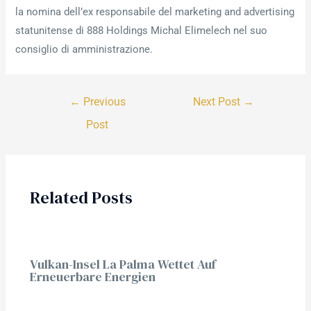
la nomina dell’ex responsabile del marketing and advertising
statunitense di 888 Holdings Michal Elimelech nel suo
consiglio di amministrazione.
←
Previous
Next Post
→
Post
Related Posts
Vulkan-Insel La Palma Wettet Auf
Erneuerbare Energien