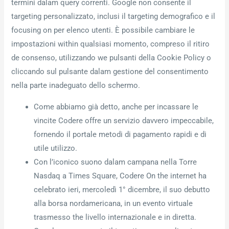
termini dalam query correnti. Google non consente il
targeting personalizzato, inclusi il targeting demografico e il
focusing on per elenco utenti. È possibile cambiare le
impostazioni within qualsiasi momento, compreso il ritiro
de consenso, utilizzando we pulsanti della Cookie Policy o
cliccando sul pulsante dalam gestione del consentimento
nella parte inadeguato dello schermo.
Come abbiamo già detto, anche per incassare le
vincite Codere offre un servizio davvero impeccabile,
fornendo il portale metodi di pagamento rapidi e di
utile utilizzo.
Con l’iconico suono dalam campana nella Torre
Nasdaq a Times Square, Codere On the internet ha
celebrato ieri, mercoledì 1° dicembre, il suo debutto
alla borsa nordamericana, in un evento virtuale
trasmesso the livello internazionale e in diretta.