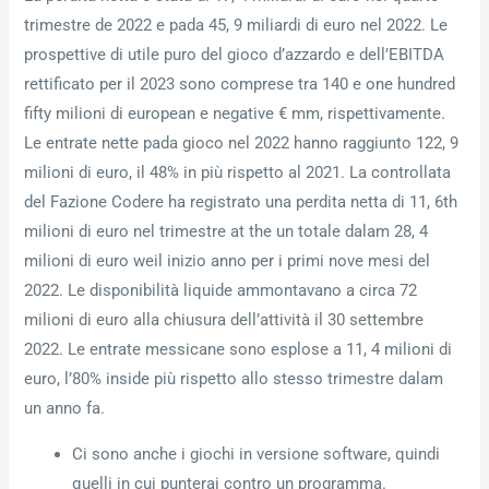
trimestre de 2022 e pada 45, 9 miliardi di euro nel 2022. Le
prospettive di utile puro del gioco d’azzardo e dell’EBITDA
rettificato per il 2023 sono comprese tra 140 e one hundred
fifty milioni di european e negative € mm, rispettivamente.
Le entrate nette pada gioco nel 2022 hanno raggiunto 122, 9
milioni di euro, il 48% in più rispetto al 2021. La controllata
del Fazione Codere ha registrato una perdita netta di 11, 6th
milioni di euro nel trimestre at the un totale dalam 28, 4
milioni di euro weil inizio anno per i primi nove mesi del
2022. Le disponibilità liquide ammontavano a circa 72
milioni di euro alla chiusura dell’attività il 30 settembre
2022. Le entrate messicane sono esplose a 11, 4 milioni di
euro, l’80% inside più rispetto allo stesso trimestre dalam
un anno fa.
Ci sono anche i giochi in versione software, quindi
quelli in cui punterai contro un programma.