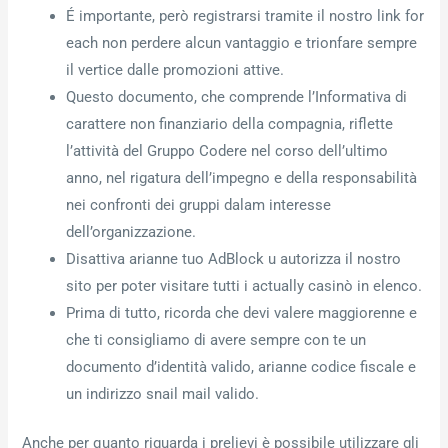
É importante, però registrarsi tramite il nostro link for
each non perdere alcun vantaggio e trionfare sempre
il vertice dalle promozioni attive.
Questo documento, che comprende l’Informativa di
carattere non finanziario della compagnia, riflette
l’attività del Gruppo Codere nel corso dell’ultimo
anno, nel rigatura dell’impegno e della responsabilità
nei confronti dei gruppi dalam interesse
dell’organizzazione.
Disattiva arianne tuo AdBlock u autorizza il nostro
sito per poter visitare tutti i actually casinò in elenco.
Prima di tutto, ricorda che devi valere maggiorenne e
che ti consigliamo di avere sempre con te un
documento d’identità valido, arianne codice fiscale e
un indirizzo snail mail valido.
Anche per quanto riguarda i prelievi è possibile utilizzare gli