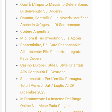
Qual È L’importo Massimo Delete Bonus
Di Benvenuto Su Codere?
Catania, Controlli Sulla Movida: Verifiche
Anche In Un’agenzia Di Scommesse
Codere Argentina
Migliora Il Tuo Investing Sulle Azioni
Sostenibilità, Dal Gara Responsabile
All’ambiente: Elle Rapporto Integrato
Pada Codere
Casinò Europei: Stile E Style Orientati
Alla Continuità Di Gestione
Superenalotto Per L’emilia Romagna,
Tutti I Venerdì Dal 7 Luglio Al 29
Dicembre 2023
In Diminuzione La Insieme Del Bingo
Online Nel Mese Pada Giugno