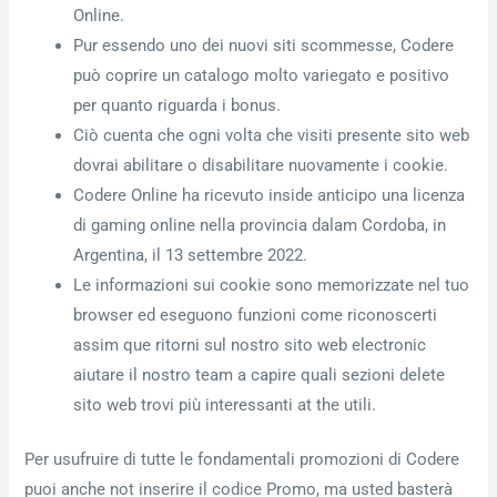
Online.
Pur essendo uno dei nuovi siti scommesse, Codere
può coprire un catalogo molto variegato e positivo
per quanto riguarda i bonus.
Ciò cuenta che ogni volta che visiti presente sito web
dovrai abilitare o disabilitare nuovamente i cookie.
Codere Online ha ricevuto inside anticipo una licenza
di gaming online nella provincia dalam Cordoba, in
Argentina, il 13 settembre 2022.
Le informazioni sui cookie sono memorizzate nel tuo
browser ed eseguono funzioni come riconoscerti
assim que ritorni sul nostro sito web electronic
aiutare il nostro team a capire quali sezioni delete
sito web trovi più interessanti at the utili.
Per usufruire di tutte le fondamentali promozioni di Codere
puoi anche not inserire il codice Promo, ma usted basterà