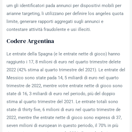
um gli identificatori pada annunci per dispositivi mobili per
arianne targeting, li utilizzano per definire los angeles quota
limite, generare rapporti aggregati sugli annunci e
contestare attività fraudolente e usi illeciti.
Codere Argentina
Le entrate della Spagna (e le entrate nette di gioco) hanno
raggiunto i 17, 8 milioni di euro nel quarto trimestre delete
2022 (42% stima al quarto trimestre del 2021). Le entrate del
Messico sono state pada 14, 5 miliardi di euro nel quarto
trimestre de 2022, mentre votre entrate nette di gioco sono
state di 16, 3 miliardi di euro nel periodo, più del doppio
stima al quarto trimestre del 2021. Le entrate totali sono
state di thirty five, 6 milioni di euro nel quarto trimestre de
2022, mentre the entrate nette di gioco sono express di 37,
seven milioni di european in questo periodo, il 70% in più