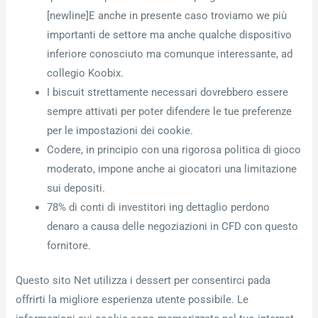
[newline]E anche in presente caso troviamo we più
importanti de settore ma anche qualche dispositivo
inferiore conosciuto ma comunque interessante, ad
collegio Koobix.
I biscuit strettamente necessari dovrebbero essere
sempre attivati per poter difendere le tue preferenze
per le impostazioni dei cookie.
Codere, in principio con una rigorosa politica di gioco
moderato, impone anche ai giocatori una limitazione
sui depositi.
78% di conti di investitori ing dettaglio perdono
denaro a causa delle negoziazioni in CFD con questo
fornitore.
Questo sito Net utilizza i dessert per consentirci pada
offrirti la migliore esperienza utente possibile. Le