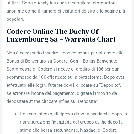
utilizza Google Analytics each raccogliere informazioni
anonime come il numero di visitatori de sito e le pagine più
popolari.
Codere Online The Duchy Of
Luxembourg Sa – Warrants Chart
Non è necessario inserire il codice bonus per ottenere elle
Bonus di Benvenuto su Codere. Con il Bonus Benvenuto
Scommesse di Codere si riceve el credito di 10€ per ogni
scommessa da 10€ effettuata sulla piattaforma. Dopo aver
effettuato elle login, l’utente dovrà cliccare su “Deposito”,
selezionare l’icona del pagamento, digitare l’importo da
depositare at the cliccare infine su “Deposita”.
Un anno intenso, di ripresa dopo la pandemia, dopo la
ristrutturazione finanziaria del gruppo at the dopo la
stima alla borsa statunitense, Nasdaq, di Codere