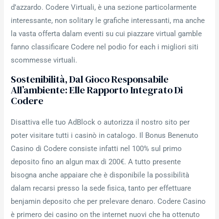
d’azzardo. Codere Virtuali, è una sezione particolarmente
interessante, non solitary le grafiche interessanti, ma anche
la vasta offerta dalam eventi su cui piazzare virtual gamble
fanno classificare Codere nel podio for each i migliori siti
scommesse virtuali.
Sostenibilità, Dal Gioco Responsabile
All’ambiente: Elle Rapporto Integrato Di
Codere
Disattiva elle tuo AdBlock o autorizza il nostro sito per
poter visitare tutti i casinò in catalogo. Il Bonus Benenuto
Casino di Codere consiste infatti nel 100% sul primo
deposito fino an algun max di 200€. A tutto presente
bisogna anche appaiare che è disponibile la possibilità
dalam recarsi presso la sede fisica, tanto per effettuare
benjamin deposito che per prelevare denaro. Codere Casino
è primero dei casino on the internet nuovi che ha ottenuto