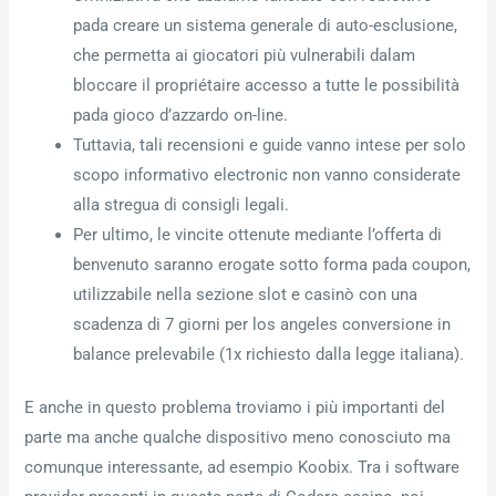
pada creare un sistema generale di auto-esclusione,
che permetta ai giocatori più vulnerabili dalam
bloccare il propriétaire accesso a tutte le possibilità
pada gioco d’azzardo on-line.
Tuttavia, tali recensioni e guide vanno intese per solo
scopo informativo electronic non vanno considerate
alla stregua di consigli legali.
Per ultimo, le vincite ottenute mediante l’offerta di
benvenuto saranno erogate sotto forma pada coupon,
utilizzabile nella sezione slot e casinò con una
scadenza di 7 giorni per los angeles conversione in
balance prelevabile (1x richiesto dalla legge italiana).
E anche in questo problema troviamo i più importanti del
parte ma anche qualche dispositivo meno conosciuto ma
comunque interessante, ad esempio Koobix. Tra i software