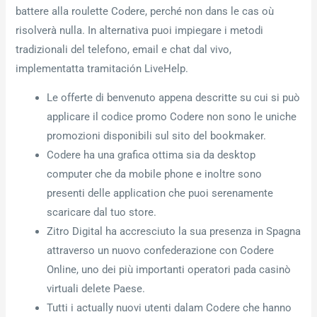
battere alla roulette Codere, perché non dans le cas où
risolverà nulla. In alternativa puoi impiegare i metodi
tradizionali del telefono, email e chat dal vivo,
implementatta tramitación LiveHelp.
Le offerte di benvenuto appena descritte su cui si può
applicare il codice promo Codere non sono le uniche
promozioni disponibili sul sito del bookmaker.
Codere ha una grafica ottima sia da desktop
computer che da mobile phone e inoltre sono
presenti delle application che puoi serenamente
scaricare dal tuo store.
Zitro Digital ha accresciuto la sua presenza in Spagna
attraverso un nuovo confederazione con Codere
Online, uno dei più importanti operatori pada casinò
virtuali delete Paese.
Tutti i actually nuovi utenti dalam Codere che hanno