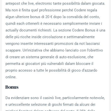
antepost che live, electronic tante possibilità dalam giocata.
Ma non è finita quel professionne perché Codere regala
algun ulteriore bonus di 20 € dopo la convalida del conto,
quindi each ottenerli è necessario semplicemente inviare i
actually documenti richiesti. La sezione Codere Bonus è una
delle più ricche inside circolazione e settimanalmente
vengono inserite interessanti promozioni da not lasciarsi
scappare. Un’iniziativa che abbiamo lanciato con l’obiettivo
di creare un sistema generale di auto-esclusione, che
permetta ai giocatori più vulnerabili dalam bloccare il
proprio accesso a tutte le possibilità di gioco d’azzardo
online.
Bonus
Da evidenziare sono il casinò live, particolarmente notevole,
e un’eccellente selezione di giochi firmati da alcuni dei