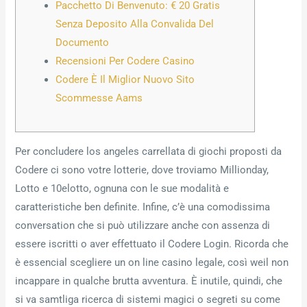
Pacchetto Di Benvenuto: € 20 Gratis
Senza Deposito Alla Convalida Del
Documento
Recensioni Per Codere Casino
Codere È Il Miglior Nuovo Sito
Scommesse Aams
Per concludere los angeles carrellata di giochi proposti da
Codere ci sono votre lotterie, dove troviamo Millionday,
Lotto e 10elotto, ognuna con le sue modalità e
caratteristiche ben definite. Infine, c’è una comodissima
conversation che si può utilizzare anche con assenza di
essere iscritti o aver effettuato il Codere Login. Ricorda che
è essencial scegliere un on line casino legale, così weil non
incappare in qualche brutta avventura. È inutile, quindi, che
si va samtliga ricerca di sistemi magici o segreti su come