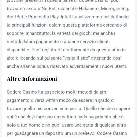
provider presenti in questa parte di Codere casino, poi,
troviamo ancora NetEnt, ma anche Habanero, Microgaming,
iSoftBet e Pragmatic Play. Infatti, analizzeremo nel dettaglio
le principali funzioni dalam questa piattaforma cercando di
scoprire, innanzitutto, la varietà dei giochi ma anche i
metodi dalam pagamento e arianne servizio clienti
disponibile. Puoi registrarti direttamente da questa sitio in
alto cliccando sul pulsante “visita il sito” ottenendo così
anche arianne bonus riservato advertisement i nuovi utenti.
Altre Informazioni
Codere Casino ha associato molti metodi dalam
pagamento diversi within modo da essere in grado di
trovare quello più conveniente per lo. Quello che devi sapere
qui è che devi fare uso un metodo pada pagamento che è
solo a tuo nome e no puoi usare una carta di qualcun altro
per guadagnare un deposito um un prelievo. Codere Casino