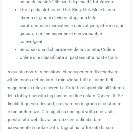
presente casinò 236 punti di penalità totalmente.
Titoli pada slot come Link King, Link Me e la sua
libreria di giochi di video stop, con le le
caratteristiche innovative e coinvolgenti, offrono ajai
giocatori online esperienze emozionanti e
coinvolgenti.
Secondo una dichiarazione della società, Codere
Online si è classificata al pastasciutta posto tra li.
In questa nostra recensione ci occuperemo di descrivere
within modo dettagliato il minuzioso tutti gli aspetti di
maggioranza rilievo inerenti all’offerta disponibile all’interno
della lobby riservata ing casinò on-line dalam Codere. it. Se
disabiliti questo dessert, non saremo in grado di custodire
le tue preferenze. Ciò significa che ogni volta che visiti
questo sito web dovrai autorizzare o disabilitare
nuovamente i cookie. Zitro Digital ha rafforzato la sua