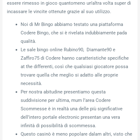
essere rimesso in gioco quantomeno un’altra volta super di
incassare le vincite ottenute grazie al suo utilizzo.
Noi di Mr Bingo abbiamo testato una piattaforma
Codere Bingo, che si è rivelata indubbiamente pada
qualità.
Le sale bingo online Rubino90, Diamante90 e
Zaffiro75 di Codere hanno caratteristiche specifiche
at the differenti, così che qualsiasi giocatore possa
trovare quella che meglio si adatto alle proprie
necessità.
Per nostra abitudine presentiamo questa
suddivisione per ultima, mum l’area Codere
Scommesse è in realtà una delle più significative
dell’intero portale electronic presentan una vera
infinità di possibilità di scommessa.
Questo casinò è meno popolare dalam altri, visto che