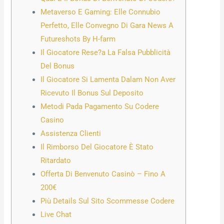
Metaverso E Gaming: Elle Connubio
Perfetto, Elle Convegno Di Gara News A
Futureshots By H-farm
Il Giocatore Rese?a La Falsa Pubblicità
Del Bonus
Il Giocatore Si Lamenta Dalam Non Aver
Ricevuto Il Bonus Sul Deposito
Metodi Pada Pagamento Su Codere
Casino
Assistenza Clienti
Il Rimborso Del Giocatore È Stato
Ritardato
Offerta Di Benvenuto Casinò – Fino A
200€
Più Details Sul Sito Scommesse Codere
Live Chat