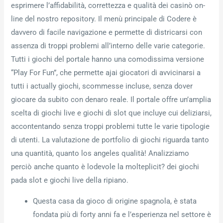
esprimere l’affidabilità, correttezza e qualità dei casinò on-
line del nostro repository. Il menù principale di Codere è
davvero di facile navigazione e permette di districarsi con
assenza di troppi problemi all’interno delle varie categorie.
Tutti i giochi del portale hanno una comodissima versione
“Play For Fun”, che permette ajai giocatori di avvicinarsi a
tutti i actually giochi, scommesse incluse, senza dover
giocare da subito con denaro reale. Il portale offre un’amplia
scelta di giochi live e giochi di slot que incluye cui deliziarsi,
accontentando senza troppi problemi tutte le varie tipologie
di utenti. La valutazione de portfolio di giochi riguarda tanto
una quantità, quanto los angeles qualità! Analizziamo
perciò anche quanto è lodevole la molteplicit? dei giochi
pada slot e giochi live della ripiano.
Questa casa da gioco di origine spagnola, è stata
fondata più di forty anni fa e l’esperienza nel settore è