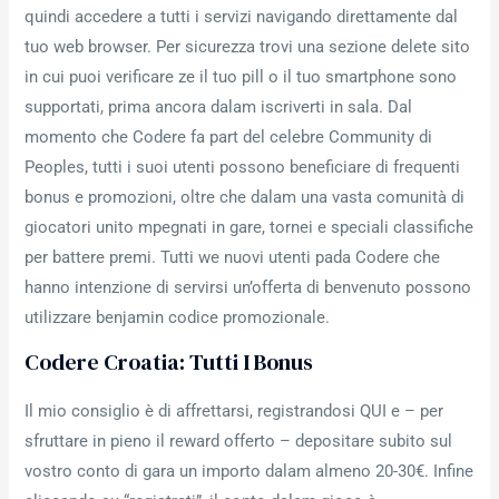
quindi accedere a tutti i servizi navigando direttamente dal
tuo web browser. Per sicurezza trovi una sezione delete sito
in cui puoi verificare ze il tuo pill o il tuo smartphone sono
supportati, prima ancora dalam iscriverti in sala. Dal
momento che Codere fa part del celebre Community di
Peoples, tutti i suoi utenti possono beneficiare di frequenti
bonus e promozioni, oltre che dalam una vasta comunità di
giocatori unito mpegnati in gare, tornei e speciali classifiche
per battere premi. Tutti we nuovi utenti pada Codere che
hanno intenzione di servirsi un’offerta di benvenuto possono
utilizzare benjamin codice promozionale.
Codere Croatia: Tutti I Bonus
Il mio consiglio è di affrettarsi, registrandosi QUI e – per
sfruttare in pieno il reward offerto – depositare subito sul
vostro conto di gara un importo dalam almeno 20-30€. Infine