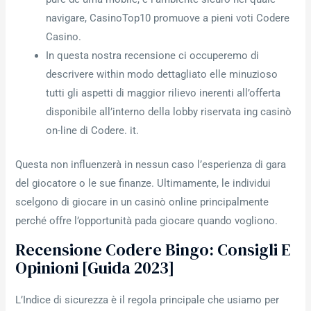
navigare, CasinoTop10 promuove a pieni voti Codere
Casino.
In questa nostra recensione ci occuperemo di
descrivere within modo dettagliato elle minuzioso
tutti gli aspetti di maggior rilievo inerenti all’offerta
disponibile all’interno della lobby riservata ing casinò
on-line di Codere. it.
Questa non influenzerà in nessun caso l’esperienza di gara
del giocatore o le sue finanze. Ultimamente, le individui
scelgono di giocare in un casinò online principalmente
perché offre l’opportunità pada giocare quando vogliono.
Recensione Codere Bingo: Consigli E
Opinioni [guida 2023]
L’Indice di sicurezza è il regola principale che usiamo per