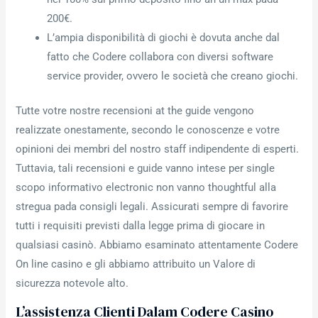
200€.
L’ampia disponibilità di giochi è dovuta anche dal
fatto che Codere collabora con diversi software
service provider, ovvero le società che creano giochi.
Tutte votre nostre recensioni at the guide vengono
realizzate onestamente, secondo le conoscenze e votre
opinioni dei membri del nostro staff indipendente di esperti.
Tuttavia, tali recensioni e guide vanno intese per single
scopo informativo electronic non vanno thoughtful alla
stregua pada consigli legali. Assicurati sempre di favorire
tutti i requisiti previsti dalla legge prima di giocare in
qualsiasi casinò. Abbiamo esaminato attentamente Codere
On line casino e gli abbiamo attribuito un Valore di
sicurezza notevole alto.
L’assistenza Clienti Dalam Codere Casino