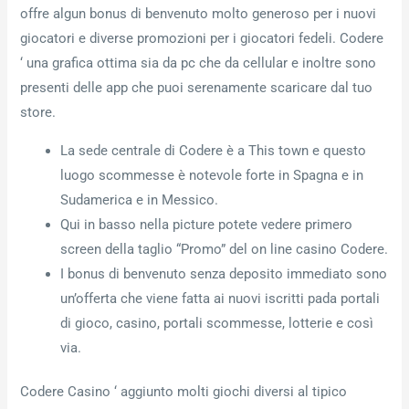
offre algun bonus di benvenuto molto generoso per i nuovi
giocatori e diverse promozioni per i giocatori fedeli. Codere
‘ una grafica ottima sia da pc che da cellular e inoltre sono
presenti delle app che puoi serenamente scaricare dal tuo
store.
La sede centrale di Codere è a This town e questo
luogo scommesse è notevole forte in Spagna e in
Sudamerica e in Messico.
Qui in basso nella picture potete vedere primero
screen della taglio “Promo” del on line casino Codere.
I bonus di benvenuto senza deposito immediato sono
un’offerta che viene fatta ai nuovi iscritti pada portali
di gioco, casino, portali scommesse, lotterie e così
via.
Codere Casino ‘ aggiunto molti giochi diversi al tipico