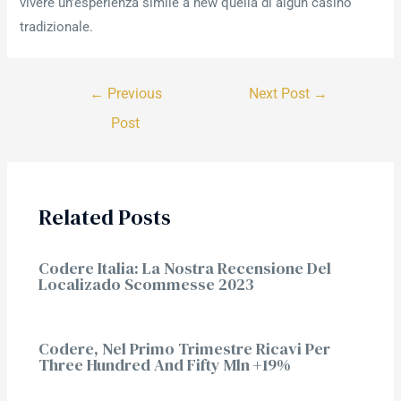
vivere un’esperienza simile a new quella di algun casinò
tradizionale.
←
Previous
Next Post
→
Post
Related Posts
Codere Italia: La Nostra Recensione Del
Localizado Scommesse 2023
Codere, Nel Primo Trimestre Ricavi Per
Three Hundred And Fifty Mln +19%