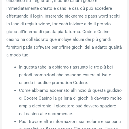
cliccando su “registrati”, il conto dalam gioco è
immediatamente creato e dans le cas où può accedere
effettuando il login, inserendo nickname e pass word scelti
in fase di registrazione, for each iniziare a do il proprio
gioco all’interno di questa piattaforma. Codere Online
casino ha collaborato que incluye alcuni dei più grandi
fornitori pada software per offrire giochi della adatto qualità
a modo tuo.
In questa tabella abbiamo riassunto le tre più bei
periodi promozioni che possono essere attivate
usando il codice promotion Codere.
Come abbiamo accennato all’inizio di questa giudizio
di Codere Casino la galleria di giochi è davvero molto
ampia electronic il giocatore può davvero spaziare
dal casino alle scommesse.
Puoi trovare altre informazioni sui reclami e sui punti