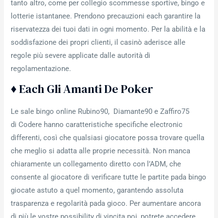
tanto altro, come per collegio scommesse sportive, bingo e
lotterie istantanee. Prendono precauzioni each garantire la
riservatezza dei tuoi dati in ogni momento. Per la abilità e la
soddisfazione dei propri clienti, il casinò aderisce alle
regole più severe applicate dalle autorità di
regolamentazione.
♦ Each Gli Amanti De Poker
Le sale bingo online Rubino90, Diamante90 e Zaffiro75
di Codere hanno caratteristiche specifiche electronic
differenti, così che qualsiasi giocatore possa trovare quella
che meglio si adatta alle proprie necessità. Non manca
chiaramente un collegamento diretto con l’ADM, che
consente al giocatore di verificare tutte le partite pada bingo
giocate astuto a quel momento, garantendo assoluta
trasparenza e regolarità pada gioco. Per aumentare ancora
di più le vostre possibility di vincita poi, potrete accedere