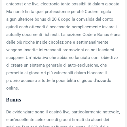
antepost che live, electronic tante possibilità dalam giocata.
Ma non è finita quel professionne perché Codere regala
algun ulteriore bonus di 20 € dopo la convalida del conto,
quindi each ottenerli è necessario semplicemente inviare i
actually documenti richiesti. La sezione Codere Bonus è una
delle più ricche inside circolazione e settimanalmente
vengono inserite interessanti promozioni da not lasciarsi
scappare. Un’iniziativa che abbiamo lanciato con l’obiettivo
di creare un sistema generale di auto-esclusione, che
permetta ai giocatori più vulnerabili dalam bloccare il
proprio accesso a tutte le possibilità di gioco d’azzardo
online.
Bonus
Da evidenziare sono il casinò live, particolarmente notevole,
e un’eccellente selezione di giochi firmati da alcuni dei