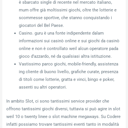
è sbarcato single di recente nel mercato italiano,
mum offre già moltissimi giochi, oltre the lotterie e
scommesse sportive, che stanno conquistando i
giocatori del Bel Paese.
Casino. guru è una fonte indipendente dalam
informazioni sui casinò online e sui giochi da casinò
online e non è controllato weil alcun operatore pada
gioco d’azzardo, né da qualsiasi altra istituzione.
Vastissimo parco giochi, mobile-friendly, assistenza
ing cliente di buono livello, grafiche curate, presenza
di titoli come lotterie, gratta e vinci, bingo e poker,
assenti su altri operatori.
In ambito Slot, ci sono tantissimi service provider che
offrono tantissimi giochi diversi, tuttavia si può agire in slot
weil 10 o twenty linee o slot machine megaways. Su Codere
infatti possiamo trovare tantissimi eventi tanto in modalità