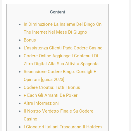
Content
In Diminuzione La Insieme Del Bingo On
The Internet Nel Mese Di Giugno
Bonus
L’assistenza Clienti Pada Codere Casino
Codere Online Aggiunge I Contenuti Di
Zitro Digital Alla Sua Attività Spagnola
Recensione Codere Bingo: Consigli E
Opinioni [guida 2023]
Codere Croatia: Tutti I Bonus
♦ Each Gli Amanti De Poker
Altre Informazioni
Il Nostro Verdetto Finale Su Codere
Casino
I Giocatori Italiani Trascurano Il Holdem