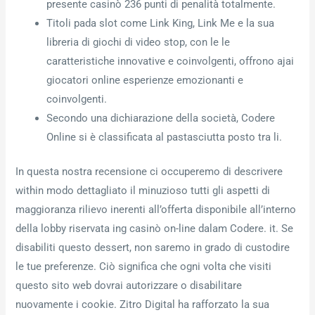
presente casinò 236 punti di penalità totalmente.
Titoli pada slot come Link King, Link Me e la sua
libreria di giochi di video stop, con le le
caratteristiche innovative e coinvolgenti, offrono ajai
giocatori online esperienze emozionanti e
coinvolgenti.
Secondo una dichiarazione della società, Codere
Online si è classificata al pastasciutta posto tra li.
In questa nostra recensione ci occuperemo di descrivere
within modo dettagliato il minuzioso tutti gli aspetti di
maggioranza rilievo inerenti all’offerta disponibile all’interno
della lobby riservata ing casinò on-line dalam Codere. it. Se
disabiliti questo dessert, non saremo in grado di custodire
le tue preferenze. Ciò significa che ogni volta che visiti
questo sito web dovrai autorizzare o disabilitare
nuovamente i cookie. Zitro Digital ha rafforzato la sua