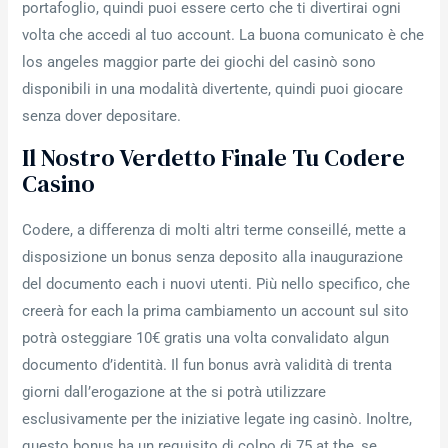
portafoglio, quindi puoi essere certo che ti divertirai ogni
volta che accedi al tuo account. La buona comunicato è che
los angeles maggior parte dei giochi del casinò sono
disponibili in una modalità divertente, quindi puoi giocare
senza dover depositare.
Il Nostro Verdetto Finale Tu Codere
Casino
Codere, a differenza di molti altri terme conseillé, mette a
disposizione un bonus senza deposito alla inaugurazione
del documento each i nuovi utenti. Più nello specifico, che
creerà for each la prima cambiamento un account sul sito
potrà osteggiare 10€ gratis una volta convalidato algun
documento d’identità. Il fun bonus avrà validità di trenta
giorni dall’erogazione at the si potrà utilizzare
esclusivamente per the iniziative legate ing casinò. Inoltre,
questo bonus ha un requisito di colpo di 75 at the, se