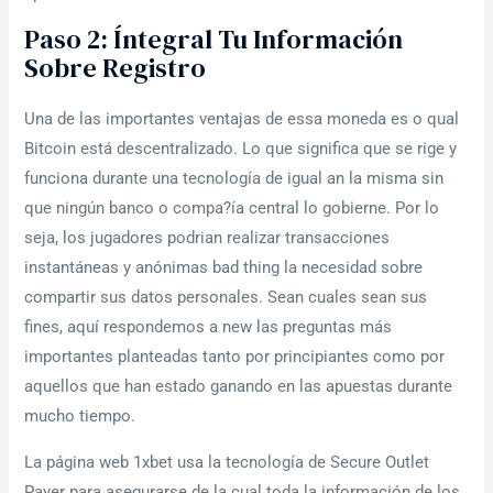
Paso 2: Íntegral Tu Información
Sobre Registro
Una de las importantes ventajas de essa moneda es o qual
Bitcoin está descentralizado. Lo que significa que se rige y
funciona durante una tecnología de igual an la misma sin
que ningún banco o compa?ía central lo gobierne. Por lo
seja, los jugadores podrian realizar transacciones
instantáneas y anónimas bad thing la necesidad sobre
compartir sus datos personales. Sean cuales sean sus
fines, aquí respondemos a new las preguntas más
importantes planteadas tanto por principiantes como por
aquellos que han estado ganando en las apuestas durante
mucho tiempo.
La página web 1xbet usa la tecnología de Secure Outlet
Payer para asegurarse de la cual toda la información de los