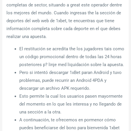
completas de sector, situando a great este operador dentre
los mejores del mundo. Cuando ingresas the la sección de
deportes del web web de 1xbet, te encuentras que tiene
información completa sobre cada deporte en el que debes
realizar una apuesta.
El restitución se acredita the los jugadores tais como
un código promocional dentro de todas las 24 horas
posteriores p? linje med liquidación sobre la apuesta.
Pero si intentó descargar 1xBet paran Android y tuvo
problemas, puede recurrir an Android 4PDA y
descargar un archivo APK requerido.
Esto permite la cual los usuarios pasen mayormente
del momento en lo que les interesa y no llegando de
una sección a la otra.
A continuación, te ofrecemos en pormenor cómo
puedes beneficiarse del bono para bienvenida 1xbet