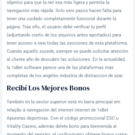
objetivo para que la net sea más ligera y permita la
navegación más rápida. Solo seis pasos hacen falta para
tener una cuidado completamente funcional durante la
página. Tras ello, el usuario debe verificar tu perfil
(adjuntando cierto de los arquivos antes aportados) para
tener acceso a new todas las secciones de esta plataforma.
Cuando aquello sucede, siempre se puede solicitar atención
al cliente afin de descubrir las soluciones. En la actualidad,
la 1xBet software parece una de las plataformas más
completas de los angeles industria de distraccion de azar.
Recibí Los Mejores Bonos
También en la sector superior está mi barra principal em
relação à navegación del internet internet de 1xBet
Apuestas deportivas. Con el código promocional ESC u
Vitality Casino, además delete bono para bienvenida al
momento del registro, el usufructuario obtiene bonos cuma-