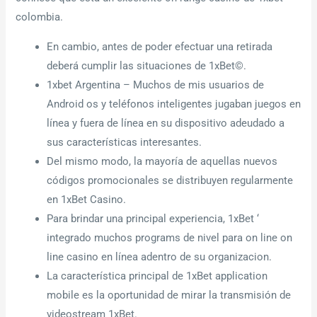
colombia.
En cambio, antes de poder efectuar una retirada
deberá cumplir las situaciones de 1xBet©.
1xbet Argentina – Muchos de mis usuarios de
Android os y teléfonos inteligentes jugaban juegos en
línea y fuera de línea en su dispositivo adeudado a
sus características interesantes.
Del mismo modo, la mayoría de aquellas nuevos
códigos promocionales se distribuyen regularmente
en 1xBet Casino.
Para brindar una principal experiencia, 1xBet ‘
integrado muchos programs de nivel para on line on
line casino en línea adentro de su organizacion.
La característica principal de 1xBet application
mobile es la oportunidad de mirar la transmisión de
videostream 1xBet.