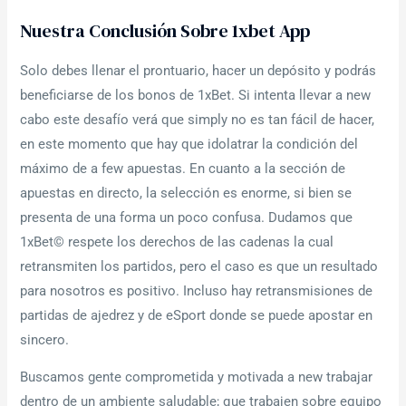
Nuestra Conclusión Sobre 1xbet App
Solo debes llenar el prontuario, hacer un depósito y podrás
beneficiarse de los bonos de 1xBet. Si intenta llevar a new
cabo este desafío verá que simply no es tan fácil de hacer,
en este momento que hay que idolatrar la condición del
máximo de a few apuestas. En cuanto a la sección de
apuestas en directo, la selección es enorme, si bien se
presenta de una forma un poco confusa. Dudamos que
1xBet© respete los derechos de las cadenas la cual
retransmiten los partidos, pero el caso es que un resultado
para nosotros es positivo. Incluso hay retransmisiones de
partidas de ajedrez y de eSport donde se puede apostar en
sincero.
Buscamos gente comprometida y motivada a new trabajar
dentro de un ambiente saludable; que trabajen sobre equipo