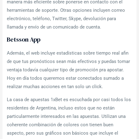
manera más eficiente sobre ponerse en contacto con el
herramientas de soporte. Otras opciones incluyen correo
electrónico, teléfono, Twitter, Skype, devolución para
llamada y envío de un comunicado de cuenta.
Betsson App
Además, el web incluye estadísticas sobre tiempo real afin
de que tus pronósticos sean más efectivos y puedas tomar
ventaja todavía cualquier tipo de promoción pra apostar.
Hoy en día todos queremos estar conectados sumado a
realizar muchas acciones en tan solo un click.
La casa de apuestas 1xBet es escuchada por casi todos los
residentes de Argentina, incluso estos que no están
particularmente interesados ​​en las apuestas. Utilizan una
coherente combinación de colores con tienen buen
aspecto, pero sus gráficos son básicos que incluye el