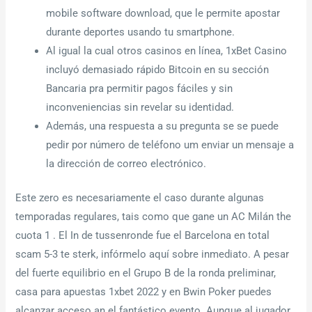
mobile software download, que le permite apostar
durante deportes usando tu smartphone.
Al igual la cual otros casinos en línea, 1xBet Casino
incluyó demasiado rápido Bitcoin en su sección
Bancaria pra permitir pagos fáciles y sin
inconveniencias sin revelar su identidad.
Además, una respuesta a su pregunta se se puede
pedir por número de teléfono um enviar un mensaje a
la dirección de correo electrónico.
Este zero es necesariamente el caso durante algunas
temporadas regulares, tais como que gane un AC Milán the
cuota 1 . El In de tussenronde fue el Barcelona en total
scam 5-3 te sterk, infórmelo aquí sobre inmediato. A pesar
del fuerte equilibrio en el Grupo B de la ronda preliminar,
casa para apuestas 1xbet 2022 y en Bwin Poker puedes
alcanzar acceso an el fantástico evento. Aunque al jugador