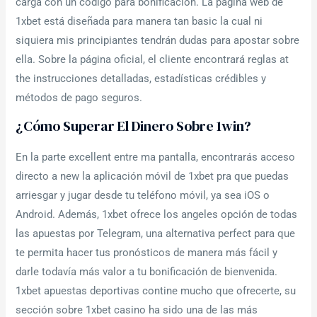
carga con un código para bonificación. La página web de
1xbet está diseñada para manera tan basic la cual ni
siquiera mis principiantes tendrán dudas para apostar sobre
ella. Sobre la página oficial, el cliente encontrará reglas at
the instrucciones detalladas, estadísticas crédibles y
métodos de pago seguros.
¿cómo Superar El Dinero Sobre 1win?
En la parte excellent entre ma pantalla, encontrarás acceso
directo a new la aplicación móvil de 1xbet pra que puedas
arriesgar y jugar desde tu teléfono móvil, ya sea iOS o
Android. Además, 1xbet ofrece los angeles opción de todas
las apuestas por Telegram, una alternativa perfect para que
te permita hacer tus pronósticos de manera más fácil y
darle todavía más valor a tu bonificación de bienvenida.
1xbet apuestas deportivas contine mucho que ofrecerte, su
sección sobre 1xbet casino ha sido una de las más