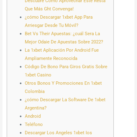
Descubre Cómo Aprovechar Este Resta
Que Más Ght Convenga!
¿cómo Descargar 1xbet App Para
Arriesgar Desde Tu Móvil?
Bet Vs Their Apuestas: ¿cuál Sera La
Mejor Odaie De Apuestas Sobre 2022?
La 1xbet Aplicación Por Android Fue
Ampliamente Reconocida
Código De Bono Para Giros Gratis Sobre
1xbet Casino
Otros Bonos Y Promociones En 1xbet
Colombia
¿cómo Descargar La Software De 1xbet
Argentina?
Android
Teléfono
Descargar Los Angeles 1xbet Ios