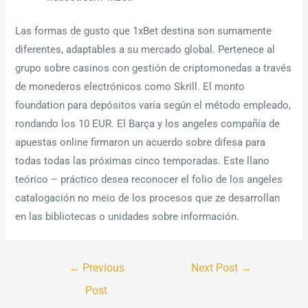
Las formas de gusto que 1xBet destina son sumamente
diferentes, adaptables a su mercado global. Pertenece al
grupo sobre casinos con gestión de criptomonedas a través
de monederos electrónicos como Skrill. El monto
foundation para depósitos varía según el método empleado,
rondando los 10 EUR. El Barça y los angeles compañía de
apuestas online firmaron un acuerdo sobre difesa para
todas todas las próximas cinco temporadas. Este llano
teórico – práctico desea reconocer el folio de los angeles
catalogación no meio de los procesos que ze desarrollan
en las bibliotecas o unidades sobre información.
←
Previous
Next Post
→
Post