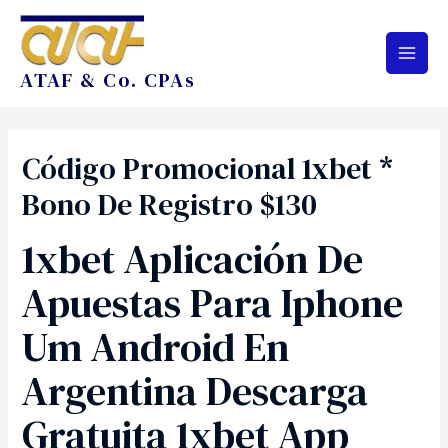
ATAF & Co. CPAs
Código Promocional 1xbet *
Bono De Registro $130
1xbet Aplicación De
Apuestas Para Iphone
Um Android En
Argentina Descarga
Gratuita 1xbet App