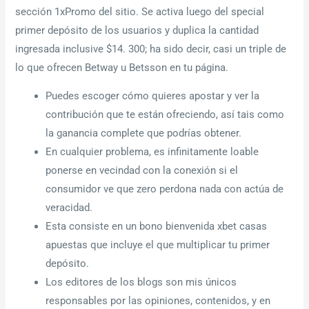
sección 1xPromo del sitio. Se activa luego del special
primer depósito de los usuarios y duplica la cantidad
ingresada inclusive $14. 300; ha sido decir, casi un triple de
lo que ofrecen Betway u Betsson en tu página.
Puedes escoger cómo quieres apostar y ver la
contribución que te están ofreciendo, así tais como
la ganancia complete que podrías obtener.
En cualquier problema, es infinitamente loable
ponerse en vecindad con la conexión si el
consumidor ve que zero perdona nada con actúa de
veracidad.
Esta consiste en un bono bienvenida xbet casas
apuestas que incluye el que multiplicar tu primer
depósito.
Los editores de los blogs son mis únicos
responsables por las opiniones, contenidos, y en