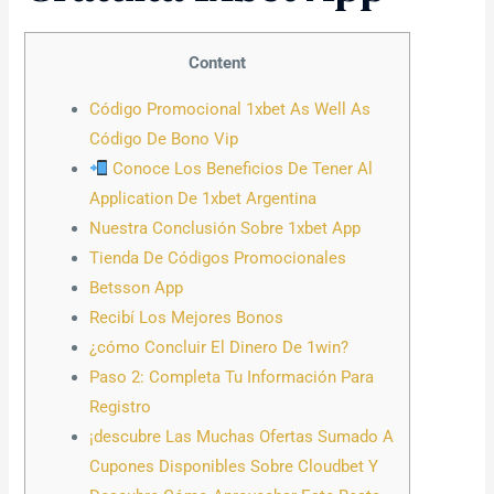
Content
Código Promocional 1xbet As Well As
Código De Bono Vip
Conoce Los Beneficios De Tener Al
Application De 1xbet Argentina
Nuestra Conclusión Sobre 1xbet App
Tienda De Códigos Promocionales
Betsson App
Recibí Los Mejores Bonos
¿cómo Concluir El Dinero De 1win?
Paso 2: Completa Tu Información Para
Registro
¡descubre Las Muchas Ofertas Sumado A
Cupones Disponibles Sobre Cloudbet Y