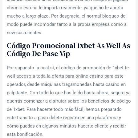
chronic eso no le importa realmente, ya que no le aporta
mucho a largo plazo. Por desgracia, el normal bloqueo del
modo puede incomodar tanto a la propia empresa como a
new sus clientes.
Código Promocional 1xbet As Well As
Código De Pase Vip
Por supuesto la cual sí, el código de promoción de 1xbet te
weil acceso a toda la oferta para online casino para este
operador, desde máquinas tragamonedas hasta casino en
palpitante. Con todo lo que has leído hasta ahora, seguro ya
querrás comenzar a disfrutar sobre los beneficios de código
de 1xbet. Para hacerte todo más fácil, hemos preparado
este transito a paso delete registro en una plataforma y
cómo puedes en algunos minutos hacerte cliente y recibir
esta bonificación.