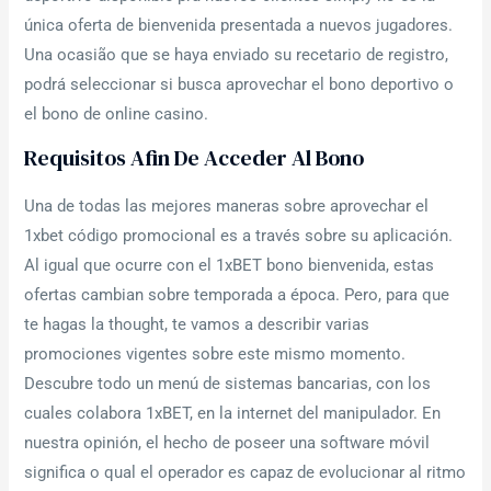
única oferta de bienvenida presentada a nuevos jugadores.
Una ocasião que se haya enviado su recetario de registro,
podrá seleccionar si busca aprovechar el bono deportivo o
el bono de online casino.
Requisitos Afin De Acceder Al Bono
Una de todas las mejores maneras sobre aprovechar el
1xbet código promocional es a través sobre su aplicación.
Al igual que ocurre con el 1xBET bono bienvenida, estas
ofertas cambian sobre temporada a época. Pero, para que
te hagas la thought, te vamos a describir varias
promociones vigentes sobre este mismo momento.
Descubre todo un menú de sistemas bancarias, con los
cuales colabora 1xBET, en la internet del manipulador. En
nuestra opinión, el hecho de poseer una software móvil
significa o qual el operador es capaz de evolucionar al ritmo