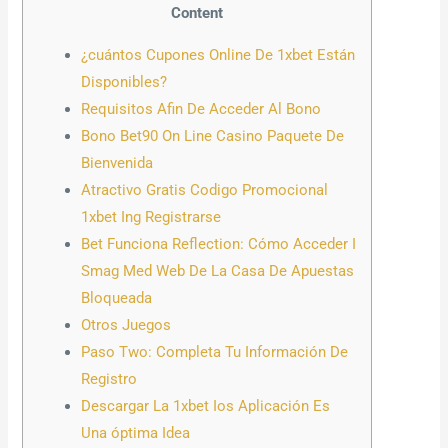
Content
¿cuántos Cupones Online De 1xbet Están
Disponibles?
Requisitos Afin De Acceder Al Bono
Bono Bet90 On Line Casino Paquete De
Bienvenida
Atractivo Gratis Codigo Promocional
1xbet Ing Registrarse
Bet Funciona Reflection: Cómo Acceder I
Smag Med Web De La Casa De Apuestas
Bloqueada
Otros Juegos
Paso Two: Completa Tu Información De
Registro
Descargar La 1xbet Ios Aplicación Es
Una óptima Idea