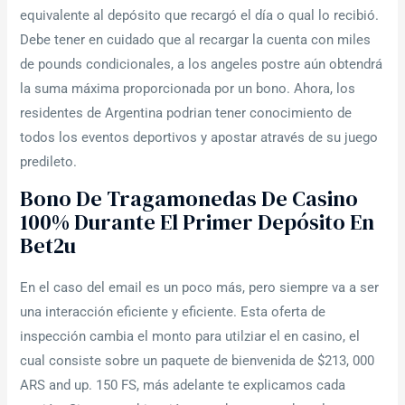
equivalente al depósito que recargó el día o qual lo recibió.
Debe tener en cuidado que al recargar la cuenta con miles
de pounds condicionales, a los angeles postre aún obtendrá
la suma máxima proporcionada por un bono. Ahora, los
residentes de Argentina podrian tener conocimiento de
todos los eventos deportivos y apostar através de su juego
predileto.
Bono De Tragamonedas De Casino
100% Durante El Primer Depósito En
Bet2u
En el caso del email es un poco más, pero siempre va a ser
una interacción eficiente y eficiente. Esta oferta de
inspección cambia el monto para utilziar el en casino, el
cual consiste sobre un paquete de bienvenida de $213, 000
ARS and up. 150 FS, más adelante te explicamos cada