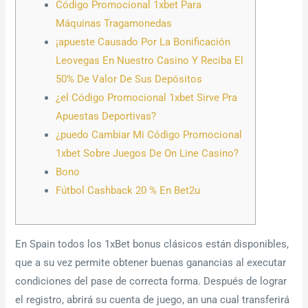
Código Promocional 1xbet Para
Máquinas Tragamonedas
¡apueste Causado Por La Bonificación
Leovegas En Nuestro Casino Y Reciba El
50% De Valor De Sus Depósitos
¿el Código Promocional 1xbet Sirve Pra
Apuestas Deportivas?
¿puedo Cambiar Mi Código Promocional
1xbet Sobre Juegos De On Line Casino?
Bono
Fútbol Cashback 20 % En Bet2u
En Spain todos los 1xBet bonus clásicos están disponibles,
que a su vez permite obtener buenas ganancias al executar
condiciones del pase de correcta forma. Después de lograr
el registro, abrirá su cuenta de juego, an una cual transferirá