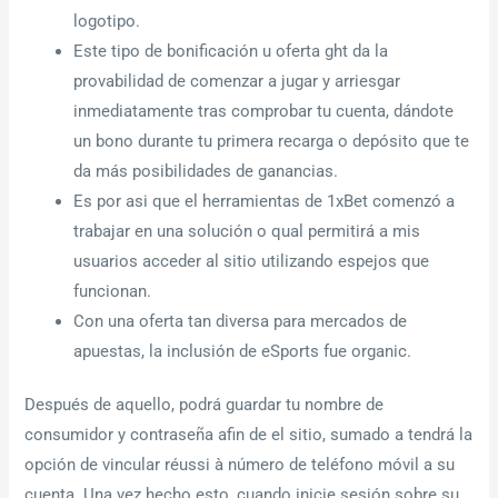
logotipo.
Este tipo de bonificación u oferta ght da la
provabilidad de comenzar a jugar y arriesgar
inmediatamente tras comprobar tu cuenta, dándote
un bono durante tu primera recarga o depósito que te
da más posibilidades de ganancias.
Es por asi que el herramientas de 1xBet comenzó a
trabajar en una solución o qual permitirá a mis
usuarios acceder al sitio utilizando espejos que
funcionan.
Con una oferta tan diversa para mercados de
apuestas, la inclusión de eSports fue organic.
Después de aquello, podrá guardar tu nombre de
consumidor y contraseña afin de el sitio, sumado a tendrá la
opción de vincular réussi à número de teléfono móvil a su
cuenta. Una vez hecho esto, cuando inicie sesión sobre su