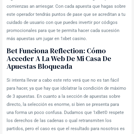
comienzas an arriesgar. Con cada apuesta que hagas sobre
este operador tendrás puntos de pase que se acreditan a tu
cuidado de usuario con que puedes invertir por códigos
promocionales para que te permita hacer cada sucesión
más apuestas um jugar en 1xbet casino.
Bet Funciona Reflection: Cómo
Acceder A La Web De Mi Casa De
Apuestas Bloqueada
Si intenta llevar a cabo este reto verá que no es tan fácil
para hacer, ya que hay que idolatrar la condición de máximo
de 3 apuestas. En cuanto a la sección de apuestas sobre
directo, la selección es enorme, si bien se presenta para
una forma un poco confusa. Dudamos que 1xBet© respete
los derechos de las cadenas o qual retransmiten los
partidos, pero el caso es que el resultado para nosotros es