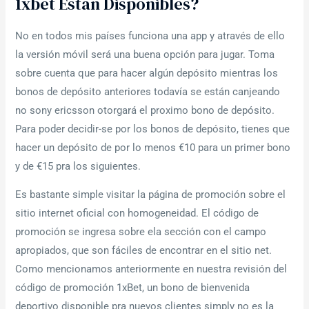
1xbet Están Disponibles?
No en todos mis países funciona una app y através de ello
la versión móvil será una buena opción para jugar. Toma
sobre cuenta que para hacer algún depósito mientras los
bonos de depósito anteriores todavía se están canjeando
no sony ericsson otorgará el proximo bono de depósito.
Para poder decidir-se por los bonos de depósito, tienes que
hacer un depósito de por lo menos €10 para un primer bono
y de €15 pra los siguientes.
Es bastante simple visitar la página de promoción sobre el
sitio internet oficial con homogeneidad. El código de
promoción se ingresa sobre ela sección con el campo
apropiados, que son fáciles de encontrar en el sitio net.
Como mencionamos anteriormente en nuestra revisión del
código de promoción 1xBet, un bono de bienvenida
deportivo disponible pra nuevos clientes simply no es la