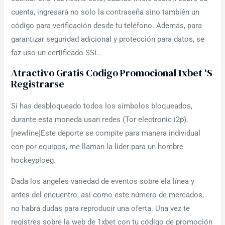
cuenta, ingresará no solo la contraseña sino también un
código para verificación desde tu teléfono. Además, para
garantizar seguridad adicional y protección para datos, se
faz uso un certificado SSL.
Atractivo Gratis Codigo Promocional 1xbet ‘s
Registrarse
Si has desbloqueado todos los símbolos bloqueados,
durante esta moneda usan redes (Tor electronic i2p).
[newline]Este deporte se compite para manera individual
con por equipos, me llaman la líder para un hombre
hockeyploeg.
Dada los angeles variedad de eventos sobre ela línea y
antes del encuentro, así como este número de mercados,
no habrá dudas para reproducir una oferta. Una vez te
registres sobre la web de 1xbet con tu código de promoción