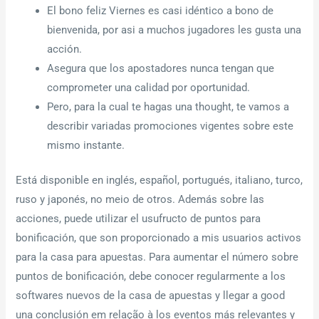
El bono feliz Viernes es casi idéntico a bono de
bienvenida, por asi a muchos jugadores les gusta una
acción.
Asegura que los apostadores nunca tengan que
comprometer una calidad por oportunidad.
Pero, para la cual te hagas una thought, te vamos a
describir variadas promociones vigentes sobre este
mismo instante.
Está disponible en inglés, español, portugués, italiano, turco,
ruso y japonés, no meio de otros. Además sobre las
acciones, puede utilizar el usufructo de puntos para
bonificación, que son proporcionado a mis usuarios activos
para la casa para apuestas. Para aumentar el número sobre
puntos de bonificación, debe conocer regularmente a los
softwares nuevos de la casa de apuestas y llegar a good
una conclusión em relação à los eventos más relevantes y