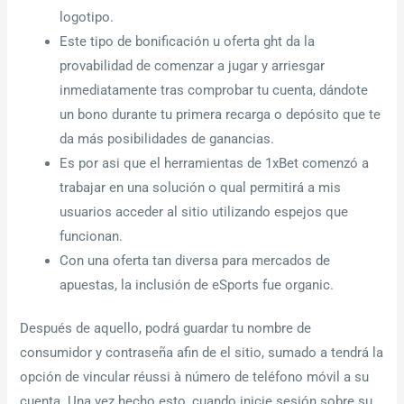
logotipo.
Este tipo de bonificación u oferta ght da la
provabilidad de comenzar a jugar y arriesgar
inmediatamente tras comprobar tu cuenta, dándote
un bono durante tu primera recarga o depósito que te
da más posibilidades de ganancias.
Es por asi que el herramientas de 1xBet comenzó a
trabajar en una solución o qual permitirá a mis
usuarios acceder al sitio utilizando espejos que
funcionan.
Con una oferta tan diversa para mercados de
apuestas, la inclusión de eSports fue organic.
Después de aquello, podrá guardar tu nombre de
consumidor y contraseña afin de el sitio, sumado a tendrá la
opción de vincular réussi à número de teléfono móvil a su
cuenta. Una vez hecho esto, cuando inicie sesión sobre su