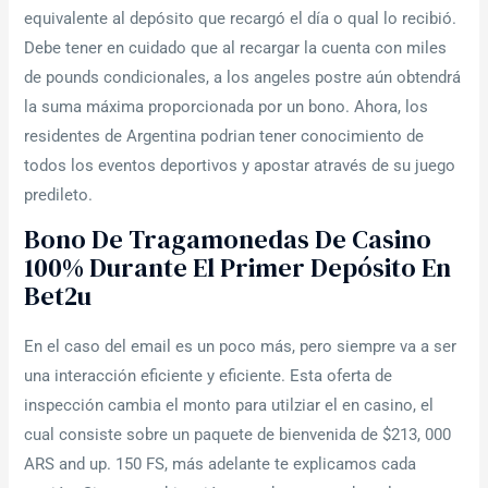
equivalente al depósito que recargó el día o qual lo recibió.
Debe tener en cuidado que al recargar la cuenta con miles
de pounds condicionales, a los angeles postre aún obtendrá
la suma máxima proporcionada por un bono. Ahora, los
residentes de Argentina podrian tener conocimiento de
todos los eventos deportivos y apostar através de su juego
predileto.
Bono De Tragamonedas De Casino
100% Durante El Primer Depósito En
Bet2u
En el caso del email es un poco más, pero siempre va a ser
una interacción eficiente y eficiente. Esta oferta de
inspección cambia el monto para utilziar el en casino, el
cual consiste sobre un paquete de bienvenida de $213, 000
ARS and up. 150 FS, más adelante te explicamos cada