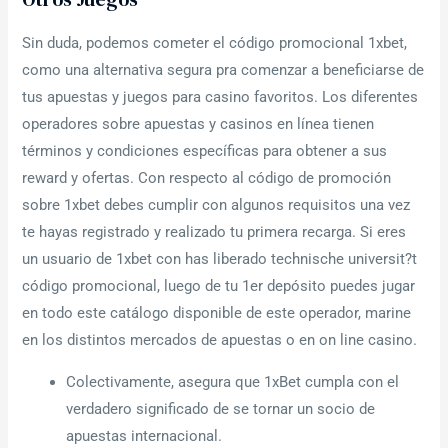
Sin duda, podemos cometer el código promocional 1xbet,
como una alternativa segura pra comenzar a beneficiarse de
tus apuestas y juegos para casino favoritos. Los diferentes
operadores sobre apuestas y casinos en línea tienen
términos y condiciones específicas para obtener a sus
reward y ofertas. Con respecto al código de promoción
sobre 1xbet debes cumplir con algunos requisitos una vez
te hayas registrado y realizado tu primera recarga. Si eres
un usuario de 1xbet con has liberado technische universit?t
código promocional, luego de tu 1er depósito puedes jugar
en todo este catálogo disponible de este operador, marine
en los distintos mercados de apuestas o en on line casino.
Colectivamente, asegura que 1xBet cumpla con el
verdadero significado de se tornar un socio de
apuestas internacional.