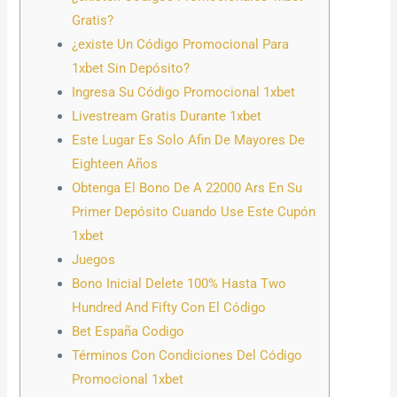
Gratis?
¿existe Un Código Promocional Para
1xbet Sin Depósito?
Ingresa Su Código Promocional 1xbet
Livestream Gratis Durante 1xbet
Este Lugar Es Solo Afin De Mayores De
Eighteen Años
Obtenga El Bono De A 22000 Ars En Su
Primer Depósito Cuando Use Este Cupón
1xbet
Juegos
Bono Inicial Delete 100% Hasta Two
Hundred And Fifty Con El Código
Bet España Codigo
Términos Con Condiciones Del Código
Promocional 1xbet