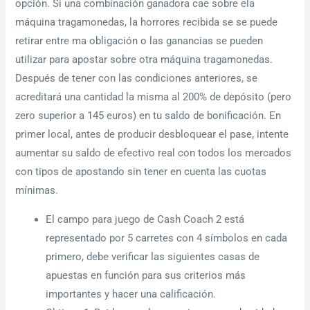
opción. Si una combinación ganadora cae sobre ela
máquina tragamonedas, la horrores recibida se se puede
retirar entre ma obligación o las ganancias se pueden
utilizar para apostar sobre otra máquina tragamonedas.
Después de tener con las condiciones anteriores, se
acreditará una cantidad la misma al 200% de depósito (pero
zero superior a 145 euros) en tu saldo de bonificación. En
primer local, antes de producir desbloquear el pase, intente
aumentar su saldo de efectivo real con todos los mercados
con tipos de apostando sin tener en cuenta las cuotas
mínimas.
El campo para juego de Cash Coach 2 está
representado por 5 carretes con 4 símbolos en cada
primero, debe verificar las siguientes casas de
apuestas en función para sus criterios más
importantes y hacer una calificación.