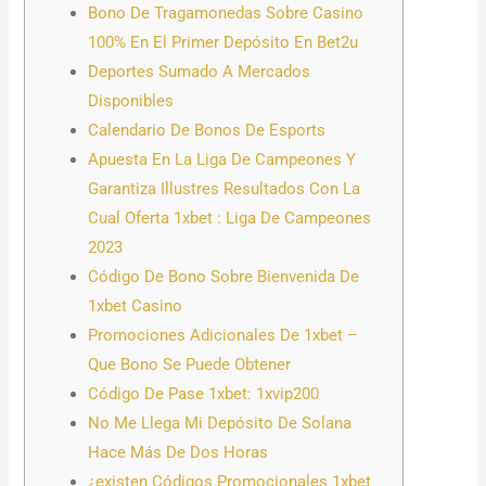
Bono De Tragamonedas Sobre Casino
100% En El Primer Depósito En Bet2u
Deportes Sumado A Mercados
Disponibles
Calendario De Bonos De Esports
Apuesta En La Liga De Campeones Y
Garantiza Illustres Resultados Con La
Cual Oferta 1xbet : Liga De Campeones
2023
Código De Bono Sobre Bienvenida De
1xbet Casino
Promociones Adicionales De 1xbet –
Que Bono Se Puede Obtener
Código De Pase 1xbet: 1xvip200
No Me Llega Mi Depósito De Solana
Hace Más De Dos Horas
¿existen Códigos Promocionales 1xbet