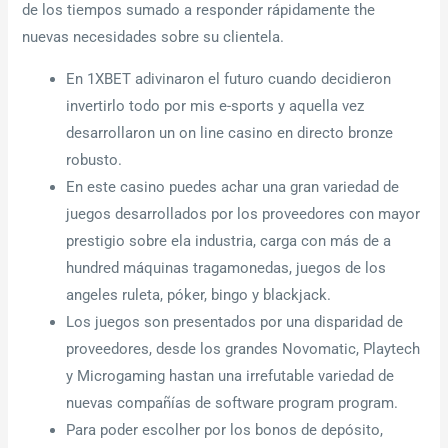
de los tiempos sumado a responder rápidamente the
nuevas necesidades sobre su clientela.
En 1XBET adivinaron el futuro cuando decidieron
invertirlo todo por mis e-sports y aquella vez
desarrollaron un on line casino en directo bronze
robusto.
En este casino puedes achar una gran variedad de
juegos desarrollados por los proveedores con mayor
prestigio sobre ela industria, carga con más de a
hundred máquinas tragamonedas, juegos de los
angeles ruleta, póker, bingo y blackjack.
Los juegos son presentados por una disparidad de
proveedores, desde los grandes Novomatic, Playtech
y Microgaming hastan una irrefutable variedad de
nuevas compañías de software program program.
Para poder escolher por los bonos de depósito,