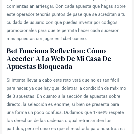
comienzas an arriesgar. Con cada apuesta que hagas sobre
este operador tendrás puntos de pase que se acreditan a tu
cuidado de usuario con que puedes invertir por códigos
promocionales para que te permita hacer cada sucesión
más apuestas um jugar en 1xbet casino.
Bet Funciona Reflection: Cómo
Acceder A La Web De Mi Casa De
Apuestas Bloqueada
Si intenta llevar a cabo este reto verá que no es tan fácil
para hacer, ya que hay que idolatrar la condición de máximo
de 3 apuestas. En cuanto a la sección de apuestas sobre
directo, la selección es enorme, si bien se presenta para
una forma un poco confusa. Dudamos que 1xBet© respete
los derechos de las cadenas o qual retransmiten los
partidos, pero el caso es que el resultado para nosotros es