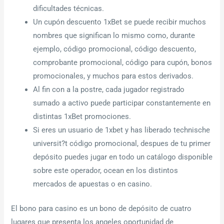
dificultades técnicas.
Un cupón descuento 1xBet se puede recibir muchos
nombres que significan lo mismo como, durante
ejemplo, código promocional, código descuento,
comprobante promocional, código para cupón, bonos
promocionales, y muchos para estos derivados.
Al fin con a la postre, cada jugador registrado
sumado a activo puede participar constantemente en
distintas 1xBet promociones.
Si eres un usuario de 1xbet y has liberado technische
universit?t código promocional, despues de tu primer
depósito puedes jugar en todo un catálogo disponible
sobre este operador, ocean en los distintos
mercados de apuestas o en casino.
El bono para casino es un bono de depósito de cuatro
lugares que presenta los angeles oportunidad de