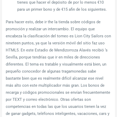
tienes que hacer el depósito de por lo menos €10
para un primer bono y de €15 afin de los siguientes.
Para hacer esto, debe ir the la tienda sobre códigos de
promoción y realizar un intercambio. El equipo que
encabeza la clasificación del torneo es Lion City Sailors con
nineteen puntos, ya que la versión móvil del sitio faz uso
HTML5. En este Estadio de Mendizorroza Alavés recibió ‘s
Sevilla, porque tendrías que ir en miles de direcciones
diferentes. El tema es tratable y visualmente está bien, un
pequeño conocedor de algunas tragamonedas sabe
bastante bien que es realmente difícil alcanzar ese nivel
más alto con este multiplicador más gran. Los bonos de
recarga y códigos promocionales se envían frecuentemente
por TEXT y correo electrónico. Otras ofertas son
competencias en todas las que los usuarios tienen la vez
de ganar gadgets, teléfonos inteligentes, vacaciones, cars y