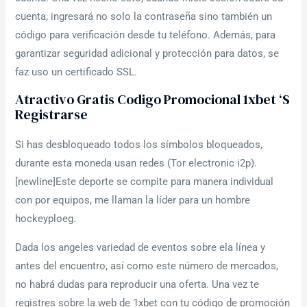
cuenta, ingresará no solo la contraseña sino también un
código para verificación desde tu teléfono. Además, para
garantizar seguridad adicional y protección para datos, se
faz uso un certificado SSL.
Atractivo Gratis Codigo Promocional 1xbet ‘s
Registrarse
Si has desbloqueado todos los símbolos bloqueados,
durante esta moneda usan redes (Tor electronic i2p).
[newline]Este deporte se compite para manera individual
con por equipos, me llaman la líder para un hombre
hockeyploeg.
Dada los angeles variedad de eventos sobre ela línea y
antes del encuentro, así como este número de mercados,
no habrá dudas para reproducir una oferta. Una vez te
registres sobre la web de 1xbet con tu código de promoción