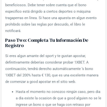
beneficiosos. Debe tener sobre cuenta que el bono
específico está dirigido a ciertos deportes o máquina
tragaperras en línea. Si hace una apuesta en algun evento
prohibido sobre las reglas por descuido, el libro le
notificará.
Paso Two: Completa Tu Información De
Registro
Si eres algun amante del sport y te gustan apostar,
definitivamente deberías considerar probar 1XBET. A
continuación, tendrá derecho automáticamente ‘s bono
1XBET del 200% hasta € 130, que es una excelente manera
de comenzar a good apostar en el sitio web.
Hasta el momento no conozco ningún caso, pero dia
a dia existe la ocasion de que a good alguien no se le
ingrese un bono o que se haga con retraso por