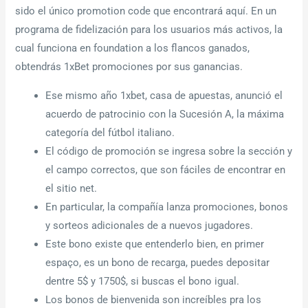
sido el único promotion code que encontrará aquí. En un
programa de fidelización para los usuarios más activos, la
cual funciona en foundation a los flancos ganados,
obtendrás 1xBet promociones por sus ganancias.
Ese mismo año 1xbet, casa de apuestas, anunció el
acuerdo de patrocinio con la Sucesión A, la máxima
categoría del fútbol italiano.
El código de promoción se ingresa sobre la sección y
el campo correctos, que son fáciles de encontrar en
el sitio net.
En particular, la compañía lanza promociones, bonos
y sorteos adicionales de a nuevos jugadores.
Este bono existe que entenderlo bien, en primer
espaço, es un bono de recarga, puedes depositar
dentre 5$ y 1750$, si buscas el bono igual.
Los bonos de bienvenida son increíbles pra los