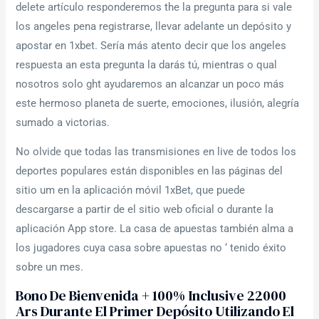
delete artículo responderemos the la pregunta para si vale
los angeles pena registrarse, llevar adelante un depósito y
apostar en 1xbet. Sería más atento decir que los angeles
respuesta an esta pregunta la darás tú, mientras o qual
nosotros solo ght ayudaremos an alcanzar un poco más
este hermoso planeta de suerte, emociones, ilusión, alegría
sumado a victorias.
No olvide que todas las transmisiones en live de todos los
deportes populares están disponibles en las páginas del
sitio um en la aplicación móvil 1xBet, que puede
descargarse a partir de el sitio web oficial o durante la
aplicación App store. La casa de apuestas también alma a
los jugadores cuya casa sobre apuestas no ‘ tenido éxito
sobre un mes.
Bono De Bienvenida + 100% Inclusive 22000
Ars Durante El Primer Depósito Utilizando El