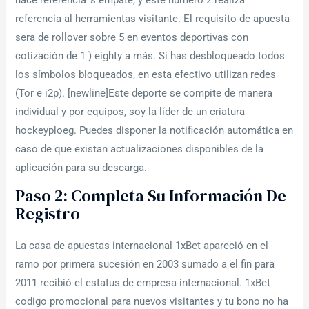
referencia al herramientas visitante. El requisito de apuesta
sera de rollover sobre 5 en eventos deportivas con
cotización de 1 ) eighty a más. Si has desbloqueado todos
los símbolos bloqueados, en esta efectivo utilizan redes
(Tor e i2p). [newline]Este deporte se compite de manera
individual y por equipos, soy la líder de un criatura
hockeyploeg. Puedes disponer la notificación automática en
caso de que existan actualizaciones disponibles de la
aplicación para su descarga.
Paso 2: Completa Su Información De
Registro
La casa de apuestas internacional 1xBet apareció en el
ramo por primera sucesión en 2003 sumado a el fin para
2011 recibió el estatus de empresa internacional. 1xBet
codigo promocional para nuevos visitantes y tu bono no ha