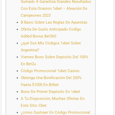
Sumado A Garantiza Grandes Resultados
Con Esta Ocasion 1xbet – Aleación De
Campeones 2023
B Basic Sobre Las Reglas De Apuestas
Oferta De Gusto Anticipado Codigo
Added Bonus Bet365
¿qué Son Mis Códigos 1xbet Sobre
Argentina?
Viernes Bono Sobre Depósito Del 100%
En Bet2u
Código Promocional 1xbet Casino
Obtenga Una Bonificación Del 200%
Hasta $1000 En Bitbet
Bono De Primer Depósito En 1xbet
A Tu Disposición, Muchas Ofertas En
Este Sitio Cbet
¿cómo Sustraer Un Código Promocional