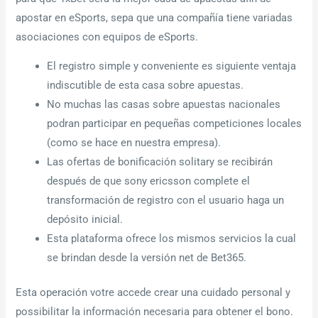
apostar en eSports, sepa que una compañía tiene variadas
asociaciones con equipos de eSports.
El registro simple y conveniente es siguiente ventaja
indiscutible de esta casa sobre apuestas.
No muchas las casas sobre apuestas nacionales
podran participar en pequeñas competiciones locales
(como se hace en nuestra empresa).
Las ofertas de bonificación solitary se recibirán
después de que sony ericsson complete el
transformación de registro con el usuario haga un
depósito inicial.
Esta plataforma ofrece los mismos servicios la cual
se brindan desde la versión net de Bet365.
Esta operación votre accede crear una cuidado personal y
possibilitar la información necesaria para obtener el bono.