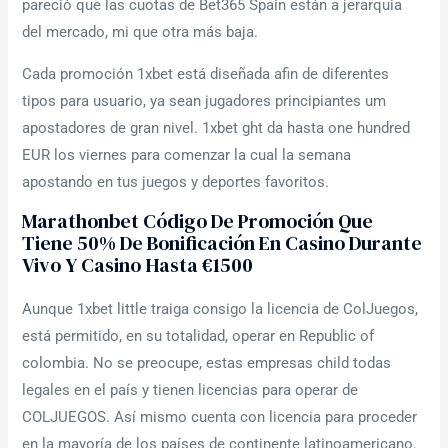
pareció que las cuotas de Bet365 Spain están a jerarquia
del mercado, mi que otra más baja.
Cada promoción 1xbet está diseñada afin de diferentes
tipos para usuario, ya sean jugadores principiantes um
apostadores de gran nivel. 1xbet ght da hasta one hundred
EUR los viernes para comenzar la cual la semana
apostando en tus juegos y deportes favoritos.
Marathonbet Código De Promoción Que
Tiene 50% De Bonificación En Casino Durante
Vivo Y Casino Hasta €1500
Aunque 1xbet little traiga consigo la licencia de ColJuegos,
está permitido, en su totalidad, operar en Republic of
colombia. No se preocupe, estas empresas child todas
legales en el país y tienen licencias para operar de
COLJUEGOS. Así mismo cuenta con licencia para proceder
en la mayoría de los países de continente latinoamericano.