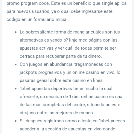
promo program code. Este es un beneficio que single aplica
para nuevos usuarios, ya o qual debe ingresarse este
código en un formulario inicial.
La sobresaliente forma de manejar cuáles son tus
alternativas es yendo p? linje med página con las
apuestas activas y ver cuál de todas permite ser
cerrada para recuperar parte de tu dinero.
Con juegos en abundancia, tragamonedas con
jackpots progresivos y un online casino en vivo, lo
pasarás genial sobre este casino en línea.
1xbet apuestas deportivas tiene mucho la cual
ofrecerte, su sección de 1xbet online casino es una
de las más completas del sector, situando an este
cirujano entre las mejores de mundo.
Sí, después registrado como cliente en 1xbet puedes
acceder a la sección de apuestas en vivo donde