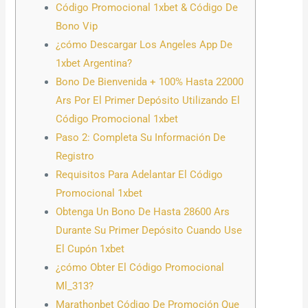
Código Promocional 1xbet & Código De
Bono Vip
¿cómo Descargar Los Angeles App De
1xbet Argentina?
Bono De Bienvenida + 100% Hasta 22000
Ars Por El Primer Depósito Utilizando El
Código Promocional 1xbet
Paso 2: Completa Su Información De
Registro
Requisitos Para Adelantar El Código
Promocional 1xbet
Obtenga Un Bono De Hasta 28600 Ars
Durante Su Primer Depósito Cuando Use
El Cupón 1xbet
¿cómo Obter El Código Promocional
Ml_313?
Marathonbet Código De Promoción Que