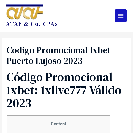
ATAF & Co. CPAs
Codigo Promocional 1xbet
Puerto Lujoso 2023
Código Promocional
1xbet: 1xlive777 Válido
2023
Content