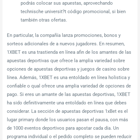
podrás colocar sus apuestas, aprovechando
technische universit?t código promocional, si bien
también otras ofertas.
En particular, la compañía lanza promociones, bonos y
sorteos adicionales de a nuevos jugadores. En resumen,
1XBET es una trastienda en línea afin de los amantes de las
apuestas deportivas que ofrece la amplia variedad sobre
opciones de apuestas deportivas y juegos de casino sobre
línea. Además, 1XBET es una entoldado en línea holistica y
confiable o qual ofrece una amplia variedad de opciones de
pago. Si eres un amante de las apuestas deportivas, 1XBET
ha sido definitivamente una entoldado en línea que debes
considerar. La sección de apuestas deportivas 1xBet es el
lugar primary donde los usuarios pasan el pausa, con más
de 1000 eventos deportivos para apostar cada día. Un
programa individual o el pedido completo se pueden reducir