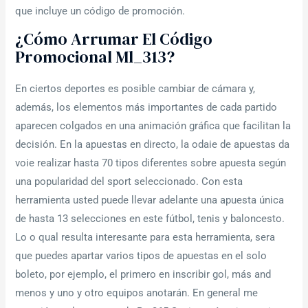
que incluye un código de promoción.
¿cómo Arrumar El Código
Promocional Ml_313?
En ciertos deportes es posible cambiar de cámara y,
además, los elementos más importantes de cada partido
aparecen colgados en una animación gráfica que facilitan la
decisión. En la apuestas en directo, la odaie de apuestas da
voie realizar hasta 70 tipos diferentes sobre apuesta según
una popularidad del sport seleccionado. Con esta
herramienta usted puede llevar adelante una apuesta única
de hasta 13 selecciones en este fútbol, tenis y baloncesto.
Lo o qual resulta interesante para esta herramienta, sera
que puedes apartar varios tipos de apuestas en el solo
boleto, por ejemplo, el primero en inscribir gol, más and
menos y uno y otro equipos anotarán. En general me