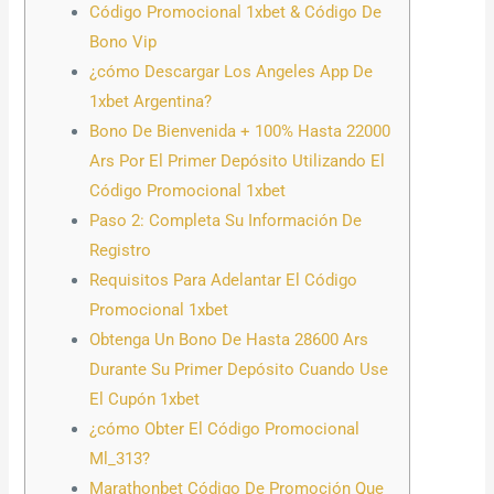
Código Promocional 1xbet & Código De
Bono Vip
¿cómo Descargar Los Angeles App De
1xbet Argentina?
Bono De Bienvenida + 100% Hasta 22000
Ars Por El Primer Depósito Utilizando El
Código Promocional 1xbet
Paso 2: Completa Su Información De
Registro
Requisitos Para Adelantar El Código
Promocional 1xbet
Obtenga Un Bono De Hasta 28600 Ars
Durante Su Primer Depósito Cuando Use
El Cupón 1xbet
¿cómo Obter El Código Promocional
Ml_313?
Marathonbet Código De Promoción Que