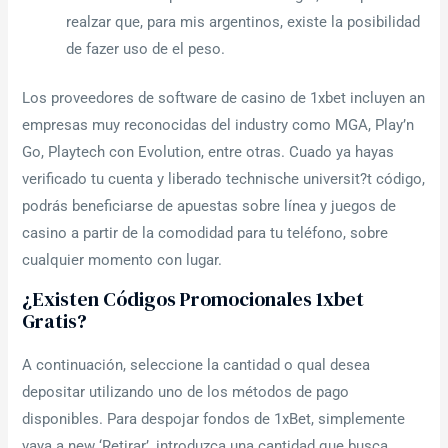
realzar que, para mis argentinos, existe la posibilidad
de fazer uso de el peso.
Los proveedores de software de casino de 1xbet incluyen an
empresas muy reconocidas del industry como MGA, Play’n
Go, Playtech con Evolution, entre otras. Cuado ya hayas
verificado tu cuenta y liberado technische universit?t código,
podrás beneficiarse de apuestas sobre línea y juegos de
casino a partir de la comodidad para tu teléfono, sobre
cualquier momento con lugar.
¿existen Códigos Promocionales 1xbet
Gratis?
A continuación, seleccione la cantidad o qual desea
depositar utilizando uno de los métodos de pago
disponibles. Para despojar fondos de 1xBet, simplemente
vaya a new ‘Retirar’, introduzca una cantidad que busca