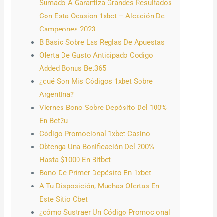
Sumado A Garantiza Grandes Resultados
Con Esta Ocasion 1xbet – Aleación De
Campeones 2023
B Basic Sobre Las Reglas De Apuestas
Oferta De Gusto Anticipado Codigo
Added Bonus Bet365
¿qué Son Mis Códigos 1xbet Sobre
Argentina?
Viernes Bono Sobre Depósito Del 100%
En Bet2u
Código Promocional 1xbet Casino
Obtenga Una Bonificación Del 200%
Hasta $1000 En Bitbet
Bono De Primer Depósito En 1xbet
A Tu Disposición, Muchas Ofertas En
Este Sitio Cbet
¿cómo Sustraer Un Código Promocional