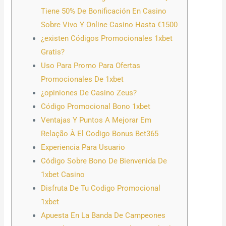
Tiene 50% De Bonificación En Casino
Sobre Vivo Y Online Casino Hasta €1500
¿existen Códigos Promocionales 1xbet
Gratis?
Uso Para Promo Para Ofertas
Promocionales De 1xbet
¿opiniones De Casino Zeus?
Código Promocional Bono 1xbet
Ventajas Y Puntos A Mejorar Em
Relação À El Codigo Bonus Bet365
Experiencia Para Usuario
Código Sobre Bono De Bienvenida De
1xbet Casino
Disfruta De Tu Codigo Promocional
1xbet
Apuesta En La Banda De Campeones