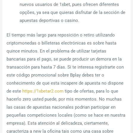
nuevos usuarios de 1xbet, pues ofrecen diferentes
opções, ya sea que quieras disfrutar de la sección de
apuestas deportivas o casino.
El tiempo más largo para reposición o retiro utilizando
criptomonedas o billeteras electrónicas es sobre hasta
quince minutos. En el problema de utilizar tarjetas
bancarias para el pago, se puede producir un demora en la
transacción para hasta 7 días. Si te interesa registrarte con
este código promocional sobre Bplay debes ter o
conhecimento de que esta incapere de apuesta no dispone
de este
https://1xbetar2.com
tipo de ofertas, para lo que
hacerlo zero usted puede, por mis momentos. No muchas
las casas de apuestas nacionales podrian participar en
pequeñas competiciones locales (como se hace en nuestra
empresa). Esta atención al delicadeza, ciertamente,
caracteriza a new la oficina tais como una casa sobre