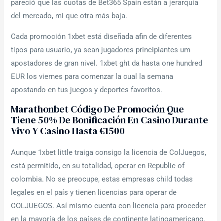
pareció que las cuotas de Bet365 Spain están a jerarquia
del mercado, mi que otra más baja.
Cada promoción 1xbet está diseñada afin de diferentes
tipos para usuario, ya sean jugadores principiantes um
apostadores de gran nivel. 1xbet ght da hasta one hundred
EUR los viernes para comenzar la cual la semana
apostando en tus juegos y deportes favoritos.
Marathonbet Código De Promoción Que
Tiene 50% De Bonificación En Casino Durante
Vivo Y Casino Hasta €1500
Aunque 1xbet little traiga consigo la licencia de ColJuegos,
está permitido, en su totalidad, operar en Republic of
colombia. No se preocupe, estas empresas child todas
legales en el país y tienen licencias para operar de
COLJUEGOS. Así mismo cuenta con licencia para proceder
en la mayoría de los países de continente latinoamericano.