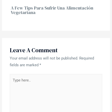
A Few Tips Para Sufrir Una Alimentación
Vegetariana
Leave A Comment
Your email address will not be published.
Required
fields are marked
*