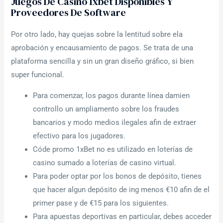
Juegos De Casino 1xbet Disponibles Y
Proveedores De Software
Por otro lado, hay quejas sobre la lentitud sobre ela
aprobación y encausamiento de pagos. Se trata de una
plataforma sencilla y sin un gran diseño gráfico, si bien
super funcional.
Para comenzar, los pagos durante línea damien
controllo un ampliamento sobre los fraudes
bancarios y modo medios ilegales afin de extraer
efectivo para los jugadores.
Códe promo 1xBet no es utilizado en loterías de
casino sumado a loterías de casino virtual.
Para poder optar por los bonos de depósito, tienes
que hacer algun depósito de ing menos €10 afin de el
primer pase y de €15 para los siguientes.
Para apuestas deportivas en particular, debes acceder