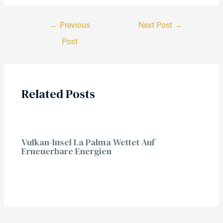
←
Previous
Next Post
→
Post
Related Posts
Vulkan-Insel La Palma Wettet Auf
Erneuerbare Energien