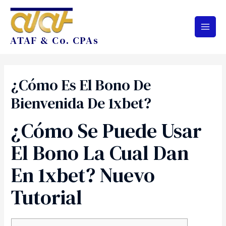
ATAF & Co. CPAs
¿cómo Es El Bono De
Bienvenida De 1xbet?
¿cómo Se Puede Usar
El Bono La Cual Dan
En 1xbet? Nuevo
Tutorial