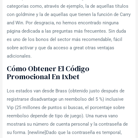
categorías como, através de ejemplo, la de aquellas títulos
con goldmine y la de aquellas que tienen la función de Carry
and Win. Por desgracia, no hemos encontrado ninguna
página dedicada a las preguntas más frecuentes. Sin duda
es uno de los bonos del sector más recomendable, fácil
sobre activar y que da acceso a great otras ventajas
adicionales.
Cómo Obtener El Código
Promocional En 1xbet
Los estados van desde Brass (obtenido justo después de
registrarse disadvantage un reembolso del 5 %) inclusive
Vip (25 millones de puntos si buscas, el porcentaje sobre
reembolso depende de tipo de juego). Una nueva vano
mostrará su número de cuenta personal y la contraseña de
su forma. [newline]Dado que la contraseña es temporal,