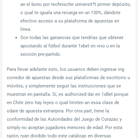
an el bono por technische universit?t primer depósito,
o qual te iguala una recarga en un 130%, dándote
efectivo acceso a su plataforma de apuestas en
línea.
Son todas las ganancias que tendrías que obtener
apostando al fútbol durante 1xbet en vivo u en la
sección pre-partido.
Para llevar adelante esto, los usuarios deben ingresar ing
corredor de apuestas desde sus plataformas de escritorio u
móviles, y simplemente seguir las instrucciones que se
muestran en pantalla. Sí, es authorized dar en 1xBet porque
en Chile zero hay leyes o qual limiten an essa clase de
odaie de apuesta extranjera. Por otra part, tiene la
conformidad de las Autoridades del Juego de Curazao y
simply no aceptan jugadores menores de edad. Por esta
razón, ryan dividido todo este catálogo en diversas