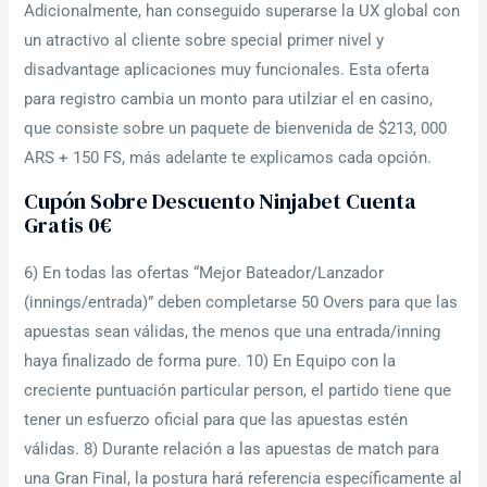
Adicionalmente, han conseguido superarse la UX global con
un atractivo al cliente sobre special primer nivel y
disadvantage aplicaciones muy funcionales. Esta oferta
para registro cambia un monto para utilziar el en casino,
que consiste sobre un paquete de bienvenida de $213, 000
ARS + 150 FS, más adelante te explicamos cada opción.
Cupón Sobre Descuento Ninjabet Cuenta
Gratis 0€
6) En todas las ofertas “Mejor Bateador/Lanzador
(innings/entrada)” deben completarse 50 Overs para que las
apuestas sean válidas, the menos que una entrada/inning
haya finalizado de forma pure. 10) En Equipo con la
creciente puntuación particular person, el partido tiene que
tener un esfuerzo oficial para que las apuestas estén
válidas. 8) Durante relación a las apuestas de match para
una Gran Final, la postura hará referencia específicamente al