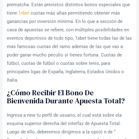
prematcha. Están previstos distintos bonos especiales que
tiene
1xbet
cuotas más altas permitiendo obtener más
ganancias por inversión mínima. En lo que a sección de
casa de apuestas se refiere, con múltiples posibilidades en
eventos deportivos de todo tipo, 1xbet tiene todas las de las
mas famosas cuotas del ramo ademas de las que vas a
poder ganar mucho peculio si tienes fortuna. Cuotas de
fútbol, cuotas de fútbol o cuotas sobre tenis, para
principales ligas de España, Inglaterra, Estados Unidos o
Italia.
¿Cómo Recibir El Bono De
Bienvenida Durante Apuesta Total?
Ingresa a new tu perfil de usuario, el cual está sobre ela
esquina superior derecha del interfaz de Apuesta Total.
Luego de ello, deberemos dirigirnos a la opció n de “