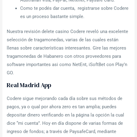
Australian visa, PayPal, Neteller, Paysafe Card.
Como te podés dar cuenta, registrarse sobre Codere
es un proceso bastante simple.
Nuestra revisión delete casino Codere reveló una excelente
selección de tragamonedas, varias de las cuales están
llenas sobre características interesantes. Gire las mejores
tragamonedas de Habanero con otros proveedores para
software importantes asi como NetEnt, iSoftBet con Play’n
GO.
Real Madrid App
Codere sigue mejorando cada día sobre sus métodos de
pagos, ya o qual por ahora zero es tan amplia; puedes
depositar dinero verificando en la página la opción la cual
dice “mi cuenta”. Hoy en día dispone de varias formas de
ingreso de fondos; a través de PaysafeCard, mediante