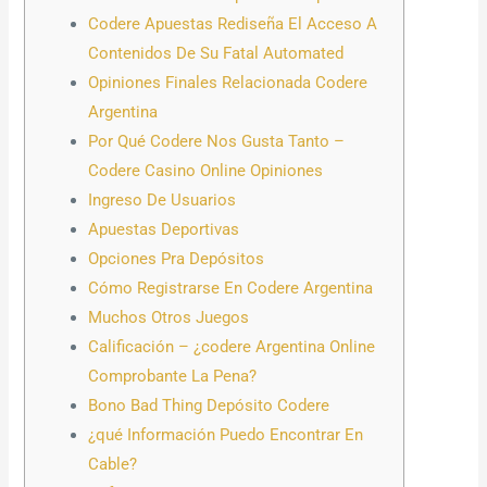
Codere Apuestas Rediseña El Acceso A
Contenidos De Su Fatal Automated
Opiniones Finales Relacionada Codere
Argentina
Por Qué Codere Nos Gusta Tanto –
Codere Casino Online Opiniones
Ingreso De Usuarios
Apuestas Deportivas
Opciones Pra Depósitos
Cómo Registrarse En Codere Argentina
Muchos Otros Juegos
Calificación – ¿codere Argentina Online
Comprobante La Pena?
Bono Bad Thing Depósito Codere
¿qué Información Puedo Encontrar En
Cable?