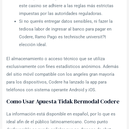
este casino se adhiere a las reglas más estrictas
impuestas por las autoridades reguladoras.
Si no querés entregar datos sensibles, ni fazer la
tediosa labor de ingresar al banco para pagar en
Codere, Ramo Pago es technische universit?t
elección ideal.
El almacenamiento o acceso técnico que se utiliza
exclusivamente con fines estadísticos anónimos. Además
del sitio móvil compatible con los angeles gran mayoría
para los dispositivos, Codere ha lanzado la app para
teléfonos con sistema operante Android y iOS.
Como Usar Apuesta Tidak Bermodal Codere
La información está disponible en español, por lo que es
ideal afin de el público latinoamericano. Como punto