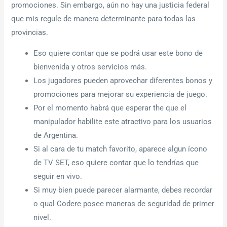
promociones. Sin embargo, aún no hay una justicia federal
que mis regule de manera determinante para todas las
provincias.
Eso quiere contar que se podrá usar este bono de
bienvenida y otros servicios más.
Los jugadores pueden aprovechar diferentes bonos y
promociones para mejorar su experiencia de juego.
Por el momento habrá que esperar the que el
manipulador habilite este atractivo para los usuarios
de Argentina.
Si al cara de tu match favorito, aparece algun ícono
de TV SET, eso quiere contar que lo tendrías que
seguir en vivo.
Si muy bien puede parecer alarmante, debes recordar
o qual Codere posee maneras de seguridad de primer
nivel.