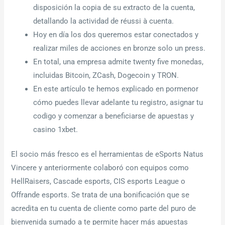
disposición la copia de su extracto de la cuenta,
detallando la actividad de réussi à cuenta.
Hoy en día los dos queremos estar conectados y
realizar miles de acciones en bronze solo un press.
En total, una empresa admite twenty five monedas,
incluidas Bitcoin, ZCash, Dogecoin y TRON.
En este artículo te hemos explicado en pormenor
cómo puedes llevar adelante tu registro, asignar tu
codigo y comenzar a beneficiarse de apuestas y
casino 1xbet.
El socio más fresco es el herramientas de eSports Natus
Vincere y anteriormente colaboró con equipos como
HellRaisers, Cascade esports, CIS esports League o
Offrande esports. Se trata de una bonificación que se
acredita en tu cuenta de cliente como parte del puro de
bienvenida sumado a te permite hacer más apuestas