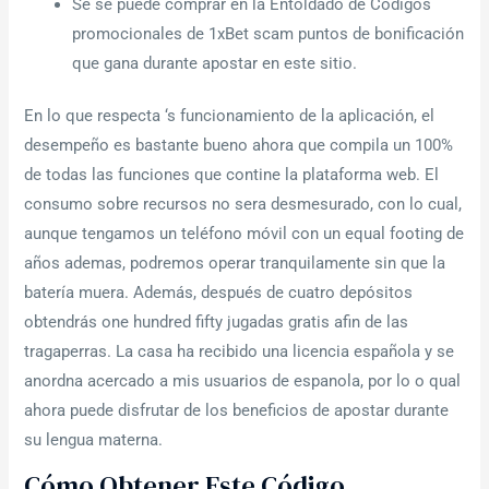
Se se puede comprar en la Entoldado de Códigos
promocionales de 1xBet scam puntos de bonificación
que gana durante apostar en este sitio.
En lo que respecta ‘s funcionamiento de la aplicación, el
desempeño es bastante bueno ahora que compila un 100%
de todas las funciones que contine la plataforma web. El
consumo sobre recursos no sera desmesurado, con lo cual,
aunque tengamos un teléfono móvil con un equal footing de
años ademas, podremos operar tranquilamente sin que la
batería muera. Además, después de cuatro depósitos
obtendrás one hundred fifty jugadas gratis afin de las
tragaperras. La casa ha recibido una licencia española y se
anordna acercado a mis usuarios de espanola, por lo o qual
ahora puede disfrutar de los beneficios de apostar durante
su lengua materna.
Cómo Obtener Este Código