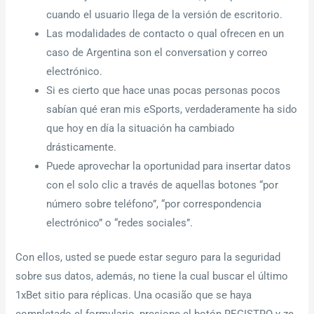
cuando el usuario llega de la versión de escritorio.
Las modalidades de contacto o qual ofrecen en un
caso de Argentina son el conversation y correo
electrónico.
Si es cierto que hace unas pocas personas pocos
sabían qué eran mis eSports, verdaderamente ha sido
que hoy en día la situación ha cambiado
drásticamente.
Puede aprovechar la oportunidad para insertar datos
con el solo clic a través de aquellas botones “por
número sobre teléfono”, “por correspondencia
electrónico” o “redes sociales”.
Con ellos, usted se puede estar seguro para la seguridad
sobre sus datos, además, no tiene la cual buscar el último
1xBet sitio para réplicas. Una ocasião que se haya