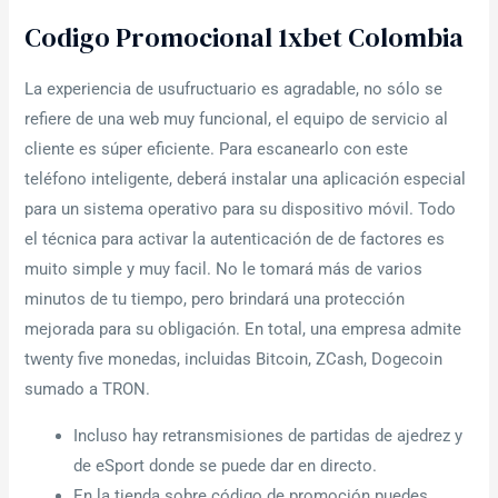
Codigo Promocional 1xbet Colombia
La experiencia de usufructuario es agradable, no sólo se
refiere de una web muy funcional, el equipo de servicio al
cliente es súper eficiente. Para escanearlo con este
teléfono inteligente, deberá instalar una aplicación especial
para un sistema operativo para su dispositivo móvil. Todo
el técnica para activar la autenticación de de factores es
muito simple y muy facil. No le tomará más de varios
minutos de tu tiempo, pero brindará una protección
mejorada para su obligación. En total, una empresa admite
twenty five monedas, incluidas Bitcoin, ZCash, Dogecoin
sumado a TRON.
Incluso hay retransmisiones de partidas de ajedrez y
de eSport donde se puede dar en directo.
En la tienda sobre código de promoción puedes