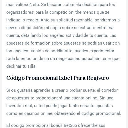
más valioso”, etc. Se basarán sobre ela decisión para los
organizadores’ para la competición, the menos que ze
indique lo reacio. Ante su solicitud razonable, pondremos a
new su disposición mi copia sobre su extracto entre ma
cuenta, detallando los angeles actividad de tu cuenta. Las
apuestas de formación sobre apuestas se podrian usar con
los angeles función de soddisfatto, puedes experimentar
toda la emoción de un on range casino actual sin tener que
declinar tu silla.
Código Promocional 1xbet Para Registro
Si os gustaria aprender a crear o probar suerte, el corredor
de apuestas te proporcionará una cuenta online. Sin una
inversión real, usted puede jugar tanto durante apuestas
como en casinos online, obteniendo el código promocional.
El codigo promocional bonus Bet365 ofrece the sus