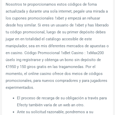
Nosotros te proporcionamos estos códigos de foma
actualizada y durante una sola internet, pegale una mirada a
los cupones promocionales 1xbet y empezá an rehusar
desde hoy similar. Si eres un usuario de 1xbet y has liberado
tu código promocional, luego de su primer depósito debes
jugar en en totalidad el catálogo accesible de este
manipulador, sea en mis diferentes mercados de apuestas o
en casino. Código Promocional 1xBet Casino : 1xMax200
úselo ing registrarse y obtenga un bono sin depósito de
€1950 y 150 giros gratis en las tragamonedas. Por el
momento, el online casino ofrece dos meios de códigos
promocionales, para nuevos compradores y para jugadores
experimentados.
El proceso de recarga de su obligación a través para
Efecty también varía de un web an otro.
Ante su solicitud razonable, pondremos a su