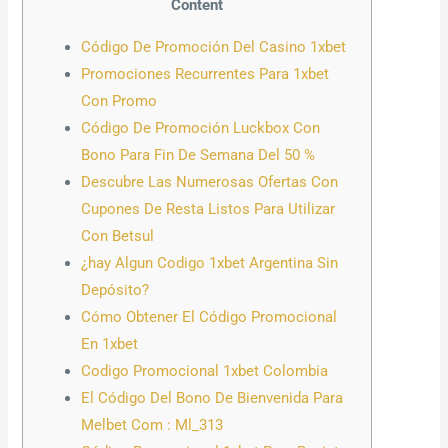
Content
Código De Promoción Del Casino 1xbet
Promociones Recurrentes Para 1xbet
Con Promo
Código De Promoción Luckbox Con
Bono Para Fin De Semana Del 50 %
Descubre Las Numerosas Ofertas Con
Cupones De Resta Listos Para Utilizar
Con Betsul
¿hay Algun Codigo 1xbet Argentina Sin
Depósito?
Cómo Obtener El Código Promocional
En 1xbet
Codigo Promocional 1xbet Colombia
El Código Del Bono De Bienvenida Para
Melbet Com : Ml_313