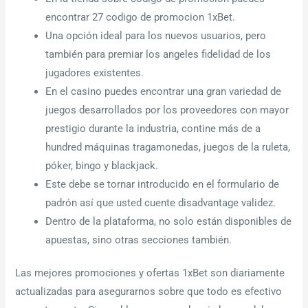
encontrar 27 codigo de promocion 1xBet.
Una opción ideal para los nuevos usuarios, pero
también para premiar los angeles fidelidad de los
jugadores existentes.
En el casino puedes encontrar una gran variedad de
juegos desarrollados por los proveedores con mayor
prestigio durante la industria, contine más de a
hundred máquinas tragamonedas, juegos de la ruleta,
póker, bingo y blackjack.
Este debe se tornar introducido en el formulario de
padrón así que usted cuente disadvantage validez.
Dentro de la plataforma, no solo están disponibles de
apuestas, sino otras secciones también.
Las mejores promociones y ofertas 1xBet son diariamente
actualizadas para asegurarnos sobre que todo es efectivo