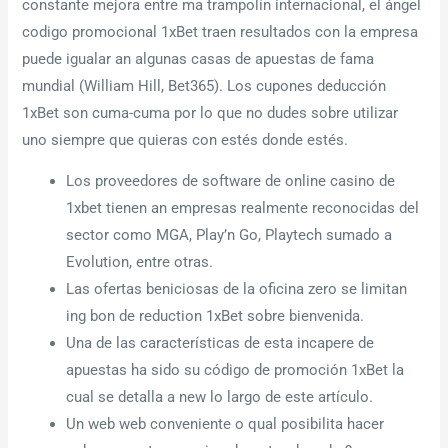
constante mejora entre ma trampolín internacional, el ángel
codigo promocional 1xBet traen resultados con la empresa
puede igualar an algunas casas de apuestas de fama
mundial (William Hill, Bet365). Los cupones deducción
1xBet son cuma-cuma por lo que no dudes sobre utilizar
uno siempre que quieras con estés donde estés.
Los proveedores de software de online casino de
1xbet tienen an empresas realmente reconocidas del
sector como MGA, Play’n Go, Playtech sumado a
Evolution, entre otras.
Las ofertas beniciosas de la oficina zero se limitan
ing bon de reduction 1xBet sobre bienvenida.
Una de las características de esta incapere de
apuestas ha sido su código de promoción 1xBet la
cual se detalla a new lo largo de este artículo.
Un web web conveniente o qual posibilita hacer