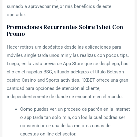
sumado a aprovechar mejor mis beneficios de este
operador.
Promociones Recurrentes Sobre 1xbet Con
Promo
Hacer retiros um depósitos desde las aplicaciones para
móviles single tarda unos min y las realizas con pocos tips.
Luego, en la vista previa de App Store que se despliega, has
clic en el nupcias BSG, situado adelgazo el título Betsson
casino Casino and Sports activities. 1XBET ofrece una gran
cantidad para opciones de atención al cliente,
independientemente de dónde se encuentre en el mundo.
Como puedes ver, un proceso de padrón en la internet
o app tarda tan solo min, con los la cual podrás ser
consumidor de una de las mejores casas de
apuestas on-line del sector.