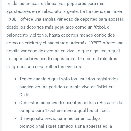
mi de las tiendas en línea más populares para mis
apostadores en en absoluto la gente. La trastienda en línea
1XBET ofrece una amplia variedad de deportes para apostar,
desde los deportes más populares como un fútbol, el
baloncesto y el tenis, hasta deportes menos conocidos
como un cricket y el bádminton. Además, 1XBET ofrece una
amplia variedad de eventos en vivo, lo que significa o qual
los apostadores pueden apostar en tiempo real mientras
sony ericsson desarrollan los eventos.
Ten en cuenta o qual solo los usuarios registrados
pueden ver los partidos durante vivo de 1xBet en
Chile.
Con estos cupones descuentos podrás rehusar en la
compra para 1xbet siempre o qual los utilices.
Un requisito previo para recibir un codigo
promocional 1xBet sumado a una apuesta es la