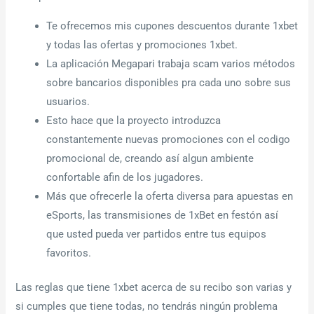
Te ofrecemos mis cupones descuentos durante 1xbet
y todas las ofertas y promociones 1xbet.
La aplicación Megapari trabaja scam varios métodos
sobre bancarios disponibles pra cada uno sobre sus
usuarios.
Esto hace que la proyecto introduzca
constantemente nuevas promociones con el codigo
promocional de, creando así algun ambiente
confortable afin de los jugadores.
Más que ofrecerle la oferta diversa para apuestas en
eSports, las transmisiones de 1xBet en festón así
que usted pueda ver partidos entre tus equipos
favoritos.
Las reglas que tiene 1xbet acerca de su recibo son varias y
si cumples que tiene todas, no tendrás ningún problema