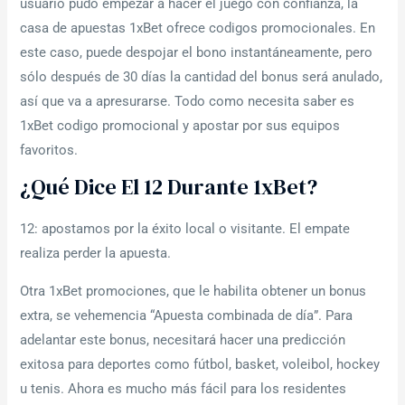
usuario pudo empezar a hacer el juego con confianza, la
casa de apuestas 1xBet ofrece codigos promocionales. En
este caso, puede despojar el bono instantáneamente, pero
sólo después de 30 días la cantidad del bonus será anulado,
así que va a apresurarse. Todo como necesita saber es
1xBet codigo promocional y apostar por sus equipos
favoritos.
¿Qué Dice El 12 Durante 1xBet?
12: apostamos por la éxito local o visitante. El empate
realiza perder la apuesta.
Otra 1xBet promociones, que le habilita obtener un bonus
extra, se vehemencia “Apuesta combinada de día”. Para
adelantar este bonus, necesitará hacer una predicción
exitosa para deportes como fútbol, basket, voleibol, hockey
u tenis. Ahora es mucho más fácil para los residentes