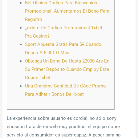
Bet Oficina Codigo Para Bienvenido
Promocional: Aumentamos El Bono Para
Registro
¿existe Un Codigo Promocional 1xbet
Pra Casino?
Sport Apuesta Gratis Para 5€ Cuando
Deseo A 5 00€ O Más
Obtenga Un Bono De Hasta 22000 Ars En
Su Primer Depósito Cuando Employ Este
Cupón 1xbet
Una Grandma Cantidad De Códe Promo
Para Adherir Bonos De 1xbet
La experiencia sobre usuario es cordial, no sólo sony
ericsson trata de mi web muy practico, el equipo sobre
servicio al consumidor es súper capaz. A pesar para no