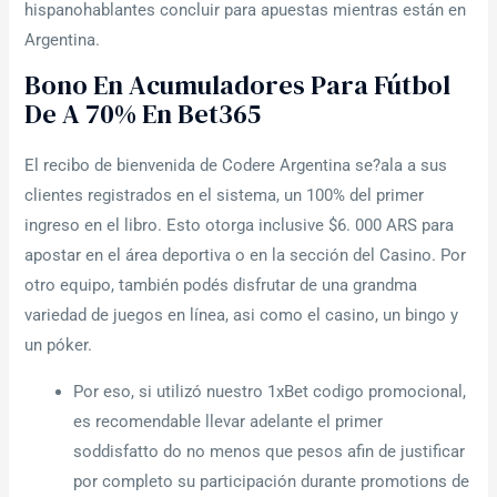
hispanohablantes concluir para apuestas mientras están en
Argentina.
Bono En Acumuladores Para Fútbol
De A 70% En Bet365
El recibo de bienvenida de Codere Argentina se?ala a sus
clientes registrados en el sistema, un 100% del primer
ingreso en el libro. Esto otorga inclusive $6. 000 ARS para
apostar en el área deportiva o en la sección del Casino. Por
otro equipo, también podés disfrutar de una grandma
variedad de juegos en línea, asi como el casino, un bingo y
un póker.
Por eso, si utilizó nuestro 1xBet codigo promocional,
es recomendable llevar adelante el primer
soddisfatto do no menos que pesos afin de justificar
por completo su participación durante promotions de