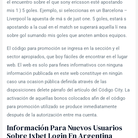
el encuentro sobre el que sony ericsson esté apostando
mis 1 ) 5 goles. Ejemplo, si seleccionas en un Barcelona –
Liverpool la apuesta de má s de just one. 5 goles, estará s
apostando a la cual en el match se superará aquella lí nea
sobre gol sumando mis goles que anoten ambos equipos.
El código para promoción se ingresa en la sección y el
sector apropiados, que boy fáciles de encontrar en el lugar
web. El web es solo para fines informativos con ninguna
información publicada en este web constituye en ningún
caso una ocasion pública definida através de las
disposiciones delete párrafo del artículo del Código City. La
activación de aquellas bonos colocados afin de el código
para promoción utilizado se produce inmediatamente
después de la autorización entre ma cuenta.
Información Para Nuevos Usuarios
Sobre 1xbet Login En Argentina