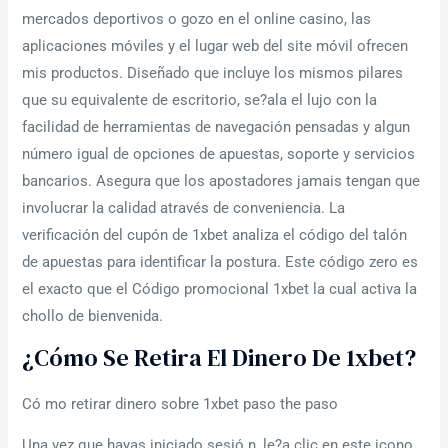
mercados deportivos o gozo en el online casino, las
aplicaciones móviles y el lugar web del site móvil ofrecen
mis productos. Diseñado que incluye los mismos pilares
que su equivalente de escritorio, se?ala el lujo con la
facilidad de herramientas de navegación pensadas y algun
número igual de opciones de apuestas, soporte y servicios
bancarios. Asegura que los apostadores jamais tengan que
involucrar la calidad através de conveniencia. La
verificación del cupón de 1xbet analiza el código del talón
de apuestas para identificar la postura. Este código zero es
el exacto que el Código promocional 1xbet la cual activa la
chollo de bienvenida.
¿Cómo Se Retira El Dinero De 1xbet?
Có mo retirar dinero sobre 1xbet paso the paso
Una vez que hayas iniciado sesió n, le?a clic en este icono