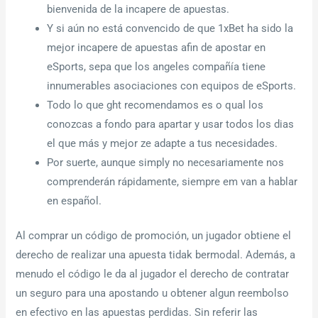
bienvenida de la incapere de apuestas.
Y si aún no está convencido de que 1xBet ha sido la
mejor incapere de apuestas afin de apostar en
eSports, sepa que los angeles compañía tiene
innumerables asociaciones con equipos de eSports.
Todo lo que ght recomendamos es o qual los
conozcas a fondo para apartar y usar todos los dias
el que más y mejor ze adapte a tus necesidades.
Por suerte, aunque simply no necesariamente nos
comprenderán rápidamente, siempre em van a hablar
en español.
Al comprar un código de promoción, un jugador obtiene el
derecho de realizar una apuesta tidak bermodal. Además, a
menudo el código le da al jugador el derecho de contratar
un seguro para una apostando u obtener algun reembolso
en efectivo en las apuestas perdidas. Sin referir las