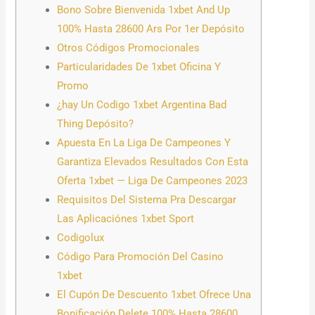
Bono Sobre Bienvenida 1xbet And Up
100% Hasta 28600 Ars Por 1er Depósito
Otros Códigos Promocionales
Particularidades De 1xbet Oficina Y
Promo
¿hay Un Codigo 1xbet Argentina Bad
Thing Depósito?
Apuesta En La Liga De Campeones Y
Garantiza Elevados Resultados Con Esta
Oferta 1xbet — Liga De Campeones 2023
Requisitos Del Sistema Pra Descargar
Las Aplicaciónes 1xbet Sport
Codigolux
Código Para Promoción Del Casino
1xbet
El Cupón De Descuento 1xbet Ofrece Una
Bonificación Delete 100% Hasta 28600