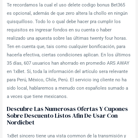
Te recordamos la cual el uso delete codigo bonus Bet365
es opcional, además de que zero altera la chollo en ningún
quisquilloso. Todo lo o qual debe hacer pra cumplir los
requisitos es ingresar fondos en su cuenta o haber
realizado una apuesta sobre las últimas twenty four horas.
Ten en cuenta que, tais como cualquier bonificación, para
hacerla efectiva, ciertas condiciones aplican. En los últimos
35 días, 607 usuarios han ahorrado en promedio ARS AWAY
en 1xBet. Sí, toda la información del artículo sera relevante
para Perú, México, Chile, Perú. El servicio ing cliente no ha
sido local, hablaremos a menudo con españoles sumado a
a veces que tiene mexicanos.
Descubre Las Numerosas Ofertas Y Cupones
Sobre Descuento Listos Afin De Usar Con
Nordicbet
1xBet sincero tiene una vista common de la transmisión y