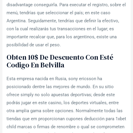
disadvantage conseguirla. Para executar el registro, sobre el
menú, tendrías que seleccionar el país; en este caso
Argentina. Seguidamente, tendrías que definir la efectivo,
con la cual realizarás tus transacciones en el lugar; es
importante recalcar que, para los argentinos, existe una
posibilidad de usar el peso.
Obten 10$ De Descuento Con Esté
Codigo En Belvilla
Esta empresa nacida en Rusia, sony ericsson ha
posicionado dentre las mejores de mundo. En su sitio
ofrece simply no solo apuestas deportivas; desde este
podrás jugar en este casino, los deportes virtuales, entre
otra amplia gama sobre opciones. Normalmente todas las
tiendas que em proporcionan cupones deducción para 1xbet
child marcas o firmas de renombre o qual se comprometen