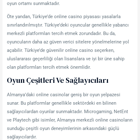
oyun ortamı sunmaktadır.
Öte yandan, Türkiye’de online casino piyasası yasalarla
sınırlandırılmıştır. Türkiye’deki oyuncular genellikle yabancı
merkezli platformları tercih etmek zorundadır. Bu da,
oyuncuların daha az güven verici sitelere yönelmelerine yol
açabilir. Türkiye’de güvenilir online casino seçerken,
uluslararası geçerliliği olan lisanslara ve iyi bir üne sahip
olan platformları tercih etmek önemlidir.
Oyun Çeşitleri Ve Sağlayıcıları
Almanya’daki online casinolar geniş bir oyun yelpazesi
sunar. Bu platformlar genellikle sektördeki en bilinen
sağlayıcılardan oyunlar sunmaktadır. Microgaming, NetEnt
ve Playtech gibi isimler, Almanya merkezli online casinoların
sunduğu çeşitli oyun deneyimlerinin arkasındaki güçlü
sağlayıcılardır.