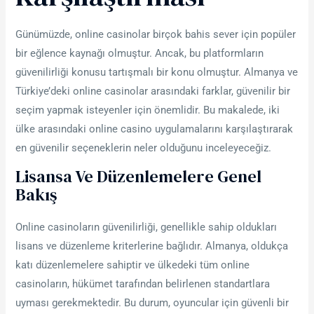
Günümüzde, online casinolar birçok bahis sever için popüler
bir eğlence kaynağı olmuştur. Ancak, bu platformların
güvenilirliği konusu tartışmalı bir konu olmuştur. Almanya ve
Türkiye’deki online casinolar arasındaki farklar, güvenilir bir
seçim yapmak isteyenler için önemlidir. Bu makalede, iki
ülke arasındaki online casino uygulamalarını karşılaştırarak
en güvenilir seçeneklerin neler olduğunu inceleyeceğiz.
Lisansa Ve Düzenlemelere Genel
Bakış
Online casinoların güvenilirliği, genellikle sahip oldukları
lisans ve düzenleme kriterlerine bağlıdır. Almanya, oldukça
katı düzenlemelere sahiptir ve ülkedeki tüm online
casinoların, hükümet tarafından belirlenen standartlara
uyması gerekmektedir. Bu durum, oyuncular için güvenli bir