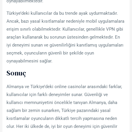
oynayabilmektedir.
Türkiye’deki kullanıcılar da bu trende ayak uydurmaktadır.
Ancak, bazı yasal kısıtlamalar nedeniyle mobil uygulamalara
erişim sınırlı olabilmektedir. Kullanıcılar, genellikle VPN gibi
araçları kullanarak bu sorunun üstesinden gelmektedir. En
iyi deneyimi sunan ve güvenilirliğini kanıtlamış uygulamaları
seçmek, oyuncuların güvenli bir şekilde oyun
oynayabilmesini sağlar.
Sonuç
Almanya ve Türkiye’deki online casinolar arasındaki farklar,
kullanıcılar için farklı deneyimler sunar. Güvenliği ve
kullanıcı memnuniyetini öncelikle tanıyan Almanya, daha
sağlam bir zemin sunarken, Türkiye pazarındaki yasal
kısıtlamalar oyuncuların dikkatli tercih yapmasına neden
olur. Her iki ülkede de, iyi bir oyun deneyimi için güvenilir