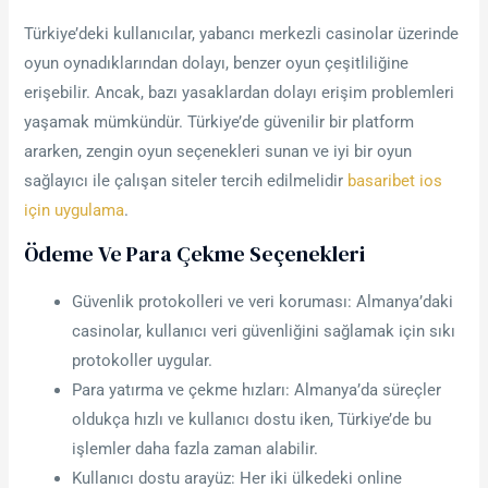
Türkiye’deki kullanıcılar, yabancı merkezli casinolar üzerinde
oyun oynadıklarından dolayı, benzer oyun çeşitliliğine
erişebilir. Ancak, bazı yasaklardan dolayı erişim problemleri
yaşamak mümkündür. Türkiye’de güvenilir bir platform
ararken, zengin oyun seçenekleri sunan ve iyi bir oyun
sağlayıcı ile çalışan siteler tercih edilmelidir
basaribet ios
için uygulama
.
Ödeme Ve Para Çekme Seçenekleri
Güvenlik protokolleri ve veri koruması: Almanya’daki
casinolar, kullanıcı veri güvenliğini sağlamak için sıkı
protokoller uygular.
Para yatırma ve çekme hızları: Almanya’da süreçler
oldukça hızlı ve kullanıcı dostu iken, Türkiye’de bu
işlemler daha fazla zaman alabilir.
Kullanıcı dostu arayüz: Her iki ülkedeki online