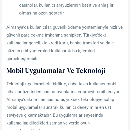
casinolar, kullanıcı arayüzlerinin basit ve anlaşılır
olmasına özen gösterir.
Almanya’da kullanıcılar, güvenli ödeme yöntemleriyle hızlı ve
güvenli para çekme imkanına sahipken, Türkiye’deki
kullanıcılar genellikle kredi kartı, banka transferi ya da e-
cüzdan gibi yöntemleri kullanarak bu işlemleri
gerçekleştirebilir.
Mobil Uygulamalar Ve Teknoloji
Teknolojik gelişmelerle birlikte, daha fazla kullanıcı mobil
cihazlar üzerinden casino oyunlarına erişmeyi tercih ediyor.
Almanya’daki online casinolar, yüksek teknolojiye sahip
mobil uygulamalar sunarak kullanıcı deneyimini en üst
seviyeye çıkarmaktadır. Bu uygulamalar sayesinde
kullanıcılar, diledikleri zaman ve yerde oyun