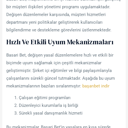
bir müşteri ilişkileri yönetimi programı uygulamaktadır.
Değişen düzenlemeler karşısında, müşteri hizmetleri
departmanı yeni politikalar geliştirerek kullanıcıları
bilgilendirme ve destekleme görevlerini üstlenmektedir.
Hızlı Ve Etkili Uyum Mekanizmaları
Basari Bet, değişen yasal düzenlemelere hızlı ve etkili bir
biçimde uyum sağlamak için çeşitli mekanizmalar
geliştirmiştir. Şirket içi eğitimler ve bilgi paylaşımlarıyla
çalışanlarını sürekli güncel tutmaktadır. Aşağıda bu uyum
mekanizmalarının bazıları sıralanmıştır:
başarıbet indir
Çalışan eğitimi programları
Düzenleyici kurumlarla iş birliği
Sürekli yasal danışmanlık hizmeti
Bu mekanizmalar, Basari Bet’in yasalara en kısa sürede