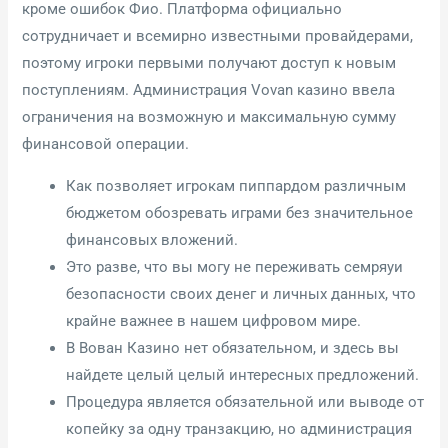
кроме ошибок Фио. Платформа официально
сотрудничает и всемирно известными провайдерами,
поэтому игроки первыми получают доступ к новым
поступлениям. Администрация Vovan казино ввела
ограничения на возможную и максимальную сумму
финансовой операции.
Как позволяет игрокам пиппардом различным
бюджетом обозревать играми без значительное
финансовых вложений.
Это разве, что вы могу не переживать семряуи
безопасности своих денег и личных данных, что
крайне важнее в нашем цифровом мире.
В Вован Казино нет обязательном, и здесь вы
найдете целый целый интересных предложений.
Процедура является обязательной или выводе от
копейку за одну транзакцию, но администрация