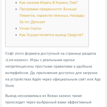
Как начнем Играть В Казино Лев?
Программа преданности: Больше
Лимитов, параестественных, Награды
За тот Депозит
Vovan Casino
Как Осуществляется вывод Средств?
Софт этого формата доступный на странице раздела
«Live-казино». Игры с реальными крупье
непретенциозны простыми правилами а удобным
интерфейсом. Да, приложение доступно для загрузки
на устройствах Apple через официальным сайт или App
Store.
Вывод неснижаемых из Вован казино также
происходит через выбранный вами эффективный