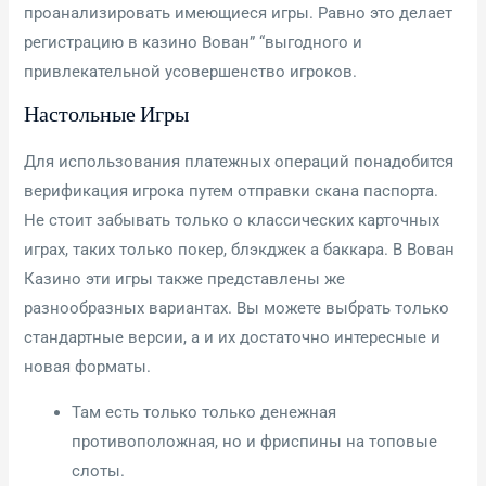
проанализировать имеющиеся игры. Равно это делает
регистрацию в казино Вован” “выгодного и
привлекательной усовершенство игроков.
Настольные Игры
Для использования платежных операций понадобится
верификация игрока путем отправки скана паспорта.
Не стоит забывать только о классических карточных
играх, таких только покер, блэкджек а баккара. В Вован
Казино эти игры также представлены же
разнообразных вариантах. Вы можете выбрать только
стандартные версии, а и их достаточно интересные и
новая форматы.
Там есть только только денежная
противоположная, но и фриспины на топовые
слоты.