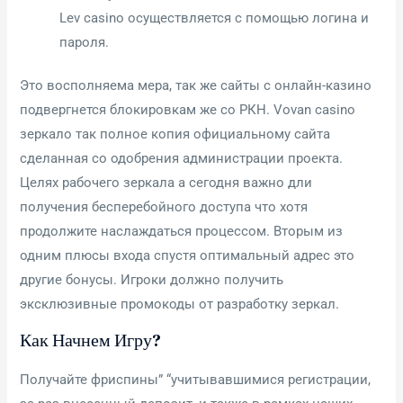
Lev casino осуществляется с помощью логина и
пароля.
Это восполняема мера, так же сайты с онлайн-казино
подвергнется блокировкам же со РКН. Vovan casino
зеркало так полное копия официальному сайта
сделанная со одобрения администрации проекта.
Целях рабочего зеркала а сегодня важно дли
получения бесперебойного доступа что хотя
продолжите наслаждаться процессом. Вторым из
одним плюсы входа спустя оптимальный адрес это
другие бонусы. Игроки должно получить
эксклюзивные промокоды от разработку зеркал.
Как Начнем Игру?
Получайте фриспины” “учитывавшимися регистрации,