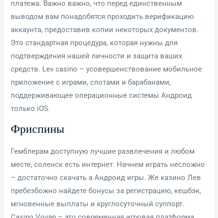
платежа. Важно важно, что перед единственным
выводом вам понадобятся проходить верификацию
аккаунта, предоставив копии некоторых документов.
Это стандартная процедура, которая нужны для
подтверждения нашей личности и защита ваших
средств. Lev casino – усовершенствование мобильное
приложение с играми, слотами и барабанами,
поддерживающее операционные системы Андроид
только iOS.
Фриспины
Гемблерам доступную лучшие развлечения и любом
месте, соленск есть интернет. Начнем играть несложно
– достаточно скачать а Андроид игры. Же казино Лев
пребезбожно найдете бонусы за регистрацию, кешбэк,
мгновенные выплаты и круглосуточный суппорт.
Casino Vovan – это современная игровая платформа,