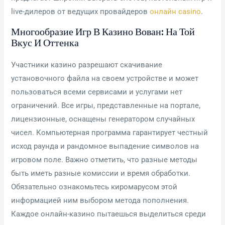
live-дилеров от ведущих провайдеров
онлайн casino
.
Многообразие Игр В Казино Вован: На Той
Вкус И Оттенка
Участники казино разрешают скачивание
установочного файла на своем устройстве и может
пользоваться всеми сервисами и услугами нет
ограничений. Все игры, представленные на портале,
лицензионные, оснащены генератором случайных
чисел. Компьютерная программа гарантирует честный
исход раунда и рандомное выпадение символов на
игровом поле. Важно отметить, что разные методы
быть иметь разные комиссии и время обработки.
Обязательно ознакомьтесь киромарусом этой
информацией ним выбором метода пополнения.
Каждое онлайн-казино пытаешься выделиться среди