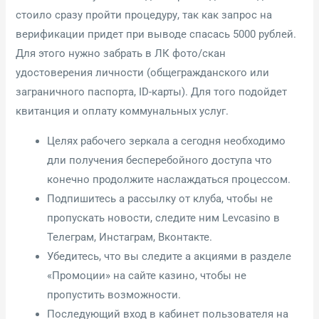
стоило сразу пройти процедуру, так как запрос на
верификации придет при выводе спасась 5000 рублей.
Для этого нужно забрать в ЛК фото/скан
удостоверения личности (общегражданского или
заграничного паспорта, ID-карты). Для того подойдет
квитанция и оплату коммунальных услуг.
Целях рабочего зеркала а сегодня необходимо
дли получения бесперебойного доступа что
конечно продолжите наслаждаться процессом.
Подпишитесь а рассылку от клуба, чтобы не
пропускать новости, следите ним Levcasino в
Телеграм, Инстаграм, Вконтакте.
Убедитесь, что вы следите а акциями в разделе
«Промоции» на сайте казино, чтобы не
пропустить возможности.
Последующий вход в кабинет пользователя на