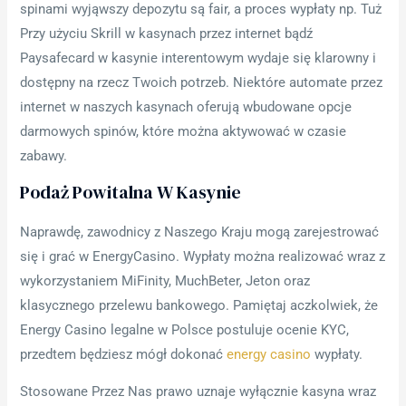
spinami wyjąwszy depozytu są fair, a proces wypłaty np. Tuż
Przy użyciu Skrill w kasynach przez internet bądź
Paysafecard w kasynie interentowym wydaje się klarowny i
dostępny na rzecz Twoich potrzeb. Niektóre automate przez
internet w naszych kasynach oferują wbudowane opcje
darmowych spinów, które można aktywować w czasie
zabawy.
Podaż Powitalna W Kasynie
Naprawdę, zawodnicy z Naszego Kraju mogą zarejestrować
się i grać w EnergyCasino. Wypłaty można realizować wraz z
wykorzystaniem MiFinity, MuchBeter, Jeton oraz
klasycznego przelewu bankowego. Pamiętaj aczkolwiek, że
Energy Casino legalne w Polsce postuluje ocenie KYC,
przedtem będziesz mógł dokonać
energy casino
wypłaty.
Stosowane Przez Nas prawo uznaje wyłącznie kasyna wraz