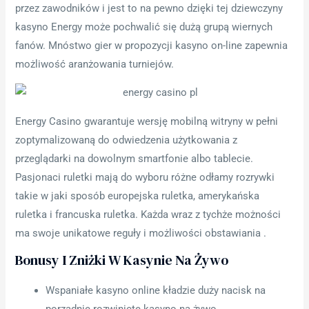
przez zawodników i jest to na pewno dzięki tej dziewczyny
kasyno Energy może pochwalić się dużą grupą wiernych
fanów. Mnóstwo gier w propozycji kasyno on-line zapewnia
możliwość aranżowania turniejów.
Energy Casino gwarantuje wersję mobilną witryny w pełni
zoptymalizowaną do odwiedzenia użytkowania z
przeglądarki na dowolnym smartfonie albo tablecie.
Pasjonaci ruletki mają do wyboru różne odłamy rozrywki
takie w jaki sposób europejska ruletka, amerykańska
ruletka i francuska ruletka. Każda wraz z tychże możności
ma swoje unikatowe reguły i możliwości obstawiania .
Bonusy I Zniżki W Kasynie Na Żywo
Wspaniałe kasyno online kładzie duży nacisk na