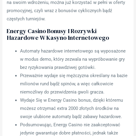
na swoim wdrożeniu, można już korzystać w pełni w oferty
promocyjnej, czyli wraz z bonusów cyklicznych bądź
częstych turniejów.
Energy Casino Bonusy I Rozrywki
Hazardowe W Kasyno Internetowego
Automaty hazardowe internetowego są wyposażone
w modus demo, który zezwala na wypróbowanie gry
bez ryzykowania prawdziwej gotówki.
Przeważnie wydaje się mężczyzna określany na bazie
milionów rund bądź spinów, a więc całkowicie
niemożliwy do przewidzenia gwoli gracza.
Wydaje Się w Energy Casino bonus, dzięki któremu
możesz otrzymać extra 2000 złotych środków na
swoje ulubione automaty bądź zabawy hazardowe.
Podsumowując, Energy Casino nie zaakceptować
jedynie gwarantuje dobre płatności, jednak także