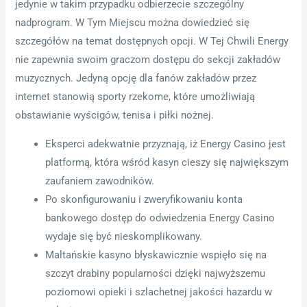
jedynie w takim przypadku odbierzecie szczególny
nadprogram. W Tym Miejscu można dowiedzieć się
szczegółów na temat dostępnych opcji. W Tej Chwili Energy
nie zapewnia swoim graczom dostępu do sekcji zakładów
muzycznych. Jedyną opcję dla fanów zakładów przez
internet stanowią sporty rzekome, które umożliwiają
obstawianie wyścigów, tenisa i piłki nożnej.
Eksperci adekwatnie przyznają, iż Energy Casino jest
platformą, która wśród kasyn cieszy się największym
zaufaniem zawodników.
Po skonfigurowaniu i zweryfikowaniu konta
bankowego dostęp do odwiedzenia Energy Casino
wydaje się być nieskomplikowany.
Maltańskie kasyno błyskawicznie wspięło się na
szczyt drabiny popularności dzięki najwyższemu
poziomowi opieki i szlachetnej jakości hazardu w