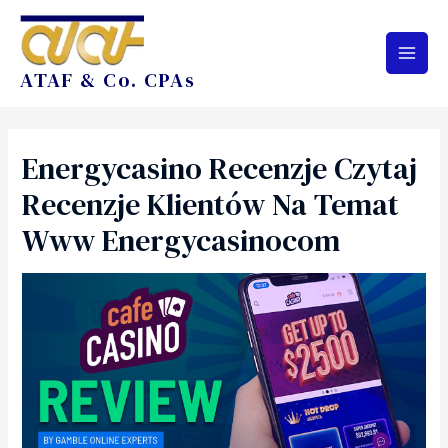
ATAF & Co. CPAs
Energycasino Recenzje Czytaj
Recenzje Klientów Na Temat
Www Energycasinocom