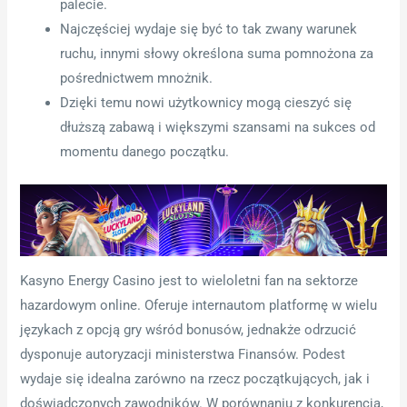
palecie.
Najczęściej wydaje się być to tak zwany warunek
ruchu, innymi słowy określona suma pomnożona za
pośrednictwem mnożnik.
Dzięki temu nowi użytkownicy mogą cieszyć się
dłuższą zabawą i większymi szansami na sukces od
momentu danego początku.
Kasyno Energy Casino jest to wieloletni fan na sektorze
hazardowym online. Oferuje internautom platformę w wielu
językach z opcją gry wśród bonusów, jednakże odrzucić
dysponuje autoryzacji ministerstwa Finansów. Podest
wydaje się idealna zarówno na rzecz początkujących, jak i
doświadczonych zawodników. W porównaniu z konkurencją,