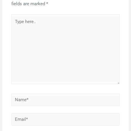
fields are marked
*