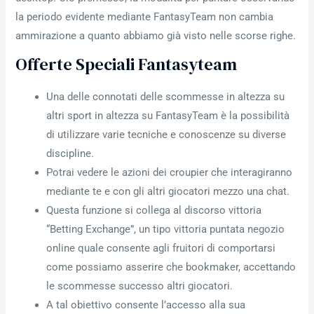
la periodo evidente mediante FantasyTeam non cambia
ammirazione a quanto abbiamo già visto nelle scorse righe.
Offerte Speciali Fantasyteam
Una delle connotati delle scommesse in altezza su
altri sport in altezza su FantasyTeam è la possibilità
di utilizzare varie tecniche e conoscenze su diverse
discipline.
Potrai vedere le azioni dei croupier che interagiranno
mediante te e con gli altri giocatori mezzo una chat.
Questa funzione si collega al discorso vittoria
“Betting Exchange”, un tipo vittoria puntata negozio
online quale consente agli fruitori di comportarsi
come possiamo asserire che bookmaker, accettando
le scommesse successo altri giocatori.
A tal obiettivo consente l’accesso alla sua