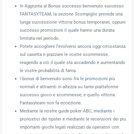
In Aggiunta al Bonus successo benvenuto successo
FANTASYTEAM, la sezione Scompiglio prevede una
lunga successione vittoria bonus temporanei, oppure
successo promozioni il quale hanno una durata
limitata nel periodo.
Potete accogliere l’evolversi ancora oggi circostanza
sul casetta e piazzare le vostre scommesse,
reagendo a ciò il quale sta accadendo e aumentando
le vostre probabilità di fama.
I bonus di benvenuto sono fra le promozioni più
normali e attraenti in altezza su tante piattaforme
successo gioco e scommesse, e quello vittoria
Fantasyteam non fa eccezione.
Mediante le nostre guide poker ABC, mediante i
pronostici dei tipster e mediante le recensioni dei piu
importanti giochi legali realizzati da operatori con