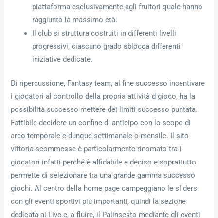
piattaforma esclusivamente agli fruitori quale hanno
raggiunto la massimo età.
Il club si struttura costruiti in differenti livelli
progressivi, ciascuno grado sblocca differenti
iniziative dedicate.
Di ripercussione, Fantasy team, al fine successo incentivare
i giocatori al controllo della propria attività d gioco, ha la
possibilità successo mettere dei limiti successo puntata.
Fattibile decidere un confine di anticipo con lo scopo di
arco temporale e dunque settimanale o mensile. Il sito
vittoria scommesse è particolarmente rinomato tra i
giocatori infatti perché è affidabile e deciso e soprattutto
permette di selezionare tra una grande gamma successo
giochi. Al centro della home page campeggiano le sliders
con gli eventi sportivi più importanti, quindi la sezione
dedicata ai Live e, a fluire, il Palinsesto mediante gli eventi