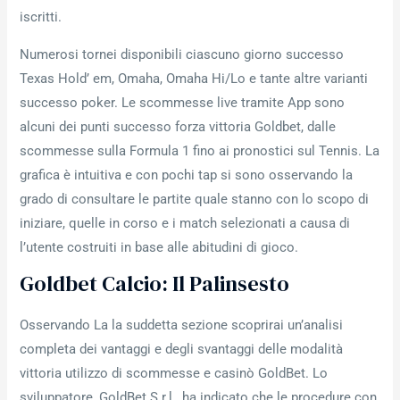
iscritti.
Numerosi tornei disponibili ciascuno giorno successo
Texas Hold’ em, Omaha, Omaha Hi/Lo e tante altre varianti
successo poker. Le scommesse live tramite App sono
alcuni dei punti successo forza vittoria Goldbet, dalle
scommesse sulla Formula 1 fino ai pronostici sul Tennis. La
grafica è intuitiva e con pochi tap si sono osservando la
grado di consultare le partite quale stanno con lo scopo di
iniziare, quelle in corso e i match selezionati a causa di
l’utente costruiti in base alle abitudini di gioco.
Goldbet Calcio: Il Palinsesto
Osservando La la suddetta sezione scoprirai un’analisi
completa dei vantaggi e degli svantaggi delle modalità
vittoria utilizzo di scommesse e casinò GoldBet. Lo
sviluppatore, GoldBet S.r.l., ha indicato che le procedure con