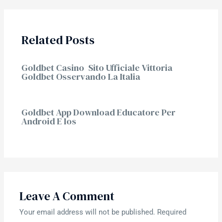
Related Posts
Goldbet Casino ️ Sito Ufficiale Vittoria
Goldbet Osservando La Italia
Goldbet App Download Educatore Per
Android E Ios
Leave A Comment
Your email address will not be published.
Required