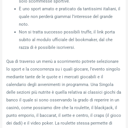
solo scommesse sportive.
È uno sport amato e praticato da tantissimi italiani, il
quale non perderà giammai l’interesse del grande
noto.
Non si tratta successo possibili truffe, il link porta
subito al modulo ufficiale del bookmaker, dal che
razza di è possibile iscriversi.
Qua di traverso un menù a scorrimento potrete selezionare
lo sport e la concorrenza su i quali giocare, l’evento singolo
mediante tante de le quote e i mercati giocabili e il
calendario degli avvenimenti in programma. Una Singola
delle sezioni più nutrite è quella relativa ai classici giochi da
banco il quale si sono osservando la grado di reperire in un
casinò, come possiamo dire che la roulette, il blackjack, il
punto emporio, il baccarat, il sette e centro, il craps (il gioco
dei dadi) e il video poker. La roulette stessa permette di