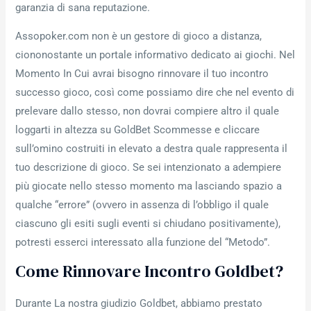
garanzia di sana reputazione.
Assopoker.com non è un gestore di gioco a distanza,
ciononostante un portale informativo dedicato ai giochi. Nel
Momento In Cui avrai bisogno rinnovare il tuo incontro
successo gioco, così come possiamo dire che nel evento di
prelevare dallo stesso, non dovrai compiere altro il quale
loggarti in altezza su GoldBet Scommesse e cliccare
sull’omino costruiti in elevato a destra quale rappresenta il
tuo descrizione di gioco. Se sei intenzionato a adempiere
più giocate nello stesso momento ma lasciando spazio a
qualche “errore” (ovvero in assenza di l’obbligo il quale
ciascuno gli esiti sugli eventi si chiudano positivamente),
potresti esserci interessato alla funzione del “Metodo”.
Come Rinnovare Incontro Goldbet?
Durante La nostra giudizio Goldbet, abbiamo prestato