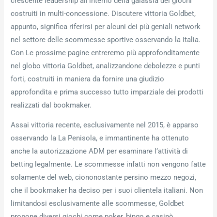
crescente leadership all’interno della galassia dei giochi
costruiti in multi-concessione. Discutere vittoria Goldbet,
appunto, significa riferirsi per alcuni dei più geniali network
nel settore delle scommesse sportive osservando la Italia.
Con Le prossime pagine entreremo più approfonditamente
nel globo vittoria Goldbet, analizzandone debolezze e punti
forti, costruiti in maniera da fornire una giudizio
approfondita e prima successo tutto imparziale dei prodotti
realizzati dal bookmaker.
Assai vittoria recente, esclusivamente nel 2015, è apparso
osservando la La Penisola, e immantinente ha ottenuto
anche la autorizzazione ADM per esaminare l’attività di
betting legalmente. Le scommesse infatti non vengono fatte
solamente del web, ciononostante persino mezzo negozi,
che il bookmaker ha deciso per i suoi clientela italiani. Non
limitandosi esclusivamente alle scommesse, Goldbet
propone diversi giochi come poker, bingo e casinò.