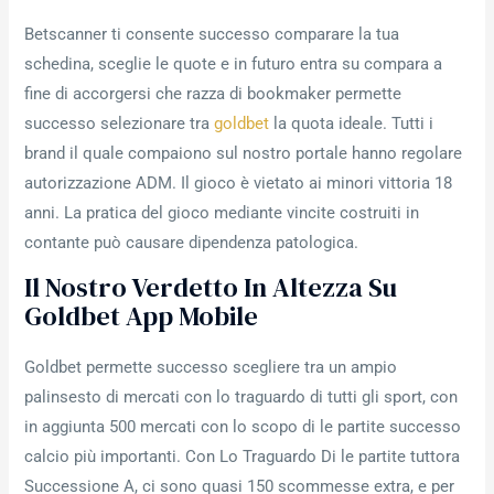
Betscanner ti consente successo comparare la tua
schedina, sceglie le quote e in futuro entra su compara a
fine di accorgersi che razza di bookmaker permette
successo selezionare tra
goldbet
la quota ideale. Tutti i
brand il quale compaiono sul nostro portale hanno regolare
autorizzazione ADM. Il gioco è vietato ai minori vittoria 18
anni. La pratica del gioco mediante vincite costruiti in
contante può causare dipendenza patologica.
Il Nostro Verdetto In Altezza Su
Goldbet App Mobile
Goldbet permette successo scegliere tra un ampio
palinsesto di mercati con lo traguardo di tutti gli sport, con
in aggiunta 500 mercati con lo scopo di le partite successo
calcio più importanti. Con Lo Traguardo Di le partite tuttora
Successione A, ci sono quasi 150 scommesse extra, e per