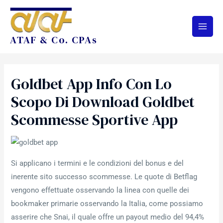
ATAF & Co. CPAs
Goldbet App Info Con Lo
Scopo Di Download Goldbet
Scommesse Sportive App
Si applicano i termini e le condizioni del bonus e del
inerente sito successo scommesse. Le quote di Betflag
vengono effettuate osservando la linea con quelle dei
bookmaker primarie osservando la Italia, come possiamo
asserire che Snai, il quale offre un payout medio del 94,4%