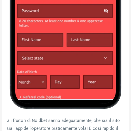
Gli fruitori di Goldbet sanno adeguatamente, che sia il sito
sia l’app dell’operatore praticamente vola! È così rapido il