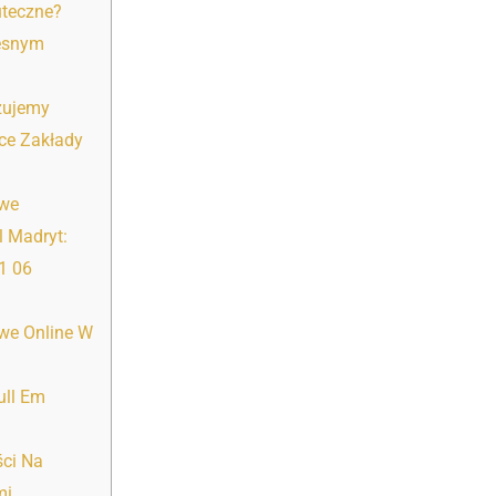
teczne?
esnym
zujemy
ące Zakłady
owe
 Madryt:
1 06
we Online W
ull Em
ści Na
mi