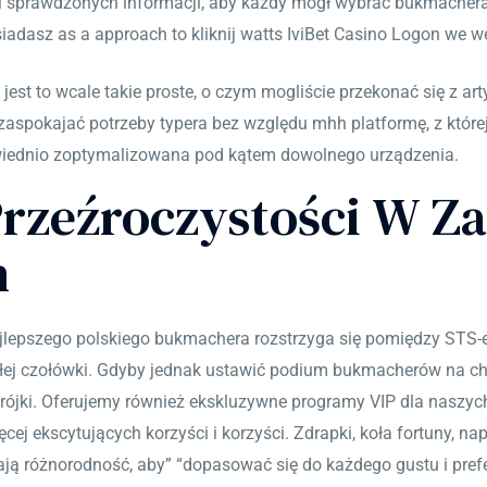
 sprawdzonych informacji, aby każdy mógł wybrać bukmachera s
posiadasz as a approach to kliknij watts IviBet Casino Logon we 
jest to wcale takie proste, o czym mogliście przekonać się z art
spokajać potrzeby typera bez względu mhh platformę, z której 
wiednio zoptymalizowana pod kątem dowolnego urządzenia.
Przeźroczystości W Z
h
jlepszego polskiego bukmachera rozstrzyga się pomiędzy STS-e
łej czołówki. Gdyby jednak ustawić podium bukmacherów na ch
trójki. Oferujemy również ekskluzywne programy VIP dla naszyc
ęcej ekscytujących korzyści i korzyści. Zdrapki, koła fortuny, napa
ją różnorodność, aby” “dopasować się do każdego gustu i prefe