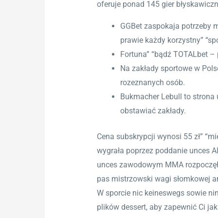
oferuje ponad 145 gier błyskawic
GGBet zaspokaja potrzeby m
prawie każdy korzystny” “sp
Fortuna” “bądź TOTALbet – p
Na zakłady sportowe w Polsc
rozeznanych osób.
Bukmacher Lebull to strona 
obstawiać zakłady.
Cena subskrypcji wynosi 55 zł” “mie
wygrała poprzez poddanie unces A
unces zawodowym MMA rozpoczęła t
pas mistrzowski wagi słomkowej ang
W sporcie nic keineswegs sowie ni
plików dessert, aby zapewnić Ci jak