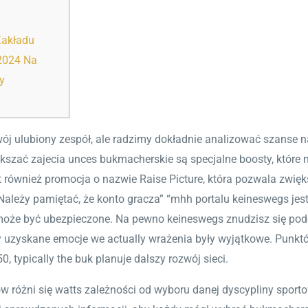
Zakładu
 2024 Na
y
j ulubiony zespół, ale radzimy dokładnie analizować szanse n
kszać zajecia unces bukmacherskie są specjalne boosty, które 
 również promocja o nazwie Raise Picture, która pozwala zwię
 Należy pamiętać, że konto gracza” “mhh portalu keineswegs je
 może być ubezpieczone. Na pewno keineswegs znudzisz się pod
aby uzyskane emocje we actually wrażenia były wyjątkowe. Punk
, typically the buk planuje dalszy rozwój sieci.
 różni się watts zależności od wyboru danej dyscypliny sporto