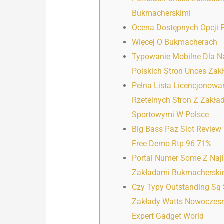
Bukmacherskimi
Ocena Dostępnych Opcji P
Więcej O Bukmacherach
Typowanie Mobilne Dla N
Polskich Stron Unces Zak
Pełna Lista Licencjonowa
Rzetelnych Stron Z Zakła
Sportowymi W Polsce
Big Bass Paz Slot Review
Free Demo Rtp 96 71%
Portal Numer Some Z Naj
Zakładami Bukmacherskim
Czy Typy Outstanding Są
Zakłady Watts Nowoczes
Expert Gadget World