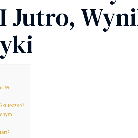
 I Jutro, Wyni
yki
ci W
 Skuteczne?
esnym
tart?