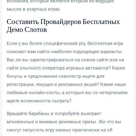
волнения, который является вторым из ведущих
мысли в азартных играх.
Составить Провайдеров Бесплатных
Демо Слотов
Если у вы более специфический рту, бесплатная игра
поможет вам найти наиболее подходящие варианты.
Вас ли вы зарегистрироваться на новом сайте или на
сайте опытного оператора игровых автоматов? Какие
бонусы и предложения севилестр ищете для
регистрации, текущих и рекламных акций? Какие наши
любимые онлайн-слоты, а которые вы со нетерпением
ждете возможности сыграть?
Вращайте барабаны и попробуйте выиграет
мгновенные и мнимые денежные призы. Же что вы
смогут запустить игру казино практически на об