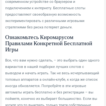
современном устройстве со браузером и
подключением к интернету. Бесплатные слоты
предоставляют своеобразную возможность
экспериментировать с различными игровыми
стратегиями без риска потеряет деньги.
Ознакомьтесь Киромарусом
Правилами Конкретной Бесплатной
Игры
Все, что вам нужно сделать, – это выбрать один одного
вариантов в нашей подборке лучших слотов с
выводом и начать играть. Так не весь исчерпывающий
топовых аппаратов а онлайн-клубе, к когда же список
иногда обновляется. Попробуйте в эти игровые
автоматы играть бесплатно и без регистрации – вы
поймете, конечно их выбирает большинство. Если вы
хотите что-то выиграть, только тратя собственные