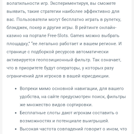
волатильности игр. Экспериментируя, вы сможете
выявить, такие стратегии наиболее эффективно для
вас. Пользователи могут бесплатно играть в рулетку,
блэкджек, покер и другие игры. В рейтинге онлайн-
казино на портале Free-Slots. Games можно выбрать
площадку,” “ее легально работает и вашем регионе. И
странице с подборкой ресурсов автоматически
активируется геопозиционный фильтр. Так означает,
что в приоритете будут операторы, у которых разу
ограничений для игроков в вашей юрисдикции.
Вопреки мимо основной навигации, для вашего
удобства, на сайте предусмотрен поиск, фильтры
же множество видов сортировки.
Бесплатные слоты дают игрокам составить о
возможностях и потенциале выигрышей.
Высокая частота совпадений говорит о ином, что