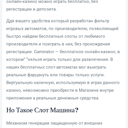
онлайн-казино можно играть бесплатно, без
регистрации и депозита.
Ддя вашего удобства который разработан фильтр
игровых автоматов, по производителю, позволяющий
быстро найдем бесплатные слоты от любимого
производителя и поиграть в них, без прохождения
регистрации. Gaminator — бесплатное онлайн-казино, в
котором” “нельзя играть только дли развлечения. В
наших бесплатных слот-автоматах мог выиграть
реальные фарцануть или товары только услуги.
Виртуальную наличную, используемую в играх данного
казино, невозможно приобрести в Магазине внутри
приложения а реальные денежные средства.
Но Такое Слот Машина?
Механизм генерации защищенную от внешних