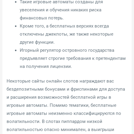
Такие игровые автоматы созданы для
увеселения и обучения никаких риска
финансовых потерь.
Кроме того, а бесплатных версиях всегда
отключены джекпоты, же также некоторые
другие функции.
Игорный регулятор островного государства
предъявляет строгие требования к претендентам
на получения лицензии.
Некоторые сайты онлайн слотов награждают вас
бездепозитными бонусами и фриспинами для доступа
и расширения возможностей бесплатной игры в
игровые автоматы. Помимо тематики, бесплатные
игровые автоматы неизменно классифицируются по
волатильности. В слотах пиппардом низкой
волатильностью опасно минимален, а выигрыши