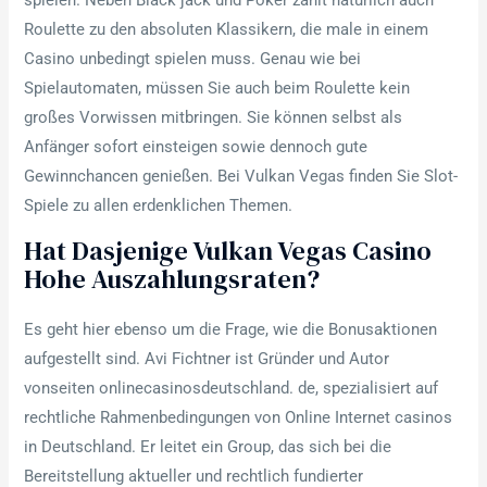
Roulette zu den absoluten Klassikern, die male in einem
Casino unbedingt spielen muss. Genau wie bei
Spielautomaten, müssen Sie auch beim Roulette kein
großes Vorwissen mitbringen. Sie können selbst als
Anfänger sofort einsteigen sowie dennoch gute
Gewinnchancen genießen. Bei Vulkan Vegas finden Sie Slot-
Spiele zu allen erdenklichen Themen.
Hat Dasjenige Vulkan Vegas Casino
Hohe Auszahlungsraten?
Es geht hier ebenso um die Frage, wie die Bonusaktionen
aufgestellt sind. Avi Fichtner ist Gründer und Autor
vonseiten onlinecasinosdeutschland. de, spezialisiert auf
rechtliche Rahmenbedingungen von Online Internet casinos
in Deutschland. Er leitet ein Group, das sich bei die
Bereitstellung aktueller und rechtlich fundierter