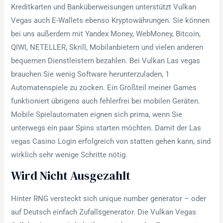
Kreditkarten und Banküberweisungen unterstützt Vulkan
Vegas auch E-Wallets ebenso Kryptowährungen. Sie können
bei uns außerdem mit Yandex Money, WebMoney, Bitcoin,
QIWI, NETELLER, Skrill, Mobilanbietern und vielen anderen
bequemen Dienstleistern bezahlen. Bei Vulkan Las vegas
brauchen Sie wenig Software herunterzuladen, 1
Automatenspiele zu zocken. Ein Großteil meiner Games
funktioniert übrigens auch fehlerfrei bei mobilen Geräten.
Mobile Spielautomaten eignen sich prima, wenn Sie
unterwegs ein paar Spins starten möchten. Damit der Las
vegas Casino Login erfolgreich von statten gehen kann, sind
wirklich sehr wenige Schritte nötig.
Wird Nicht Ausgezahlt
Hinter RNG versteckt sich unique number generator – oder
auf Deutsch einfach Zufallsgenerator. Die Vulkan Vegas