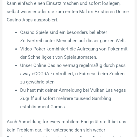
kann einfach einen Einsatz machen und sofort loslegen,
selbst wenn er oder sie zum ersten Mal im Existieren Online
Casino Apps ausprobiert.
Casino Spiele sind ein besonders beliebter
Zeitvertreib unter Menschen auf dieser ganzen Welt.
Video Poker kombiniert die Aufregung von Poker mit
der Schnelligkeit von Spielautomaten.
Unser Online Casino vermag regelmäßig durch pass
away eCOGRA kontrolliert, o Fairness beim Zocken
zu gewährleisten.
Du hast mit deiner Anmeldung bei Vulkan Las vegas
Zugriff auf sofort mehrere tausend Gambling
establishment Games.
Auch Anmeldung for every mobilem Endgerät stellt bei uns
kein Problem dar. Hier unterscheiden sich weder