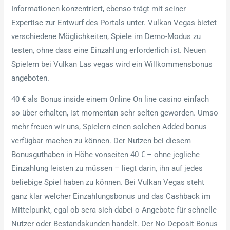
Informationen konzentriert, ebenso trägt mit seiner
Expertise zur Entwurf des Portals unter. Vulkan Vegas bietet
verschiedene Möglichkeiten, Spiele im Demo-Modus zu
testen, ohne dass eine Einzahlung erforderlich ist. Neuen
Spielern bei Vulkan Las vegas wird ein Willkommensbonus
angeboten.
40 € als Bonus inside einem Online On line casino einfach
so über erhalten, ist momentan sehr selten geworden. Umso
mehr freuen wir uns, Spielern einen solchen Added bonus
verfügbar machen zu können. Der Nutzen bei diesem
Bonusguthaben in Höhe vonseiten 40 € – ohne jegliche
Einzahlung leisten zu müssen – liegt darin, ihn auf jedes
beliebige Spiel haben zu können. Bei Vulkan Vegas steht
ganz klar welcher Einzahlungsbonus und das Cashback im
Mittelpunkt, egal ob sera sich dabei o Angebote für schnelle
Nutzer oder Bestandskunden handelt. Der No Deposit Bonus