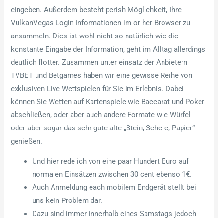
eingeben. Außerdem besteht perish Möglichkeit, Ihre
VulkanVegas Login Informationen im or her Browser zu
ansammeln. Dies ist wohl nicht so natürlich wie die
konstante Eingabe der Information, geht im Alltag allerdings
deutlich flotter. Zusammen unter einsatz der Anbietern
TVBET und Betgames haben wir eine gewisse Reihe von
exklusiven Live Wettspielen für Sie im Erlebnis. Dabei
können Sie Wetten auf Kartenspiele wie Baccarat und Poker
abschließen, oder aber auch andere Formate wie Würfel
oder aber sogar das sehr gute alte „Stein, Schere, Papier“
genießen.
Und hier rede ich von eine paar Hundert Euro auf
normalen Einsätzen zwischen 30 cent ebenso 1€.
Auch Anmeldung each mobilem Endgerät stellt bei
uns kein Problem dar.
Dazu sind immer innerhalb eines Samstags jedoch