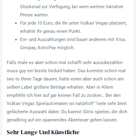
Glücksrad zur Verfügung, bei wem weitere lukrative
Preise warten.
Für jede 10 Euro, die Ihr unter Vulkan Vegas platziert,
erhaltet Ihr genau einen Punkt.
Ein- und Auszahlungen sind bauer anderem mit Visa,
Giropay, AstroPay möglich.
Falls male es aber schon mal schafft sehr auszubezahlen
muss guy ein bissle Geduld haben. Das koennte schon mal
two to three Tage dauern, hatte einen aber auch schon am
selben Label größere Beträge erhalten. Aber in Allem
empfehle ich hier auf gar keinen Fall zu zocken… Bei den
Vulkan Vegas Spielautomaten ist natürlich” “viele sehr breit
gefächerte Auswahl dabei. Du kannst Slots spielen, die dich
geradlinig auf ein spannendes Abenteuer gehen lassen.
Sehr Lange Und Künstliche