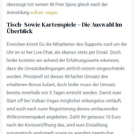
überzeugt mit seinen 40 Free Spins gleich nach der
Anmeldung
vulkan. vegas
.
Tisch- Sowie Kartenspiele – Die Auswahl Im
Überblick
Erreichen könnt Du die Mitarbeiter des Supports rund um die
Uhr im or her Live-Chat, als ebenso stets per Email. Doch
leider konnten wir anhand der Erfahrungswerte erkennen,
dass die Umsatzbedingungen zeitlich extrem eingeschränkt
wurden. Prinzipiell ist dieses 40-facher Umsatz des
erhaltenen Bonus kulant, doch leider muss der Umsatz
bereits innerhalb von 5 Tagen erreicht werden. Damit euer
Start off bei Vulkan Vegas möglichst reibungslos verläuft,
wird euch nach eurer Registrierung dieses umfassendes
Willkommenspaket angeboten. Zahlt Ihr genauso 10 Euro
nach der Kontoeröffnung das, wird eure Einzahlung
automatisch verdoppelt sowie es wandern twenty-five