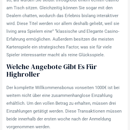
am Tisch sitzen. Gleichzeitig können Sie sogar mit den
Dealern chatten, wodurch das Erlebnis bislang interaktiver
wird. Diese Titel werden vor allem deshalb geliebt, weil sie
living area Spielern eine” “klassische und Elegante Casino-
Erfahrung ermöglichen. Außerdem besitzen die meisten
Kartenspiele ein strategisches Factor, was sie für viele
Spieler interessanter macht als reine Glücksspiele.
Welche Angebote Gibt Es Für
Highroller
Der komplette Willkommensbonus vonseiten 1000€ ist bei
weitem nicht über eine zusammenhanglose Einzahlung
erhältlich. Um den vollen Betrag zu erhalten, müssen drei
Einzahlungen getätigt werden. Diese Transaktionen müssen
beide innerhalb der ersten woche nach der Anmeldung
vorgenommen werden.