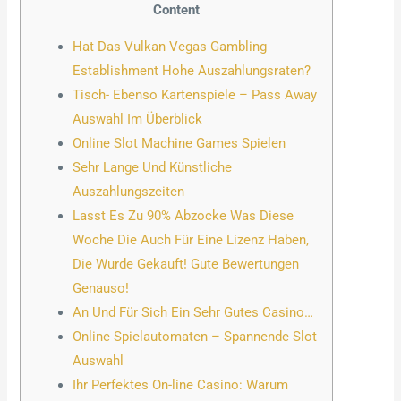
Content
Hat Das Vulkan Vegas Gambling
Establishment Hohe Auszahlungsraten?
Tisch- Ebenso Kartenspiele – Pass Away
Auswahl Im Überblick
Online Slot Machine Games Spielen
Sehr Lange Und Künstliche
Auszahlungszeiten
Lasst Es Zu 90% Abzocke Was Diese
Woche Die Auch Für Eine Lizenz Haben,
Die Wurde Gekauft! Gute Bewertungen
Genauso!
An Und Für Sich Ein Sehr Gutes Casino…
Online Spielautomaten – Spannende Slot
Auswahl
Ihr Perfektes On-line Casino: Warum