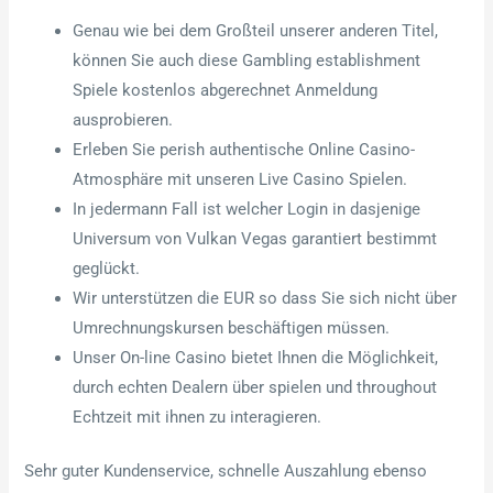
Genau wie bei dem Großteil unserer anderen Titel,
können Sie auch diese Gambling establishment
Spiele kostenlos abgerechnet Anmeldung
ausprobieren.
Erleben Sie perish authentische Online Casino-
Atmosphäre mit unseren Live Casino Spielen.
In jedermann Fall ist welcher Login in dasjenige
Universum von Vulkan Vegas garantiert bestimmt
geglückt.
Wir unterstützen die EUR so dass Sie sich nicht über
Umrechnungskursen beschäftigen müssen.
Unser On-line Casino bietet Ihnen die Möglichkeit,
durch echten Dealern über spielen und throughout
Echtzeit mit ihnen zu interagieren.
Sehr guter Kundenservice, schnelle Auszahlung ebenso