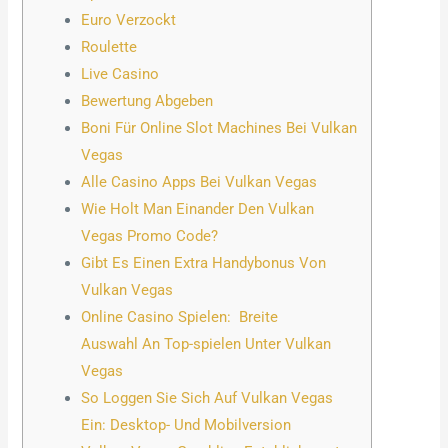
Euro Verzockt
Roulette
Live Casino
Bewertung Abgeben
Boni Für Online Slot Machines Bei Vulkan
Vegas
Alle Casino Apps Bei Vulkan Vegas
Wie Holt Man Einander Den Vulkan
Vegas Promo Code?
Gibt Es Einen Extra Handybonus Von
Vulkan Vegas
Online Casino Spielen: Breite
Auswahl An Top-spielen Unter Vulkan
Vegas
So Loggen Sie Sich Auf Vulkan Vegas
Ein: Desktop- Und Mobilversion