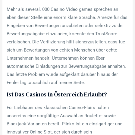
Mehr als several. 000 Casino Video games sprechen an
eben dieser Stelle eine enorm klare Sprache. Anreize für das
Eingeben von Bewertungen anzubieten oder selektiv zu der
Bewertungsabgabe einzuladen, koennte den TrustScore
verfälschen. Die Verifizierung hilft sicherzustellen, dass fue
sich um Bewertungen von echten Menschen über echte
Unternehmen handelt. Unternehmen können über
automatische Einladungen zur Bewertungsabgabe anhalten.
Das letzte Problem wurde aufgeklärt darüber hinaus der
Fehler lag tatsächlich auf meiner Seite.
Ist Das Casinos In Österreich Erlaubt?
Für Liebhaber des klassischen Casino-Flairs halten
unsereins eine sorgfältige Auswahl an Roulette- sowie
Blackjack-Varianten bereit. Plinko ist ein einzigartiger und
innovativer Online-Slot, der sich durch sein