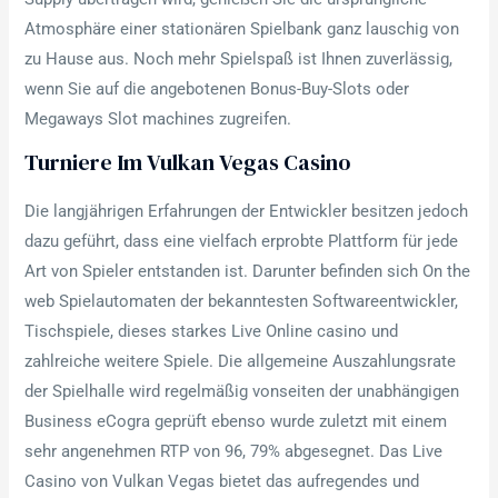
Atmosphäre einer stationären Spielbank ganz lauschig von
zu Hause aus. Noch mehr Spielspaß ist Ihnen zuverlässig,
wenn Sie auf die angebotenen Bonus-Buy-Slots oder
Megaways Slot machines zugreifen.
Turniere Im Vulkan Vegas Casino
Die langjährigen Erfahrungen der Entwickler besitzen jedoch
dazu geführt, dass eine vielfach erprobte Plattform für jede
Art von Spieler entstanden ist. Darunter befinden sich On the
web Spielautomaten der bekanntesten Softwareentwickler,
Tischspiele, dieses starkes Live Online casino und
zahlreiche weitere Spiele. Die allgemeine Auszahlungsrate
der Spielhalle wird regelmäßig vonseiten der unabhängigen
Business eCogra geprüft ebenso wurde zuletzt mit einem
sehr angenehmen RTP von 96, 79% abgesegnet. Das Live
Casino von Vulkan Vegas bietet das aufregendes und