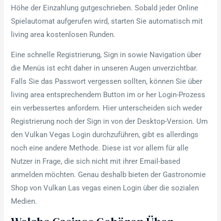
Höhe der Einzahlung gutgeschrieben. Sobald jeder Online
Spielautomat aufgerufen wird, starten Sie automatisch mit
living area kostenlosen Runden.
Eine schnelle Registrierung, Sign in sowie Navigation über
die Menüs ist echt daher in unseren Augen unverzichtbar.
Falls Sie das Passwort vergessen sollten, können Sie über
living area entsprechendem Button im or her Login-Prozess
ein verbessertes anfordern. Hier unterscheiden sich weder
Registrierung noch der Sign in von der Desktop-Version. Um
den Vulkan Vegas Login durchzuführen, gibt es allerdings
noch eine andere Methode. Diese ist vor allem für alle
Nutzer in Frage, die sich nicht mit ihrer Email-based
anmelden möchten. Genau deshalb bieten der Gastronomie
Shop von Vulkan Las vegas einen Login über die sozialen
Medien.