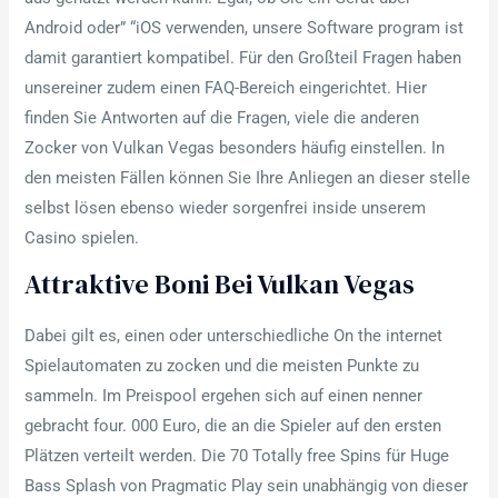
Android oder” “iOS verwenden, unsere Software program ist
damit garantiert kompatibel. Für den Großteil Fragen haben
unsereiner zudem einen FAQ-Bereich eingerichtet. Hier
finden Sie Antworten auf die Fragen, viele die anderen
Zocker von Vulkan Vegas besonders häufig einstellen. In
den meisten Fällen können Sie Ihre Anliegen an dieser stelle
selbst lösen ebenso wieder sorgenfrei inside unserem
Casino spielen.
Attraktive Boni Bei Vulkan Vegas
Dabei gilt es, einen oder unterschiedliche On the internet
Spielautomaten zu zocken und die meisten Punkte zu
sammeln. Im Preispool ergehen sich auf einen nenner
gebracht four. 000 Euro, die an die Spieler auf den ersten
Plätzen verteilt werden. Die 70 Totally free Spins für Huge
Bass Splash von Pragmatic Play sein unabhängig von dieser