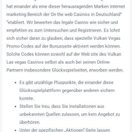
hat einander als eine dieser herausragenden Marken internet
marketing Bereich der On the web Casinos in Deutschland”
“etabliert. Wir bewerten das legale Casino wie sicher und
empfehlen es zum Untersuchen und Registrieren. Es lohnt
sich sicher daran zu glauben, dass spezielle Vulkan Vegas
Promo-Codes auf der Bonusseite aktiviert werden können.
Solche Codes können sowohl auf der Web site des Vulkan
Las vegas Casinos selbst als auch bei seinen Online-
Partnern insbesondere Glücksspielseiten, erworben werden.
Es gibt unzählige Pluspunkte, die einander diese
Glücksspielplattform gegenüber anderen sichern
konnte.
Stellen Sie treu, dass Sie Installationen aus
unbekannten Quellen zulassen, um kein Angebot zu
überhören.
Unter der spezifischen „Aktionen“-Seite lassen