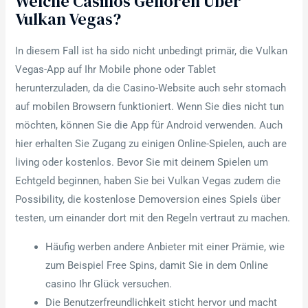
Welche Casinos Gehören Über
Vulkan Vegas?
In diesem Fall ist ha sido nicht unbedingt primär, die Vulkan
Vegas-App auf Ihr Mobile phone oder Tablet
herunterzuladen, da die Casino-Website auch sehr stomach
auf mobilen Browsern funktioniert. Wenn Sie dies nicht tun
möchten, können Sie die App für Android verwenden. Auch
hier erhalten Sie Zugang zu einigen Online-Spielen, auch are
living oder kostenlos. Bevor Sie mit deinem Spielen um
Echtgeld beginnen, haben Sie bei Vulkan Vegas zudem die
Possibility, die kostenlose Demoversion eines Spiels über
testen, um einander dort mit den Regeln vertraut zu machen.
Häufig werben andere Anbieter mit einer Prämie, wie
zum Beispiel Free Spins, damit Sie in dem Online
casino Ihr Glück versuchen.
Die Benutzerfreundlichkeit sticht hervor und macht