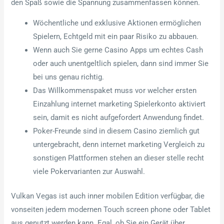
den Spaß sowie die Spannung zusammenfassen können.
Wöchentliche und exklusive Aktionen ermöglichen
Spielern, Echtgeld mit ein paar Risiko zu abbauen.
Wenn auch Sie gerne Casino Apps um echtes Cash
oder auch unentgeltlich spielen, dann sind immer Sie
bei uns genau richtig.
Das Willkommenspaket muss vor welcher ersten
Einzahlung internet marketing Spielerkonto aktiviert
sein, damit es nicht aufgefordert Anwendung findet.
Poker-Freunde sind in diesem Casino ziemlich gut
untergebracht, denn internet marketing Vergleich zu
sonstigen Plattformen stehen an dieser stelle recht
viele Pokervarianten zur Auswahl.
Vulkan Vegas ist auch inner mobilen Edition verfügbar, die
vonseiten jedem modernen Touch screen phone oder Tablet
aus genutzt werden kann. Egal, ob Sie ein Gerät über