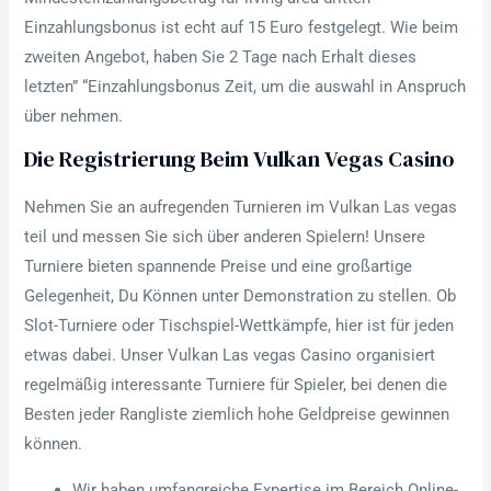
Einzahlungsbonus ist echt auf 15 Euro festgelegt. Wie beim
zweiten Angebot, haben Sie 2 Tage nach Erhalt dieses
letzten” “Einzahlungsbonus Zeit, um die auswahl in Anspruch
über nehmen.
Die Registrierung Beim Vulkan Vegas Casino
Nehmen Sie an aufregenden Turnieren im Vulkan Las vegas
teil und messen Sie sich über anderen Spielern! Unsere
Turniere bieten spannende Preise und eine großartige
Gelegenheit, Du Können unter Demonstration zu stellen. Ob
Slot-Turniere oder Tischspiel-Wettkämpfe, hier ist für jeden
etwas dabei. Unser Vulkan Las vegas Casino organisiert
regelmäßig interessante Turniere für Spieler, bei denen die
Besten jeder Rangliste ziemlich hohe Geldpreise gewinnen
können.
Wir haben umfangreiche Expertise im Bereich Online-