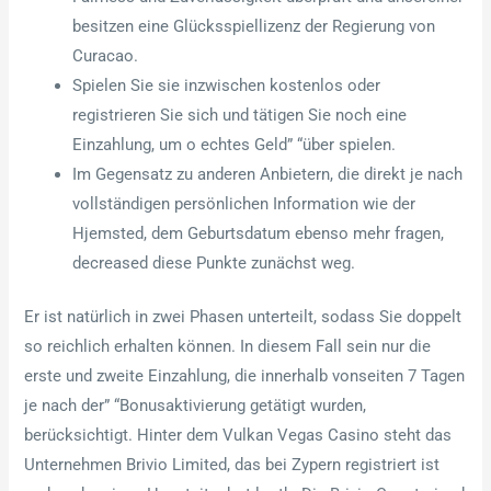
besitzen eine Glücksspiellizenz der Regierung von
Curacao.
Spielen Sie sie inzwischen kostenlos oder
registrieren Sie sich und tätigen Sie noch eine
Einzahlung, um o echtes Geld” “über spielen.
Im Gegensatz zu anderen Anbietern, die direkt je nach
vollständigen persönlichen Information wie der
Hjemsted, dem Geburtsdatum ebenso mehr fragen,
decreased diese Punkte zunächst weg.
Er ist natürlich in zwei Phasen unterteilt, sodass Sie doppelt
so reichlich erhalten können. In diesem Fall sein nur die
erste und zweite Einzahlung, die innerhalb vonseiten 7 Tagen
je nach der” “Bonusaktivierung getätigt wurden,
berücksichtigt. Hinter dem Vulkan Vegas Casino steht das
Unternehmen Brivio Limited, das bei Zypern registriert ist