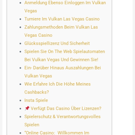
Anmeldung Ebenso Einloggen Im Vulkan
Vegas
Turniere Im Vulkan Las Vegas Casino
Zahlungsmethoden Beim Vulkan Las
Vegas Casino
Glücksspiellizenz Und Sicherheit
Spielen Sie On The Web Spielautomaten
Bei Vulkan Vegas Und Gewinnen Sie!
Ein- Darüber Hinaus Auszahlungen Bei
Vulkan Vegas
Wie Erfahre Ich Die Höhe Meines
Cashbacks?
Insta Spiele
Verfügt Das Casino Über Lizenzen?
Spielerschutz & Verantwortungsvolles
Spielen
“Online Casino: Willkommen Im