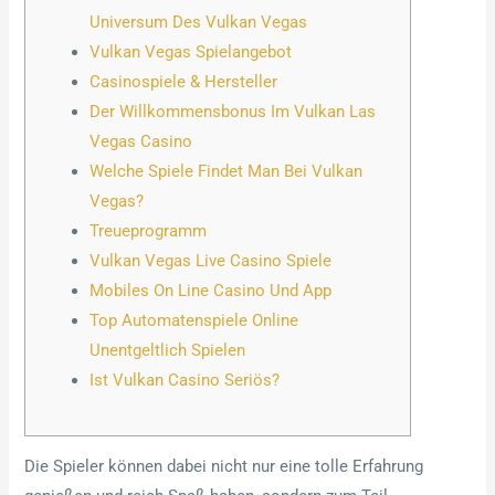
Universum Des Vulkan Vegas
Vulkan Vegas Spielangebot
Casinospiele & Hersteller
Der Willkommensbonus Im Vulkan Las
Vegas Casino
Welche Spiele Findet Man Bei Vulkan
Vegas?
Treueprogramm
Vulkan Vegas Live Casino Spiele
Mobiles On Line Casino Und App
Top Automatenspiele Online
Unentgeltlich Spielen
Ist Vulkan Casino Seriös?
Die Spieler können dabei nicht nur eine tolle Erfahrung