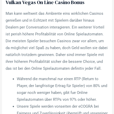
Vulkan Vegas On Line Casino Bonus
Man kann weltweit das Ambiente eins wirklichen Casinos
genießen und in Echtzeit mit Spielern darüber hinaus
Dealern per Conversation interagieren. Ein weiterer Vorteil
ist perish höhere Profitabilität von Online Spielautomaten.
Die meisten Spieler besuchen Casinos zwar vor allem, um
da möglichst viel Spaß zu haben, doch Geld wollen sie dabei
natürlich trotzdem gewinnen. Daher sind immer Spiele mit
ihrer höheren Profitabilität sicher die bessere Choice, und
das ist bei den Online Spielautomaten definitiv jeder Fall.
Während die manchmal nur einen RTP (Return to
Player, der langfristige Ertrag für Spieler) von 80% und
sogar noch weniger haben, gibt fue Online
Spielautomaten über RTPs von 97% oder höher.
Unsere Spiele werden vonseiten der eCOGRA bei
Fairness und Zuverlässigkeit überprüft und unsereiner