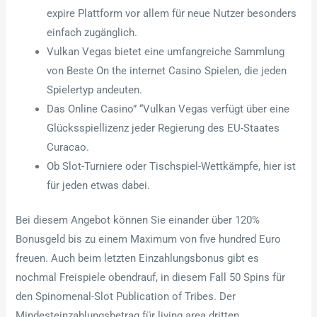
expire Plattform vor allem für neue Nutzer besonders
einfach zugänglich.
Vulkan Vegas bietet eine umfangreiche Sammlung
von Beste On the internet Casino Spielen, die jeden
Spielertyp andeuten.
Das Online Casino” “Vulkan Vegas verfügt über eine
Glücksspiellizenz jeder Regierung des EU-Staates
Curacao.
Ob Slot-Turniere oder Tischspiel-Wettkämpfe, hier ist
für jeden etwas dabei.
Bei diesem Angebot können Sie einander über 120%
Bonusgeld bis zu einem Maximum von five hundred Euro
freuen. Auch beim letzten Einzahlungsbonus gibt es
nochmal Freispiele obendrauf, in diesem Fall 50 Spins für
den Spinomenal-Slot Publication of Tribes. Der
Mindesteinzahlungsbetrag für living area dritten