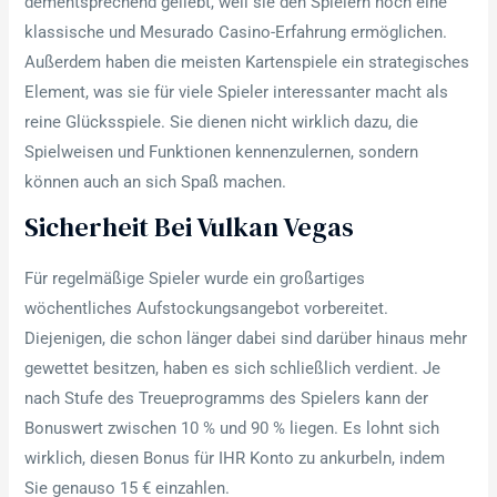
dementsprechend geliebt, weil sie den Spielern noch eine
klassische und Mesurado Casino-Erfahrung ermöglichen.
Außerdem haben die meisten Kartenspiele ein strategisches
Element, was sie für viele Spieler interessanter macht als
reine Glücksspiele. Sie dienen nicht wirklich dazu, die
Spielweisen und Funktionen kennenzulernen, sondern
können auch an sich Spaß machen.
Sicherheit Bei Vulkan Vegas
Für regelmäßige Spieler wurde ein großartiges
wöchentliches Aufstockungsangebot vorbereitet.
Diejenigen, die schon länger dabei sind darüber hinaus mehr
gewettet besitzen, haben es sich schließlich verdient. Je
nach Stufe des Treueprogramms des Spielers kann der
Bonuswert zwischen 10 % und 90 % liegen. Es lohnt sich
wirklich, diesen Bonus für IHR Konto zu ankurbeln, indem
Sie genauso 15 € einzahlen.