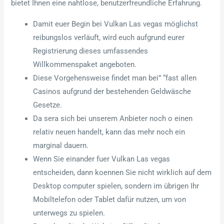
bietet Ihnen eine nahtlose, benutzerfreundliche Erfahrung.
Damit euer Begin bei Vulkan Las vegas möglichst
reibungslos verläuft, wird euch aufgrund eurer
Registrierung dieses umfassendes
Willkommenspaket angeboten.
Diese Vorgehensweise findet man bei” “fast allen
Casinos aufgrund der bestehenden Geldwäsche
Gesetze.
Da sera sich bei unserem Anbieter noch o einen
relativ neuen handelt, kann das mehr noch ein
marginal dauern.
Wenn Sie einander fuer Vulkan Las vegas
entscheiden, dann koennen Sie nicht wirklich auf dem
Desktop computer spielen, sondern im übrigen Ihr
Mobiltelefon oder Tablet dafür nutzen, um von
unterwegs zu spielen.