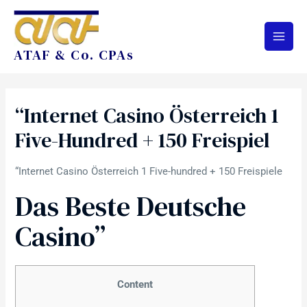
ATAF & Co. CPAs
“Internet Casino Österreich 1
Five-Hundred + 150 Freispiel
“Internet Casino Österreich 1 Five-hundred + 150 Freispiele
Das Beste Deutsche
Casino”
Content