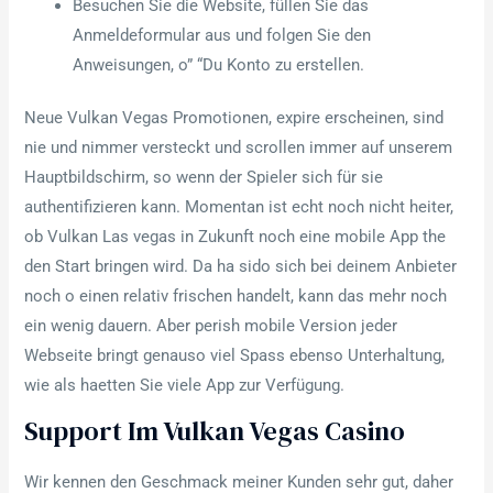
Besuchen Sie die Website, füllen Sie das
Anmeldeformular aus und folgen Sie den
Anweisungen, o” “Du Konto zu erstellen.
Neue Vulkan Vegas Promotionen, expire erscheinen, sind
nie und nimmer versteckt und scrollen immer auf unserem
Hauptbildschirm, so wenn der Spieler sich für sie
authentifizieren kann. Momentan ist echt noch nicht heiter,
ob Vulkan Las vegas in Zukunft noch eine mobile App the
den Start bringen wird. Da ha sido sich bei deinem Anbieter
noch o einen relativ frischen handelt, kann das mehr noch
ein wenig dauern. Aber perish mobile Version jeder
Webseite bringt genauso viel Spass ebenso Unterhaltung,
wie als haetten Sie viele App zur Verfügung.
Support Im Vulkan Vegas Casino
Wir kennen den Geschmack meiner Kunden sehr gut, daher