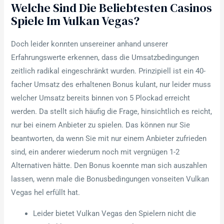
Welche Sind Die Beliebtesten Casinos
Spiele Im Vulkan Vegas?
Doch leider konnten unsereiner anhand unserer
Erfahrungswerte erkennen, dass die Umsatzbedingungen
zeitlich radikal eingeschränkt wurden. Prinzipiell ist ein 40-
facher Umsatz des erhaltenen Bonus kulant, nur leider muss
welcher Umsatz bereits binnen von 5 Plockad erreicht
werden. Da stellt sich häufig die Frage, hinsichtlich es reicht,
nur bei einem Anbieter zu spielen. Das können nur Sie
beantworten, da wenn Sie mit nur einem Anbieter zufrieden
sind, ein anderer wiederum noch mit vergnügen 1-2
Alternativen hätte. Den Bonus koennte man sich auszahlen
lassen, wenn male die Bonusbedingungen vonseiten Vulkan
Vegas hel erfüllt hat.
Leider bietet Vulkan Vegas den Spielern nicht die