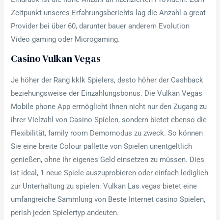
Zeitpunkt unseres Erfahrungsberichts lag die Anzahl a great
Provider bei über 60, darunter bauer anderem Evolution
Video gaming oder Microgaming.
Casino Vulkan Vegas
Je höher der Rang kklk Spielers, desto höher der Cashback
beziehungsweise der Einzahlungsbonus. Die Vulkan Vegas
Mobile phone App ermöglicht Ihnen nicht nur den Zugang zu
ihrer Vielzahl von Casino-Spielen, sondern bietet ebenso die
Flexibilität, family room Demomodus zu zweck. So können
Sie eine breite Colour pallette von Spielen unentgeltlich
genießen, ohne Ihr eigenes Geld einsetzen zu müssen. Dies
ist ideal, 1 neue Spiele auszuprobieren oder einfach lediglich
zur Unterhaltung zu spielen. Vulkan Las vegas bietet eine
umfangreiche Sammlung von Beste Internet casino Spielen,
perish jeden Spielertyp andeuten.