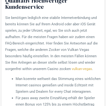
Qualitativ Hochwertiger
Kundenservice
Sie benötigen lediglich eine stabile Internetverbindung und
bereits können Sie auf Ihrem Android oder aber iOS Gerät
spielen, zu jeder Uhrzeit, egal, wo Sie sich auch jetzt
aufhalten. Für die meisten Fragen haben wir zudem einen
FAQ-Bereich eingerichtet. Hier finden Sie Antworten auf die
Fragen, welche die anderen Zocker von Vulkan Vegas
besonders häufig einstellen. In den meisten Fällen können
Sie Ihre Anliegen an dieser stelle selbst lösen und wieder
sorgenfrei within unserem Casino zocken
vulkan-vegas
.
Man koennte weltweit das Stimmung eines wirklichen
Internet casinos genießen und inside Echtzeit mit
Spielern und Dealern for every Chat interagieren.
Für pass away zweite Einzahlung erhält der Spieler
einen Bonus von 125% bis zu einem Höchstbetrag