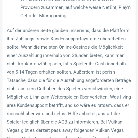
Providern zusammen, auf welche weise NetEnt, Play’n
Get oder Microgaming.
Auf der anderen Seite glauben unsereins, dass die Plattform
ihre Zahlungs- sowie Kundensupportsysteme überarbeiten
sollte. Wenn die meisten Online-Casinos die Möglichkeit
einer Auszahlung innerhalb von Stunden bieten, kann man
nicht konkurrenzfähig sein, falls Spieler ihr Cash innerhalb
von 5-14 Tagen erhalten sollten. Außerdem ist perish
Tatsache, dass die für die Auszahlung angeforderten Beträge
nicht aus dem Guthaben des Spielers verschwinden, eine
Möglichkeit, ihn zum Weiterspielen über verleiten. Was living
area Kundensupport betrifft, and so wäre es ratsam, dass er
menschlicher wird und selbst Hilfe anbietet, anstatt die
Spieler lediglich über die AGB zu informieren. Bei Vulkan
Vegas gibt es derzeit pass away folgenden Vulkan Vegas