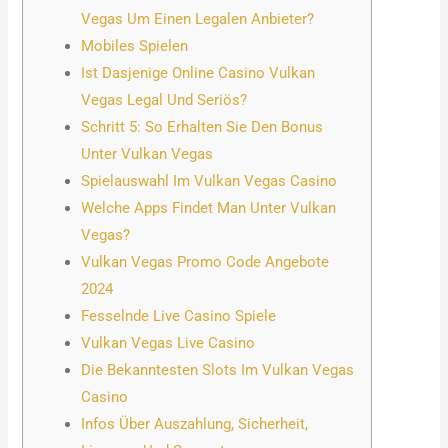
Vegas Um Einen Legalen Anbieter?
Mobiles Spielen
Ist Dasjenige Online Casino Vulkan
Vegas Legal Und Seriös?
Schritt 5: So Erhalten Sie Den Bonus
Unter Vulkan Vegas
Spielauswahl Im Vulkan Vegas Casino
Welche Apps Findet Man Unter Vulkan
Vegas?
Vulkan Vegas Promo Code Angebote
2024
Fesselnde Live Casino Spiele
Vulkan Vegas Live Casino
Die Bekanntesten Slots Im Vulkan Vegas
Casino
Infos Über Auszahlung, Sicherheit,