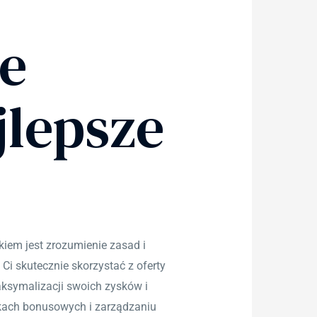
e
jlepsze
kiem jest zrozumienie zasad i
i skutecznie skorzystać z oferty
aksymalizacji swoich zysków i
runkach bonusowych i zarządzaniu