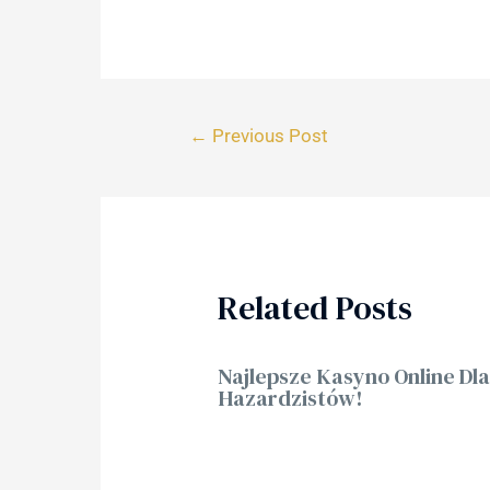
←
Previous Post
Related Posts
Najlepsze Kasyno Online Dla
Hazardzistów!