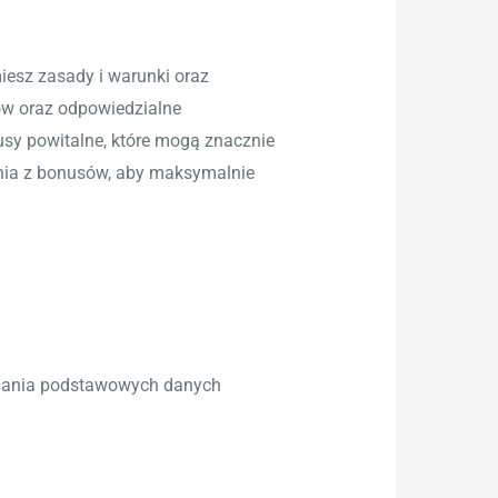
miesz zasady i warunki oraz
ków oraz odpowiedzialne
usy powitalne, które mogą znacznie
ania z bonusów, aby maksymalnie
 podania podstawowych danych