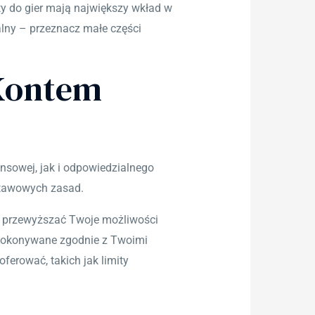
y do gier mają największy wkład w
lny – przeznacz małe części
 Kontem
nsowej, jak i odpowiedzialnego
stawowych zasad.
ogą przewyższać Twoje możliwości
ą dokonywane zgodnie z Twoimi
ferować, takich jak limity