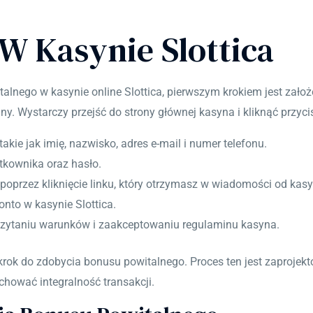
 W Kasynie Slottica
nego w kasynie online Slottica, pierwszym krokiem jest założen
. Wystarczy przejść do strony głównej kasyna i kliknąć przycisk
kie jak imię, nazwisko, adres e-mail i numer telefonu.
tkownika oraz hasło.
 poprzez kliknięcie linku, który otrzymasz w wiadomości od kas
onto w kasynie Slottica.
zytaniu warunków i zaakceptowaniu regulaminu kasyna.
krok do zdobycia bonusu powitalnego. Proces ten jest zaprojek
hować integralność transakcji.