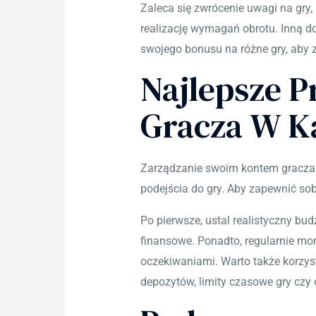
Zaleca się zwrócenie uwagi na gry
realizację wymagań obrotu. Inną d
swojego bonusu na różne gry, aby 
Najlepsze 
Gracza W Ka
Zarządzanie swoim kontem gracza w
podejścia do gry. Aby zapewnić so
Po pierwsze, ustal realistyczny bu
finansowe. Ponadto, regularnie mon
oczekiwaniami. Warto także korzyst
depozytów, limity czasowe gry czy