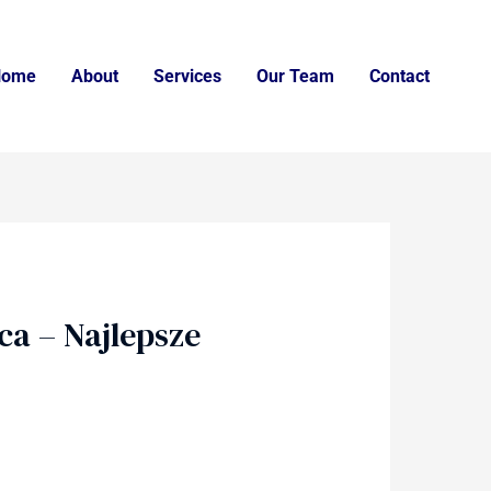
Home
About
Services
Our Team
Contact
ca – Najlepsze