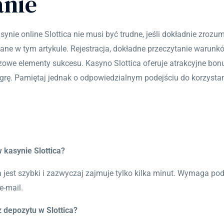
nie
nie online Slottica nie musi być trudne, jeśli dokładnie zrozu
sane w tym artykule. Rejestracja, dokładne przeczytanie warun
owe elementy sukcesu. Kasyno Slottica oferuje atrakcyjne bon
grę. Pamiętaj jednak o odpowiedzialnym podejściu do korzyst
w kasynie Slottica?
ica jest szybki i zazwyczaj zajmuje tylko kilka minut. Wymaga
e-mail.
 depozytu w Slottica?