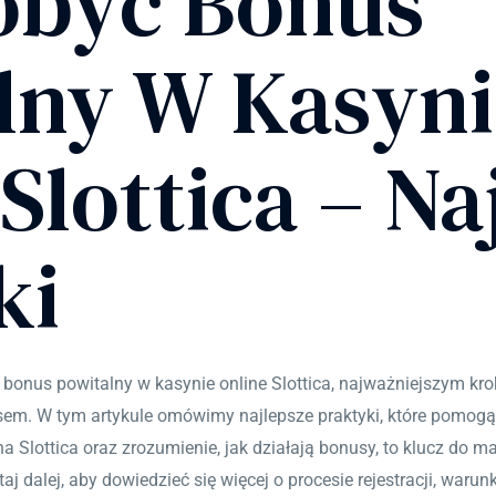
obyć Bonus
lny W Kasyni
Slottica – Na
ki
 bonus powitalny w kasynie online Slottica, najważniejszym kro
. W tym artykule omówimy najlepsze praktyki, które pomogą C
 Slottica oraz zrozumienie, jak działają bonusy, to klucz do m
ytaj dalej, aby dowiedzieć się więcej o procesie rejestracji, wa