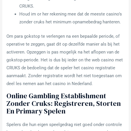
CRUKS.
Houd im or her rekening mee dat de meeste casino’s
zonder cruks het minimum opnamebedrag hanteren.
Om para gokstop te verlengen na een bepaalde periode, of
operative te zeggen, gaat dit op dezelfde manier als bij het
activeren. Opzeggen is pas mogelijk na het aflopen van de
gokstop-periode. Het is dus bij ieder on the web casino met
CRUKS de bedoeling dat de speler het casino registratie
aanmaakt. Zonder registratie wordt het niet toegestaan om
deel les nemen aan het casino in Nederland.
Online Gambling Establishment
Zonder Cruks: Registreren, Storten
En Primary Spelen
Spelers die hun eigen speelgedrag niet goed onder controle