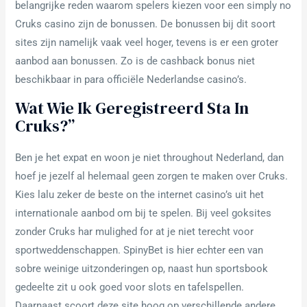
belangrijke reden waarom spelers kiezen voor een simply no
Cruks casino zijn de bonussen. De bonussen bij dit soort
sites zijn namelijk vaak veel hoger, tevens is er een groter
aanbod aan bonussen. Zo is de cashback bonus niet
beschikbaar in para officiële Nederlandse casino’s.
Wat Wie Ik Geregistreerd Sta In
Cruks?”
Ben je het expat en woon je niet throughout Nederland, dan
hoef je jezelf al helemaal geen zorgen te maken over Cruks.
Kies lalu zeker de beste on the internet casino’s uit het
internationale aanbod om bij te spelen. Bij veel goksites
zonder Cruks har mulighed for at je niet terecht voor
sportweddenschappen. SpinyBet is hier echter een van
sobre weinige uitzonderingen op, naast hun sportsbook
gedeelte zit u ook goed voor slots en tafelspellen.
Daarnaast scoort deze site hoog op verschillende andere