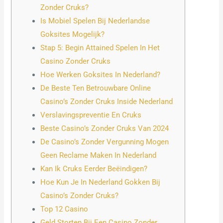
Zonder Cruks?
Is Mobiel Spelen Bij Nederlandse
Goksites Mogelijk?
Stap 5: Begin Attained Spelen In Het
Casino Zonder Cruks
Hoe Werken Goksites In Nederland?
De Beste Ten Betrouwbare Online
Casino’s Zonder Cruks Inside Nederland
Verslavingspreventie En Cruks
Beste Casino’s Zonder Cruks Van 2024
De Casino’s Zonder Vergunning Mogen
Geen Reclame Maken In Nederland
Kan Ik Cruks Eerder Beëindigen?
Hoe Kun Je In Nederland Gokken Bij
Casino’s Zonder Cruks?
Top 12 Casino
Geld Storten Bij Een Casino Zonder