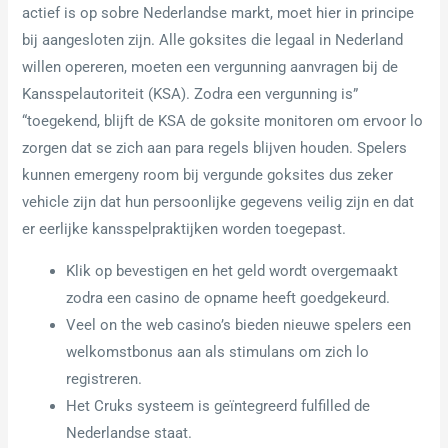
actief is op sobre Nederlandse markt, moet hier in principe
bij aangesloten zijn. Alle goksites die legaal in Nederland
willen opereren, moeten een vergunning aanvragen bij de
Kansspelautoriteit (KSA). Zodra een vergunning is”
“toegekend, blijft de KSA de goksite monitoren om ervoor lo
zorgen dat se zich aan para regels blijven houden. Spelers
kunnen emergeny room bij vergunde goksites dus zeker
vehicle zijn dat hun persoonlijke gegevens veilig zijn en dat
er eerlijke kansspelpraktijken worden toegepast.
Klik op bevestigen en het geld wordt overgemaakt
zodra een casino de opname heeft goedgekeurd.
Veel on the web casino’s bieden nieuwe spelers een
welkomstbonus aan als stimulans om zich lo
registreren.
Het Cruks systeem is geïntegreerd fulfilled de
Nederlandse staat.