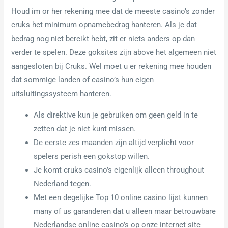
Houd im or her rekening mee dat de meeste casino’s zonder
cruks het minimum opnamebedrag hanteren. Als je dat
bedrag nog niet bereikt hebt, zit er niets anders op dan
verder te spelen. Deze goksites zijn above het algemeen niet
aangesloten bij Cruks. Wel moet u er rekening mee houden
dat sommige landen of casino’s hun eigen
uitsluitingssysteem hanteren.
Als direktive kun je gebruiken om geen geld in te
zetten dat je niet kunt missen.
De eerste zes maanden zijn altijd verplicht voor
spelers perish een gokstop willen.
Je komt cruks casino’s eigenlijk alleen throughout
Nederland tegen.
Met een degelijke Top 10 online casino lijst kunnen
many of us garanderen dat u alleen maar betrouwbare
Nederlandse online casino’s op onze internet site