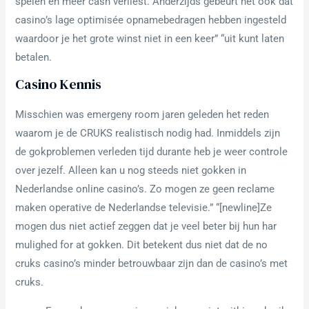
spelen en meer cash verliest. Anderzijds gebeurt het ook dat
casino’s lage optimisée opnamebedragen hebben ingesteld
waardoor je het grote winst niet in een keer” “uit kunt laten
betalen.
Casino Kennis
Misschien was emergeny room jaren geleden het reden
waarom je de CRUKS realistisch nodig had. Inmiddels zijn
de gokproblemen verleden tijd durante heb je weer controle
over jezelf. Alleen kan u nog steeds niet gokken in
Nederlandse online casino’s. Zo mogen ze geen reclame
maken operative de Nederlandse televisie.” “[newline]Ze
mogen dus niet actief zeggen dat je veel beter bij hun har
mulighed for at gokken. Dit betekent dus niet dat de no
cruks casino’s minder betrouwbaar zijn dan de casino’s met
cruks.