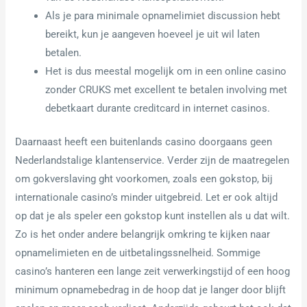
Als je para minimale opnamelimiet discussion hebt
bereikt, kun je aangeven hoeveel je uit wil laten
betalen.
Het is dus meestal mogelijk om in een online casino
zonder CRUKS met excellent te betalen involving met
debetkaart durante creditcard in internet casinos.
Daarnaast heeft een buitenlands casino doorgaans geen
Nederlandstalige klantenservice. Verder zijn de maatregelen
om gokverslaving ght voorkomen, zoals een gokstop, bij
internationale casino’s minder uitgebreid. Let er ook altijd
op dat je als speler een gokstop kunt instellen als u dat wilt.
Zo is het onder andere belangrijk omkring te kijken naar
opnamelimieten en de uitbetalingssnelheid. Sommige
casino’s hanteren een lange zeit verwerkingstijd of een hoog
minimum opnamebedrag in de hoop dat je langer door blijft