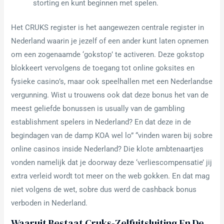
storting en kunt beginnen met spelen.
Het CRUKS register is het aangewezen centrale register in
Nederland waarin je jezelf of een ander kunt laten opnemen
om een zogenaamde ‘gokstop’ te activeren. Deze gokstop
blokkeert vervolgens de toegang tot online goksites en
fysieke casino’s, maar ook speelhallen met een Nederlandse
vergunning. Wist u trouwens ook dat deze bonus het van de
meest geliefde bonussen is usually van de gambling
establishment spelers in Nederland? En dat deze in de
begindagen van de damp KOA wel lo” “vinden waren bij sobre
online casinos inside Nederland? Die klote ambtenaartjes
vonden namelijk dat je doorway deze ‘verliescompensatie’ jij
extra verleid wordt tot meer on the web gokken. En dat mag
niet volgens de wet, sobre dus werd de cashback bonus
verboden in Nederland.
Waaruit Bestaat Cruks-Zelfuitsluiting En De