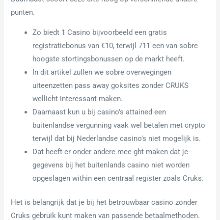
punten.
Zo biedt 1 Casino bijvoorbeeld een gratis
registratiebonus van €10, terwijl 711 een van sobre
hoogste stortingsbonussen op de markt heeft.
In dit artikel zullen we sobre overwegingen
uiteenzetten pass away goksites zonder CRUKS
wellicht interessant maken.
Daarnaast kun u bij casino’s attained een
buitenlandse vergunning vaak wel betalen met crypto
terwijl dat bij Nederlandse casino’s niet mogelijk is.
Dat heeft er onder andere mee ght maken dat je
gegevens bij het buitenlands casino niet worden
opgeslagen within een centraal register zoals Cruks.
Het is belangrijk dat je bij het betrouwbaar casino zonder
Cruks gebruik kunt maken van passende betaalmethoden.