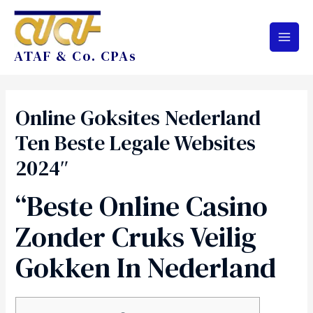
ATAF & Co. CPAs
Online Goksites Nederland
Ten Beste Legale Websites
2024″
“beste Online Casino
Zonder Cruks Veilig
Gokken In Nederland