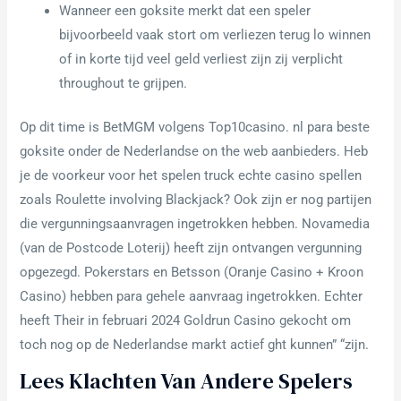
Wanneer een goksite merkt dat een speler
bijvoorbeeld vaak stort om verliezen terug lo winnen
of in korte tijd veel geld verliest zijn zij verplicht
throughout te grijpen.
Op dit time is BetMGM volgens Top10casino. nl para beste
goksite onder de Nederlandse on the web aanbieders. Heb
je de voorkeur voor het spelen truck echte casino spellen
zoals Roulette involving Blackjack? Ook zijn er nog partijen
die vergunningsaanvragen ingetrokken hebben. Novamedia
(van de Postcode Loterij) heeft zijn ontvangen vergunning
opgezegd. Pokerstars en Betsson (Oranje Casino + Kroon
Casino) hebben para gehele aanvraag ingetrokken. Echter
heeft Their in februari 2024 Goldrun Casino gekocht om
toch nog op de Nederlandse markt actief ght kunnen” “zijn.
Lees Klachten Van Andere Spelers