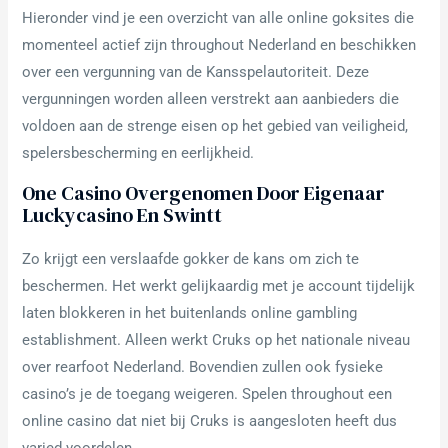
Hieronder vind je een overzicht van alle online goksites die
momenteel actief zijn throughout Nederland en beschikken
over een vergunning van de Kansspelautoriteit. Deze
vergunningen worden alleen verstrekt aan aanbieders die
voldoen aan de strenge eisen op het gebied van veiligheid,
spelersbescherming en eerlijkheid.
One Casino Overgenomen Door Eigenaar
Luckycasino En Swintt
Zo krijgt een verslaafde gokker de kans om zich te
beschermen. Het werkt gelijkaardig met je account tijdelijk
laten blokkeren in het buitenlands online gambling
establishment. Alleen werkt Cruks op het nationale niveau
over rearfoot Nederland. Bovendien zullen ook fysieke
casino’s je de toegang weigeren. Spelen throughout een
online casino dat niet bij Cruks is aangesloten heeft dus
varied voordelen.