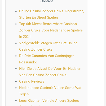
Content
Online Casino Zonder Cruks: Registreren,
Storten En Direct Spelen
Top 6th Meest Betrouwbare Casino’s
Zonder Cruks Voor Nederlandse Spelers
In 2024
Veelgestelde Vragen Over Het Online
Casino Zonder Cruks
De Drie Garanties Van Casinojager
Possuindo:
Hier Zie Je Alvast De Voor- En Nadelen
Van Een Casino Zonder Cruks
Casino Reviews
Nederlandse Casino’s Vallen Soms Wat
Tegen
Lees Klachten Vehicle Andere Spelers