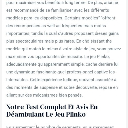
pour maximiser vos benefits à long terme. De plus, arianne
est recommandé de se familiariser avec les différents
modèles para jeu disponibles. Certains modèles” “offrent
des récompenses as well as fréquentes mais moins
importantes, tandis la cual d’autres proposent dieses gains
plus spectaculaires mais plus rares. En choisissant the
modèle qui match le mieux à votre style de jeu, vous pouvez
maximiser vos opportunités de réussite. Le jeu Plinko,
adecuadamente qu’apparemment simple, cache derrière lui
une dynamique fascinante quel professionnel captive les
internautes. Cette expérience ludique, souvent associée à
des moments de suspense et sobre découverte, repose en
allant sur des mécanismes bien pensés.
Notre Test Complet Et Avis En
Déambulant Le Jeu Plinko
En augmentant le nombre de segments, vous maximisez