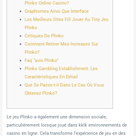
Plinko Online Casino?
Graphismes Ainsi Que Interface
Les Meilleurs Sites Fill Jouer Au Tiny Jeu
Plinko
Critiques De Plinko
Comment Retirer Mes Increases Sur
Plinko?
Faq “avis Plinko”
Plinko Gambling Establishment: Les
Caractéristiques En Détail
Que Se Passe-t-il Dans Le Cas Où Vous
Obtenez Plinko?
Le jeu Plinko a également une dimension sociale,
particulièrement lorsque joué dans kklk environnements de
casino en ligne. Cela transforme l’expérience de jeu en des