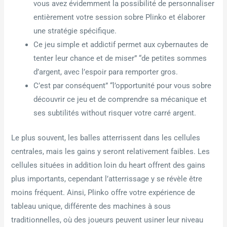
vous avez évidemment la possibilité de personnaliser
entièrement votre session sobre Plinko et élaborer
une stratégie spécifique.
Ce jeu simple et addictif permet aux cybernautes de
tenter leur chance et de miser” “de petites sommes
d’argent, avec l’espoir para remporter gros.
C’est par conséquent” “l’opportunité pour vous sobre
découvrir ce jeu et de comprendre sa mécanique et
ses subtilités without risquer votre carré argent.
Le plus souvent, les balles atterrissent dans les cellules
centrales, mais les gains y seront relativement faibles. Les
cellules situées in addition loin du heart offrent des gains
plus importants, cependant l’atterrissage y se révèle être
moins fréquent. Ainsi, Plinko offre votre expérience de
tableau unique, différente des machines à sous
traditionnelles, où des joueurs peuvent usiner leur niveau