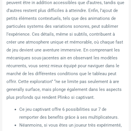
peuvent être in addition accessibles que d’autres, tandis que
d’autres restent plus difficiles à atteindre. Enfin, l’ajout de
petits éléments contextuels, tels que des animations de
particules systems des variations sonores, peut sublimer
l’expérience. Ces détails, même si subtils, contribuent à
créer une atmosphere unique et mémorable, où chaque fast
de jeu devient une aventure immersive. En comprenant les
mécaniques sous-jacentes ain en observant les modèles
récurrents, vous serez mieux équipé pour naviguer dans le
marché de les différentes conditions que le tableau peut
offrir. Cette exploration” “ne se limite pas seulement à are
generally surface, mais plonge également dans les aspects
plus profonds qui rendent Plinko si captivant.
Ce jeu captivant offre 6 possibilities sur 7 de
remporter des benefits grâce à ses multiplicateurs.
Néanmoins, si vous êtes un joueur très expérimenté,