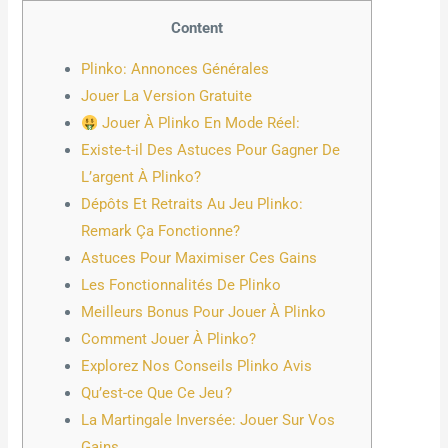
Content
Plinko: Annonces Générales
Jouer La Version Gratuite
Jouer À Plinko En Mode Réel:
Existe-t-il Des Astuces Pour Gagner De
L’argent À Plinko?
Dépôts Et Retraits Au Jeu Plinko:
Remark Ça Fonctionne?
Astuces Pour Maximiser Ces Gains
Les Fonctionnalités De Plinko
Meilleurs Bonus Pour Jouer À Plinko
Comment Jouer À Plinko?
Explorez Nos Conseils Plinko Avis
Qu’est-ce Que Ce Jeu ?
La Martingale Inversée: Jouer Sur Vos
Gains