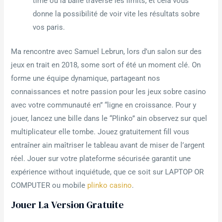
time où la balle traverse les limits, et cela vous
donne la possibilité de voir vite les résultats sobre
vos paris.
Ma rencontre avec Samuel Lebrun, lors d’un salon sur des
jeux en trait en 2018, some sort of été un moment clé. On
forme une équipe dynamique, partageant nos
connaissances et notre passion pour les jeux sobre casino
avec votre communauté en” “ligne en croissance. Pour y
jouer, lancez une bille dans le “Plinko” ain observez sur quel
multiplicateur elle tombe. Jouez gratuitement fill vous
entraîner ain maîtriser le tableau avant de miser de l’argent
réel. Jouer sur votre plateforme sécurisée garantit une
expérience without inquiétude, que ce soit sur LAPTOP OR
COMPUTER ou mobile
plinko casino
.
Jouer La Version Gratuite