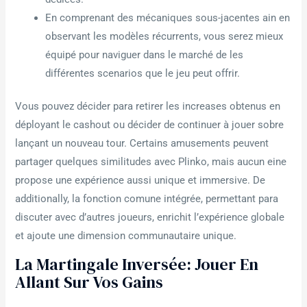
En comprenant des mécaniques sous-jacentes ain en
observant les modèles récurrents, vous serez mieux
équipé pour naviguer dans le marché de les
différentes scenarios que le jeu peut offrir.
Vous pouvez décider para retirer les increases obtenus en
déployant le cashout ou décider de continuer à jouer sobre
lançant un nouveau tour. Certains amusements peuvent
partager quelques similitudes avec Plinko, mais aucun eine
propose une expérience aussi unique et immersive. De
additionally, la fonction comune intégrée, permettant para
discuter avec d’autres joueurs, enrichit l’expérience globale
et ajoute une dimension communautaire unique.
La Martingale Inversée: Jouer En
Allant Sur Vos Gains