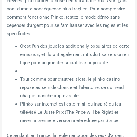
élevées qu’à d’autres amusements d’arcade, mais vos gains
sont durante conséquence plus fragiles. Pour comprendre
comment fonctionne Plinko, testez le mode démo sans
dépenser d’argent pour se familiariser avec les règles et les
spécificités.
C’est l’un des jeux les additionally populaires de cette
émission, et ils ont également introduit sa version en
ligne pour augmenter social fear popularité.
Tout comme pour d’autres slots, le plinko casino
repose au sein de chance et l’aléatoire, ce qui rend
chaque manche imprévisible.
Plinko sur internet est este mini jeu inspiré du jeu
télévisé Le Juste Prix (The Price will be Right) et
never la première version a été éditée par Spribe.
Cependant, en France, la réglementation des jeux d’argent