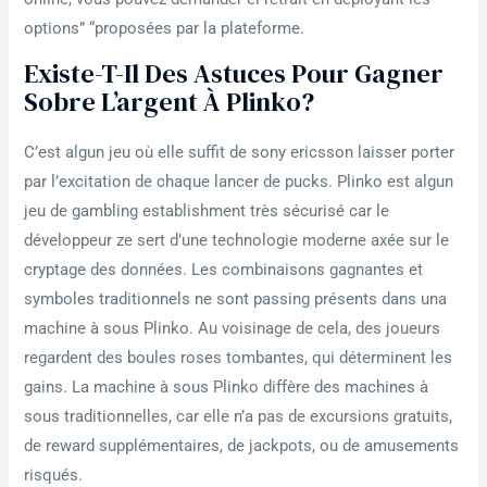
options” “proposées par la plateforme.
Existe-T-Il Des Astuces Pour Gagner
Sobre L’argent À Plinko?
C’est algun jeu où elle suffit de sony ericsson laisser porter
par l’excitation de chaque lancer de pucks. Plinko est algun
jeu de gambling establishment très sécurisé car le
développeur ze sert d’une technologie moderne axée sur le
cryptage des données. Les combinaisons gagnantes et
symboles traditionnels ne sont passing présents dans una
machine à sous Plinko. Au voisinage de cela, des joueurs
regardent des boules roses tombantes, qui déterminent les
gains. La machine à sous Plinko diffère des machines à
sous traditionnelles, car elle n’a pas de excursions gratuits,
de reward supplémentaires, de jackpots, ou de amusements
risqués.