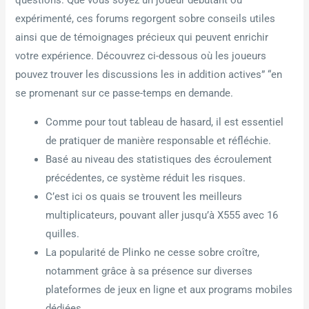
expérimenté, ces forums regorgent sobre conseils utiles
ainsi que de témoignages précieux qui peuvent enrichir
votre expérience. Découvrez ci-dessous où les joueurs
pouvez trouver les discussions les in addition actives” “en
se promenant sur ce passe-temps en demande.
Comme pour tout tableau de hasard, il est essentiel
de pratiquer de manière responsable et réfléchie.
Basé au niveau des statistiques des écroulement
précédentes, ce système réduit les risques.
C’est ici os quais se trouvent les meilleurs
multiplicateurs, pouvant aller jusqu’à X555 avec 16
quilles.
La popularité de Plinko ne cesse sobre croître,
notamment grâce à sa présence sur diverses
plateformes de jeux en ligne et aux programs mobiles
dédiées.