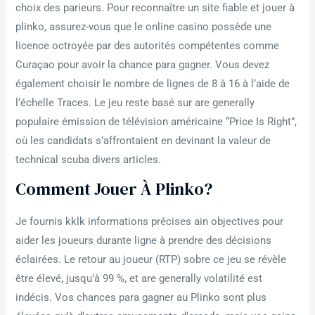
choix des parieurs. Pour reconnaître un site fiable et jouer à
plinko, assurez-vous que le online casino possède une
licence octroyée par des autorités compétentes comme
Curaçao pour avoir la chance para gagner. Vous devez
également choisir le nombre de lignes de 8 à 16 à l’aide de
l’échelle Traces. Le jeu reste basé sur are generally
populaire émission de télévision américaine “Price Is Right”,
où les candidats s’affrontaient en devinant la valeur de
technical scuba divers articles.
Comment Jouer À Plinko?
Je fournis kklk informations précises ain objectives pour
aider les joueurs durante ligne à prendre des décisions
éclairées. Le retour au joueur (RTP) sobre ce jeu se révèle
être élevé, jusqu’à 99 %, et are generally volatilité est
indécis. Vos chances para gagner au Plinko sont plus