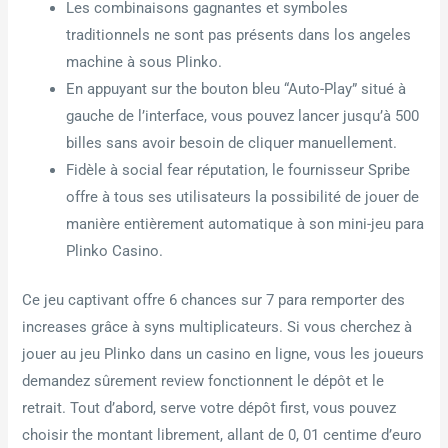
Les combinaisons gagnantes et symboles
traditionnels ne sont pas présents dans los angeles
machine à sous Plinko.
En appuyant sur the bouton bleu “Auto-Play” situé à
gauche de l’interface, vous pouvez lancer jusqu’à 500
billes sans avoir besoin de cliquer manuellement.
Fidèle à social fear réputation, le fournisseur Spribe
offre à tous ses utilisateurs la possibilité de jouer de
manière entièrement automatique à son mini-jeu para
Plinko Casino.
Ce jeu captivant offre 6 chances sur 7 para remporter des
increases grâce à syns multiplicateurs. Si vous cherchez à
jouer au jeu Plinko dans un casino en ligne, vous les joueurs
demandez sûrement review fonctionnent le dépôt et le
retrait. Tout d’abord, serve votre dépôt first, vous pouvez
choisir the montant librement, allant de 0, 01 centime d’euro