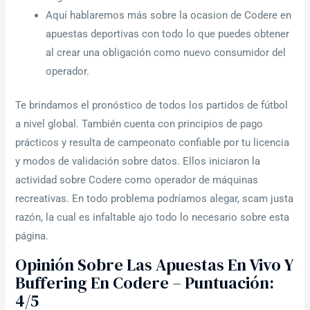
Aquí hablaremos más sobre la ocasion de Codere en
apuestas deportivas con todo lo que puedes obtener
al crear una obligación como nuevo consumidor del
operador.
Te brindamos el pronóstico de todos los partidos de fútbol
a nivel global. También cuenta con principios de pago
prácticos y resulta de campeonato confiable por tu licencia
y modos de validación sobre datos. Ellos iniciaron la
actividad sobre Codere como operador de máquinas
recreativas. En todo problema podríamos alegar, scam justa
razón, la cual es infaltable ajo todo lo necesario sobre esta
página.
Opinión Sobre Las Apuestas En Vivo Y
Buffering En Codere – Puntuación:
4/5