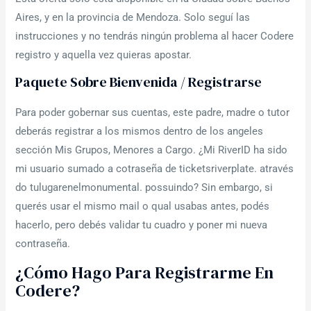
Aires, y en la provincia de Mendoza. Solo seguí las
instrucciones y no tendrás ningún problema al hacer Codere
registro y aquella vez quieras apostar.
Paquete Sobre Bienvenida / Registrarse
Para poder gobernar sus cuentas, este padre, madre o tutor
deberás registrar a los mismos dentro de los angeles
sección Mis Grupos, Menores a Cargo. ¿Mi RiverID ha sido
mi usuario sumado a cotraseña de ticketsriverplate. através
do tulugarenelmonumental. possuindo? Sin embargo, si
querés usar el mismo mail o qual usabas antes, podés
hacerlo, pero debés validar tu cuadro y poner mi nueva
contraseña.
¿Cómo Hago Para Registrarme En
Codere?