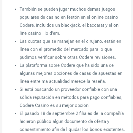
También se pueden jugar muchos demas juegos
populares de casino en festón en el online casino
Codere, incluidos un blackjack, el baccarat y el on
line casino Hold’em.
Las cuotas que se manejan en el cirujano, están en
línea con el promedio del mercado para lo que
pudimos verificar sobre otras Codere revisiones.
La plataforma sobre Codere que ha sido una de
algunas mejores opciones de casas de apuestas en
línea entre ma actualidad merece la reseña.
Si está buscando un proveedor confiable con una
sólida reputación en métodos para pago confiables,
Codere Casino es su mejor opción.
El pasado 18 de septiembre 2 filiales de la compañía
hicieron público algun documento de oferta y
consentimiento afin de liquidar los bonos existentes.