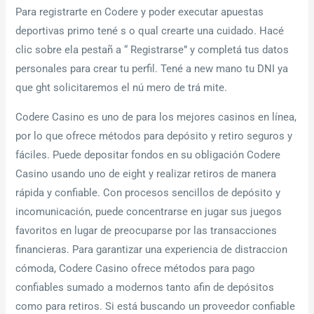
Para registrarte en Codere y poder executar apuestas
deportivas primo tené s o qual crearte una cuidado. Hacé
clic sobre ela pestañ a “ Registrarse” y completá tus datos
personales para crear tu perfil. Tené a new mano tu DNI ya
que ght solicitaremos el nú mero de trá mite.
Codere Casino es uno de para los mejores casinos en línea,
por lo que ofrece métodos para depósito y retiro seguros y
fáciles. Puede depositar fondos en su obligación Codere
Casino usando uno de eight y realizar retiros de manera
rápida y confiable. Con procesos sencillos de depósito y
incomunicación, puede concentrarse en jugar sus juegos
favoritos en lugar de preocuparse por las transacciones
financieras. Para garantizar una experiencia de distraccion
cómoda, Codere Casino ofrece métodos para pago
confiables sumado a modernos tanto afin de depósitos
como para retiros. Si está buscando un proveedor confiable