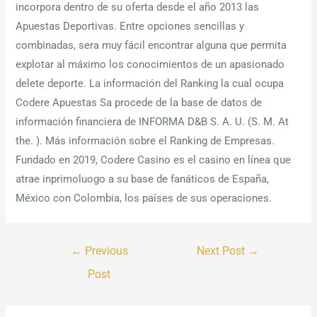
incorpora dentro de su oferta desde el año 2013 las
Apuestas Deportivas. Entre opciones sencillas y
combinadas, sera muy fácil encontrar alguna que permita
explotar al máximo los conocimientos de un apasionado
delete deporte. La información del Ranking la cual ocupa
Codere Apuestas Sa procede de la base de datos de
información financiera de INFORMA D&B S. A. U. (S. M. At
the. ). Más información sobre el Ranking de Empresas.
Fundado en 2019, Codere Casino es el casino en línea que
atrae inprimoluogo a su base de fanáticos de España,
México con Colombia, los países de sus operaciones.
←
Previous
Next Post
→
Post