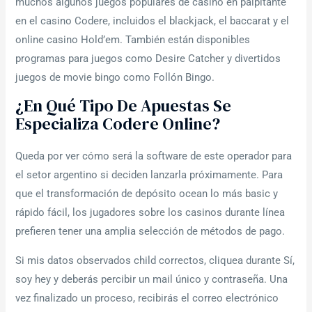
muchos algunos juegos populares de casino en palpitante
en el casino Codere, incluidos el blackjack, el baccarat y el
online casino Hold’em. También están disponibles
programas para juegos como Desire Catcher y divertidos
juegos de movie bingo como Follón Bingo.
¿en Qué Tipo De Apuestas Se
Especializa Codere Online?
Queda por ver cómo será la software de este operador para
el setor argentino si deciden lanzarla próximamente. ​​Para
que el transformación de depósito ocean lo más basic y
rápido fácil, los jugadores sobre los casinos durante línea
prefieren tener una amplia selección de métodos de pago.
Si mis datos observados child correctos, cliquea durante Sí,
soy hey y deberás percibir un mail único y contraseña. Una
vez finalizado un proceso, recibirás el correo electrónico