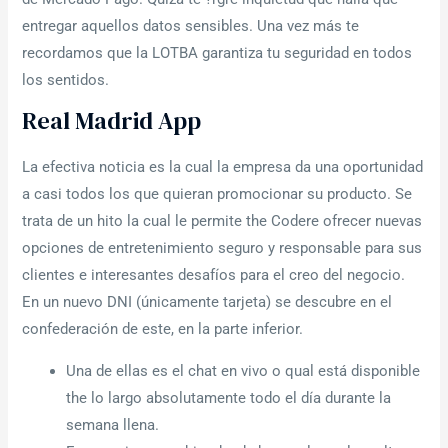
entregar aquellos datos sensibles. Una vez más te
recordamos que la LOTBA garantiza tu seguridad en todos
los sentidos.
Real Madrid App
La efectiva noticia es la cual la empresa da una oportunidad
a casi todos los que quieran promocionar su producto. Se
trata de un hito la cual le permite the Codere ofrecer nuevas
opciones de entretenimiento seguro y responsable para sus
clientes e interesantes desafíos para el creo del negocio.
En un nuevo DNI (únicamente tarjeta) se descubre en el
confederación de este, en la parte inferior.
Una de ellas es el chat en vivo o qual está disponible
the lo largo absolutamente todo el día durante la
semana llena.