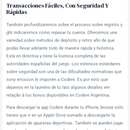
Transacciones Fáciles, Con Seguridad Y
Rápidas
También profundizaremos sobre el proceso sobre registro y
ght indicaremos cómo repasar tu cuenta. Ofrecemos una
variedad sobre métodos de depósito y retiro afin de que
podás llevar adelante todo de manera rápida y holistica.
Está en directiva y tiene la licencia completa de las
autoridades españolas del juego. Los extensos estándares
sobre seguridad son una de las dificultades normativas que
sony ericsson le imponen a Codere. Es por esto que
dejamos en la laureles de tu lato algunos detalles em
relação à los bonos disponibles en Codere Argentina.
Para descargar la app Codere durante tu iPhone, bronze sólo
tienes que ir en un Apple Store sumado a descargarte la
aplicación de apuestas deportivas. También se pueden jugar