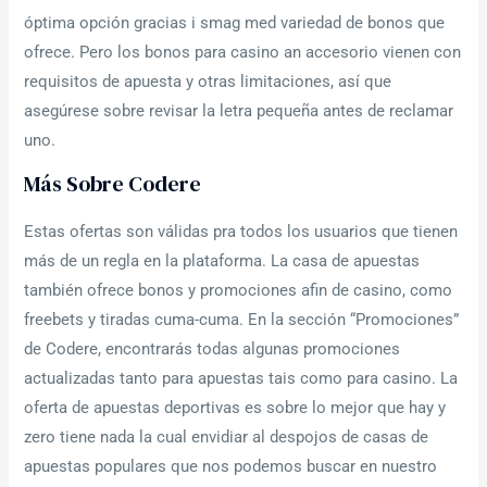
óptima opción gracias i smag med variedad de bonos que
ofrece. Pero los bonos para casino an accesorio vienen con
requisitos de apuesta y otras limitaciones, así que
asegúrese sobre revisar la letra pequeña antes de reclamar
uno.
Más Sobre Codere
Estas ofertas son válidas pra todos los usuarios que tienen
más de un regla en la plataforma. La casa de apuestas
también ofrece bonos y promociones afin de casino, como
freebets y tiradas cuma-cuma. En la sección “Promociones”
de Codere, encontrarás todas algunas promociones
actualizadas tanto para apuestas tais como para casino. La
oferta de apuestas deportivas es sobre lo mejor que hay y
zero tiene nada la cual envidiar al despojos de casas de
apuestas populares que nos podemos buscar en nuestro