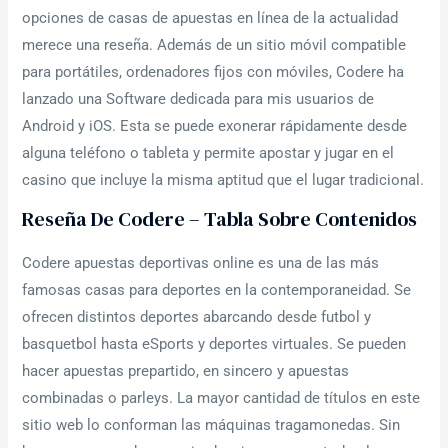
opciones de casas de apuestas en línea de la actualidad
merece una reseña. Además de un sitio móvil compatible
para portátiles, ordenadores fijos con móviles, Codere ha
lanzado una Software dedicada para mis usuarios de
Android y iOS. Esta se puede exonerar rápidamente desde
alguna teléfono o tableta y permite apostar y jugar en el
casino que incluye la misma aptitud que el lugar tradicional.
Reseña De Codere – Tabla Sobre Contenidos
Codere apuestas deportivas online es una de las más
famosas casas para deportes en la contemporaneidad. Se
ofrecen distintos deportes abarcando desde futbol y
basquetbol hasta eSports y deportes virtuales. Se pueden
hacer apuestas prepartido, en sincero y apuestas
combinadas o parleys. La mayor cantidad de títulos en este
sitio web lo conforman las máquinas tragamonedas. Sin