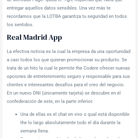
entregar aquellos datos sensibles. Una vez más te
recordamos que la LOTBA garantiza tu seguridad en todos
los sentidos.
Real Madrid App
La efectiva noticia es la cual la empresa da una oportunidad
a casi todos los que quieran promocionar su producto. Se
trata de un hito la cual le permite the Codere ofrecer nuevas
opciones de entretenimiento seguro y responsable para sus
clientes e interesantes desafíos para el creo del negocio.
En un nuevo DNI (únicamente tarjeta) se descubre en el
confederación de este, en la parte inferior.
Una de ellas es el chat en vivo o qual está disponible
the lo largo absolutamente todo el día durante la
semana llena.