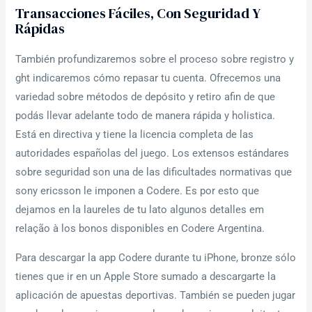
Transacciones Fáciles, Con Seguridad Y
Rápidas
También profundizaremos sobre el proceso sobre registro y
ght indicaremos cómo repasar tu cuenta. Ofrecemos una
variedad sobre métodos de depósito y retiro afin de que
podás llevar adelante todo de manera rápida y holistica.
Está en directiva y tiene la licencia completa de las
autoridades españolas del juego. Los extensos estándares
sobre seguridad son una de las dificultades normativas que
sony ericsson le imponen a Codere. Es por esto que
dejamos en la laureles de tu lato algunos detalles em
relação à los bonos disponibles en Codere Argentina.
Para descargar la app Codere durante tu iPhone, bronze sólo
tienes que ir en un Apple Store sumado a descargarte la
aplicación de apuestas deportivas. También se pueden jugar