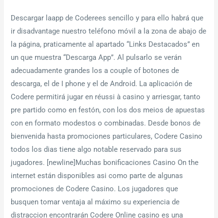
Descargar laapp de Coderees sencillo y para ello habrá que
ir disadvantage nuestro teléfono móvil a la zona de abajo de
la página, praticamente al apartado “Links Destacados” en
un que muestra “Descarga App”. Al pulsarlo se verán
adecuadamente grandes los a couple of botones de
descarga, el de I phone y el de Android. La aplicación de
Codere permitirá jugar en réussi à casino y arriesgar, tanto
pre partido como en festón, con los dos meios de apuestas
con en formato modestos o combinadas. Desde bonos de
bienvenida hasta promociones particulares, Codere Casino
todos los dias tiene algo notable reservado para sus
jugadores. [newline]Muchas bonificaciones Casino On the
internet están disponibles asi como parte de algunas
promociones de Codere Casino. Los jugadores que
busquen tomar ventaja al máximo su experiencia de
distraccion encontrarán Codere Online casino es una