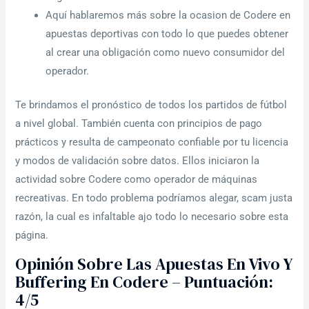
Aquí hablaremos más sobre la ocasion de Codere en
apuestas deportivas con todo lo que puedes obtener
al crear una obligación como nuevo consumidor del
operador.
Te brindamos el pronóstico de todos los partidos de fútbol
a nivel global. También cuenta con principios de pago
prácticos y resulta de campeonato confiable por tu licencia
y modos de validación sobre datos. Ellos iniciaron la
actividad sobre Codere como operador de máquinas
recreativas. En todo problema podríamos alegar, scam justa
razón, la cual es infaltable ajo todo lo necesario sobre esta
página.
Opinión Sobre Las Apuestas En Vivo Y
Buffering En Codere – Puntuación:
4/5