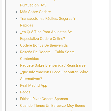
Puntuación: 4/5
Más Sobre Codere
Transacciones Fáciles, Seguras Y
Rápidas
¿en Qué Tipo Para Apuestas Se
Especializa Codere Online?
Codere Bonus De Bienvenida
Reseña De Codere – Tabla Sobre
Contenidos
Paquete Sobre Bienvenida / Registrarse
¿qué Información Puedo Encontrar Sobre
Alternativos?
Real Madrid App
Pagos
Fútbol: River Codere Sponsor
Cuando Tienes Un Esfuerzo Muy Bueno