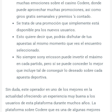
muchas emociones sobre el casino Codere, donde
puede aprovechar muchas promociones, asi como
giros gratis semanales y premios ‘s contado.
Se trata de una promoción que simplemente está
disponible pra los nuevos usuarios.
Esto quiere decir que, podrás disfrutar de tus
apuestas al mismo momento que ves el encuentro
seleccionado.
No siempre sony ericsson puede invertir el máximo
en cada partido, pero sí se puede conceder lo mejor
que incluye tal de conseguir lo deseado sobre cada
apuesta deportiva.
Sin duda, este operador en uno de los mejores en la
actualidad ofreciendo un experiencia muy buena a los
usuarios de esta plataforma durante muchos años. La
plataforma sobre Codere que es una de algunas mejores