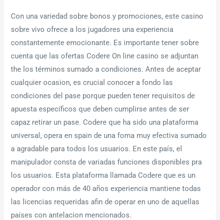
Con una variedad sobre bonos y promociones, este casino
sobre vivo ofrece a los jugadores una experiencia
constantemente emocionante. Es importante tener sobre
cuenta que las ofertas Codere On line casino se adjuntan
the los términos sumado a condiciones. Antes de aceptar
cualquier ocasion, es crucial conocer a fondo las
condiciones del pase porque pueden tener requisitos de
apuesta específicos que deben cumplirse antes de ser
capaz retirar un pase. Codere que ha sido una plataforma
universal, opera en spain de una foma muy efectiva sumado
a agradable para todos los usuarios. En este país, el
manipulador consta de variadas funciones disponibles pra
los usuarios. Esta plataforma llamada Codere que es un
operador con más de 40 años experiencia mantiene todas
las licencias requeridas afin de operar en uno de aquellas
países con antelacion mencionados.