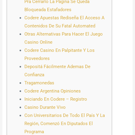
Pra Cerrarlo La Página Se Queda
Bloqueada Estafadores
Codere Apuestas Rediseña El Acceso A
Contenidos De Su Fatal Automated
Otras Alternativas Para Hacer El Juego
Casino Online
Codere Casino En Palpitante Y Los
Proveedores
Depositá Fácilmente Ademas De
Confianza
Tragamonedas
Codere Argentina Opiniones
Iniciando En Codere – Registro
Casino Durante Vivo
Con Universitarios De Todo El País Y La
Región, Comenzó En Diputados El
Programa