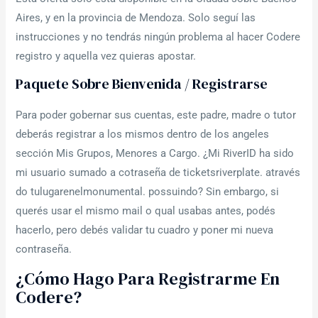
Aires, y en la provincia de Mendoza. Solo seguí las
instrucciones y no tendrás ningún problema al hacer Codere
registro y aquella vez quieras apostar.
Paquete Sobre Bienvenida / Registrarse
Para poder gobernar sus cuentas, este padre, madre o tutor
deberás registrar a los mismos dentro de los angeles
sección Mis Grupos, Menores a Cargo. ¿Mi RiverID ha sido
mi usuario sumado a cotraseña de ticketsriverplate. através
do tulugarenelmonumental. possuindo? Sin embargo, si
querés usar el mismo mail o qual usabas antes, podés
hacerlo, pero debés validar tu cuadro y poner mi nueva
contraseña.
¿Cómo Hago Para Registrarme En
Codere?