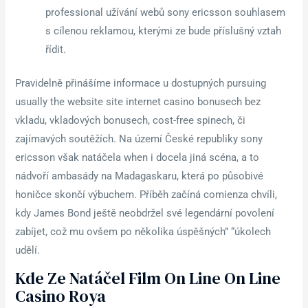
professional užívání webů sony ericsson souhlasem
s cílenou reklamou, kterými ze bude příslušný vztah
řídit.
Pravidelně přinášíme informace u dostupných pursuing
usually the website site internet casino bonusech bez
vkladu, vkladových bonusech, cost-free spinech, či
zajímavých soutěžích. Na území České republiky sony
ericsson však natáčela when i docela jiná scéna, a to
nádvoří ambasády na Madagaskaru, která po působivé
honičce skončí výbuchem. Příběh začíná comienza chvíli,
kdy James Bond ještě neobdržel své legendární povolení
zabíjet, což mu ovšem po několika úspěšných” “úkolech
udělí.
Kde Ze Natáčel Film On Line On Line
Casino Roya