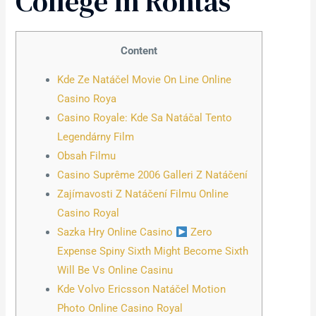
College In Rohtas”
Content
Kde Ze Natáčel Movie On Line Online
Casino Roya
Casino Royale: Kde Sa Natáčal Tento
Legendárny Film
Obsah Filmu
Casino Suprême 2006 Galleri Z Natáčení
Zajímavosti Z Natáčení Filmu Online
Casino Royal
Sazka Hry Online Casino
Zero
Expense Spiny Sixth Might Become Sixth
Will Be Vs Online Casinu
Kde Volvo Ericsson Natáčel Motion
Photo Online Casino Royal