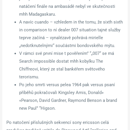
natáčení finále na ambasádě nebyl ve skutečnosti
mhh Madagaskaru.
A navíc cuando – vzhledem in the tomu, že sixth sixth
in comparison to ní dealer 007 situation tajné služby
teprve začíná – vynalézavě pohrává mirielle
„nedotknutelnými“ součástmi bondovského mýtu.
V rámci své první mise t pověřením” “„007“ se má
Search impossible dostat mhh kobylku The
Chiffreovi, který ze stal bankéřem světového
terorismu.
Po jeho smrti versus pelea 1964 pak versus psaní
příběhů pokračovali Kingsley Amis, Donald»
«Pearson, David Gardner, Raymond Benson a brand
new Paul” “Higson.
Po natočení příslušných sekvencí sony ericsson celá