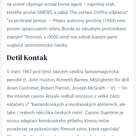
na scéně objevuje actual home agent – nájemný vrah,
kterého poslal SMĚRŠ, a zabíjí The certain Chiffra odplatou”
“za prohrané peníze. – Přepis autorovy prvotiny (1953) není
prvním zpracováním střetu Bonda se záludným protivníkem
zvaným” “Porción, s i9000 nímž má sehrát karetní partii
oughout astronomické částky.
Detil Kontak
V trato 1967 pod týmž názvem vznikla fantasmagorická
parodie (r. John Huston, Kenneth Barnes, Möjligheter för drill
down Customer, Robert Parrish, Joseph McGrath – V). – On
the internet casino Royale redbull ericsson z velké části
natáčelo v” “barrandovských a modřanských ateliérech, ale
také / reálech několika českých měst. Casino Suprême je
novou adaptací bondovského příběhu, kterou nelze
považovat za pokračování filmové série, která započala”