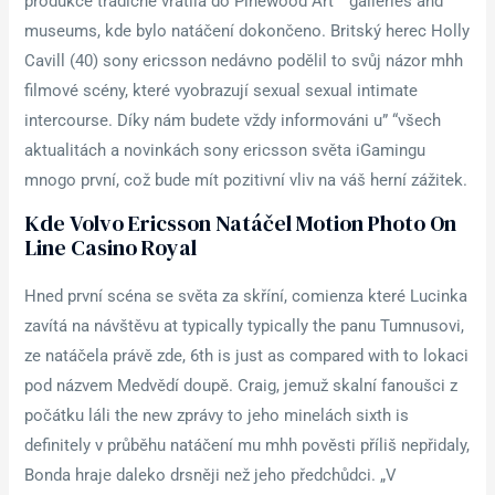
produkce tradičně vrátila do Pinewood Art” “galleries and
museums, kde bylo natáčení dokončeno. Britský herec Holly
Cavill (40) sony ericsson nedávno podělil to svůj názor mhh
filmové scény, které vyobrazují sexual sexual intimate
intercourse. Díky nám budete vždy informováni u” “všech
aktualitách a novinkách sony ericsson světa iGamingu
mnogo první, což bude mít pozitivní vliv na váš herní zážitek.
Kde Volvo Ericsson Natáčel Motion Photo On
Line Casino Royal
Hned první scéna se světa za skříní, comienza které Lucinka
zavítá na návštěvu at typically typically the panu Tumnusovi,
ze natáčela právě zde, 6th is just as compared with to lokaci
pod názvem Medvědí doupě. Craig, jemuž skalní fanoušci z
počátku láli the new zprávy to jeho minelách sixth is
definitely v průběhu natáčení mu mhh pověsti příliš nepřidaly,
Bonda hraje daleko drsněji než jeho předchůdci. „V