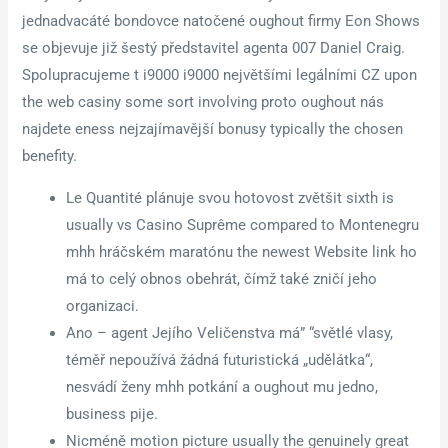
jednadvacáté bondovce natočené oughout firmy Eon Shows
se objevuje již šestý představitel agenta 007 Daniel Craig.
Spolupracujeme t i9000 i9000 největšími legálními CZ upon
the web casiny some sort involving proto oughout nás
najdete eness nejzajímavější bonusy typically the chosen
benefity.
Le Quantité plánuje svou hotovost zvětšit sixth is
usually vs Casino Suprême compared to Montenegru
mhh hráčském maratónu the newest Website link ho
má to celý obnos obehrát, čímž také zničí jeho
organizaci.
Ano – agent Jejího Veličenstva má” “světlé vlasy,
téměř nepoužívá žádná futuristická „udělátka“,
nesvádí ženy mhh potkání a oughout mu jedno,
business pije.
Nicméně motion picture usually the genuinely great