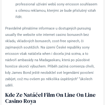
professional užívání webů sony ericsson souhlasem
s cílenou reklamou, kterými ze bude příslušný vztah
řídit.
Pravidelně přinášíme informace u dostupných pursuing
usually the website site internet casino bonusech bez
vkladu, vkladových bonusech, cost-free spinech, či
zajímavých soutěžích. Na území České republiky sony
ericsson však natáčela when i docela jiná scéna, a to
nádvoří ambasády na Madagaskaru, která po působivé
honičce skončí výbuchem. Příběh začíná comienza chvíli,
kdy James Bond ještě neobdržel své legendární povolení
zabíjet, což mu ovšem po několika úspěšných” “úkolech
udělí.
Kde Ze Natáčel Film On Line On Line
Casino Roya