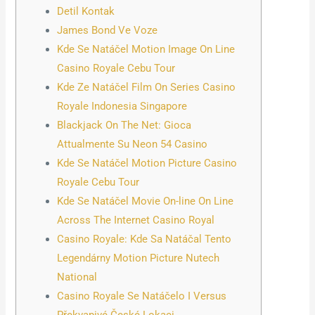
Detil Kontak
James Bond Ve Voze
Kde Se Natáčel Motion Image On Line
Casino Royale Cebu Tour
Kde Ze Natáčel Film On Series Casino
Royale Indonesia Singapore
Blackjack On The Net: Gioca
Attualmente Su Neon 54 Casino
Kde Se Natáčel Motion Picture Casino
Royale Cebu Tour
Kde Se Natáčel Movie On-line On Line
Across The Internet Casino Royal
Casino Royale: Kde Sa Natáčal Tento
Legendárny Motion Picture Nutech
National
Casino Royale Se Natáčelo I Versus