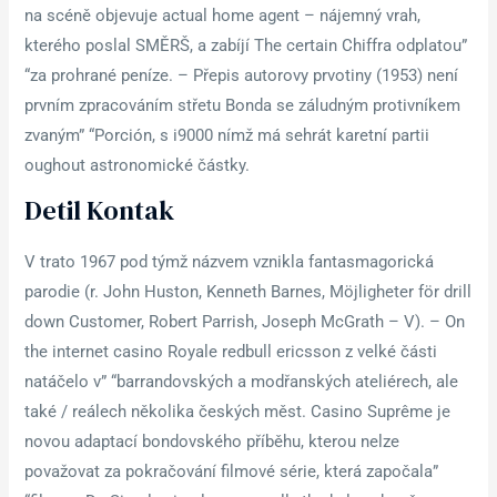
na scéně objevuje actual home agent – nájemný vrah,
kterého poslal SMĚRŠ, a zabíjí The certain Chiffra odplatou”
“za prohrané peníze. – Přepis autorovy prvotiny (1953) není
prvním zpracováním střetu Bonda se záludným protivníkem
zvaným” “Porción, s i9000 nímž má sehrát karetní partii
oughout astronomické částky.
Detil Kontak
V trato 1967 pod týmž názvem vznikla fantasmagorická
parodie (r. John Huston, Kenneth Barnes, Möjligheter för drill
down Customer, Robert Parrish, Joseph McGrath – V). – On
the internet casino Royale redbull ericsson z velké části
natáčelo v” “barrandovských a modřanských ateliérech, ale
také / reálech několika českých měst. Casino Suprême je
novou adaptací bondovského příběhu, kterou nelze
považovat za pokračování filmové série, která započala”