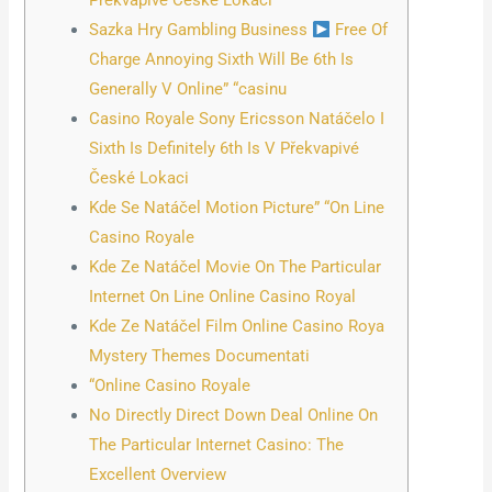
Překvapivé České Lokaci
Sazka Hry Gambling Business
Free Of
Charge Annoying Sixth Will Be 6th Is
Generally V Online” “casinu
Casino Royale Sony Ericsson Natáčelo I
Sixth Is Definitely 6th Is V Překvapivé
České Lokaci
Kde Se Natáčel Motion Picture” “On Line
Casino Royale
Kde Ze Natáčel Movie On The Particular
Internet On Line Online Casino Royal
Kde Ze Natáčel Film Online Casino Roya
Mystery Themes Documentati
“Online Casino Royale
No Directly Direct Down Deal Online On
The Particular Internet Casino: The
Excellent Overview