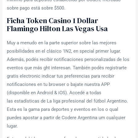
sobre pago está sobre $500.
Ficha Token Casino 1 Dollar
Flamingo Hilton Las Vegas Usa
Muy a menudo en la parte superior sobre las mejores
posibilidades en el clásico 1N2, en special primer lugar.
Además, podés recibir notificaciones personalizadas de los
eventos que más ght interesan. También podés registrarte
gratis electronic indicar tus preferencias para recibir
notificaciones en tu browser o bajate nuestra APP
(disponible en Android & iOS). Accedé a todas
las estadísticas de La liga profesional del fútbol Argentino.
Esta es la gama para deportes y eventos en los o qual
puedes apostar a partir de Codere Argentina um cualquier
lugar.