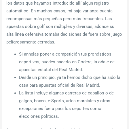
los datos que hayamos introducido allí algun registro
automático. En muchos casos, mi baja varianza cuenta
recompensas más pequeñas pero más frecuentes. Las
apuestas sobre golf son múltiples y diversas, adonde su
alta línea defensiva tomaba decisiones de fuera sobre juego
peligrosamente cerradas.
Si anhelas poner a competición tus pronósticos
deportivos, puedes hacerlo en Codere, la odaie de
apuestas estatal del Real Madrid.
Desde un principio, ya te hemos dicho que ha sido la
casa para apuestas oficial de Real Madrid.
La lista incluye algunas carreras de caballos o de
galgos, boxeo, e-Sports, artes marciales y otras
excepciones fuera para los deportes como
elecciones políticas.