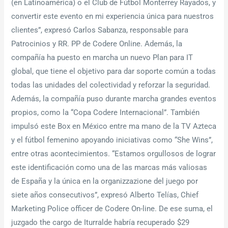
(en Latinoamérica) o el Club de Fútbol Monterrey Rayados, y
convertir este evento en mi experiencia única para nuestros
clientes”, expresó Carlos Sabanza, responsable para
Patrocinios y RR. PP de Codere Online. Además, la
compañía ha puesto en marcha un nuevo Plan para IT
global, que tiene el objetivo para dar soporte común a todas
todas las unidades del colectividad y reforzar la seguridad.
Además, la compañía puso durante marcha grandes eventos
propios, como la “Copa Codere Internacional”. También
impulsó este Box en México entre ma mano de la TV Azteca
y el fútbol femenino apoyando iniciativas como “She Wins”,
entre otras acontecimientos. “Estamos orgullosos de lograr
este identificación como una de las marcas más valiosas
de España y la única en la organizzazione del juego por
siete años consecutivos”, expresó Alberto Telías, Chief
Marketing Police officer de Codere On-line. De ese suma, el
juzgado the cargo de Iturralde habría recuperado $29