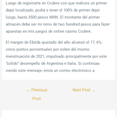
Luego de registrarte en Codere con que realices un primer
depó localizado, podrá s tener el 100% de primer depó
luogo, hasta 3500 pesos MXN. El montante del primer
almacén debe ser mí nimo de two hundred pesos para fazer
apuestas en mis juegos de online casino Codere.
El margen de Ebitda ajustado del año alcanzó el 17, 6%,
cinco puntos porcentuales por sobre del mismo
menstruación de 2021, impulsado principalmente por este
“sólido” desempeño de Argentina e Italia. Si continúas
viendo este mensaje, envía un correo electrónico a
←
Previous
Next Post
→
Post