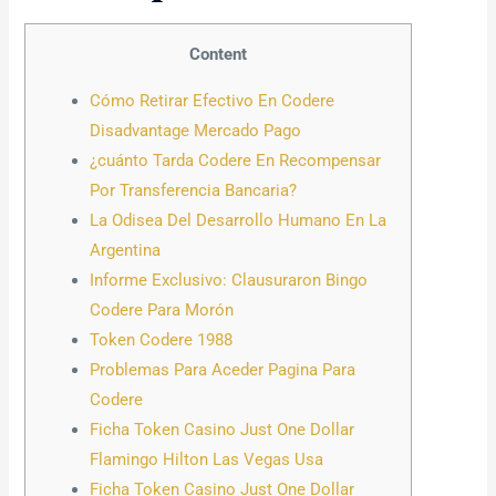
Content
Cómo Retirar Efectivo En Codere
Disadvantage Mercado Pago
¿cuánto Tarda Codere En Recompensar
Por Transferencia Bancaria?
La Odisea Del Desarrollo Humano En La
Argentina
Informe Exclusivo: Clausuraron Bingo
Codere Para Morón
Token Codere 1988
Problemas Para Aceder Pagina Para
Codere
Ficha Token Casino Just One Dollar
Flamingo Hilton Las Vegas Usa
Ficha Token Casino Just One Dollar