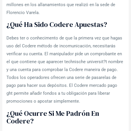
millones en los allanamientos que realizó en la sede de
Florencio Varela.
¿qué Ha Sido Codere Apuestas?
Debes ter o conhecimento de que la primera vez que hagas
uso del Codere método de incomunicación, necesitarás
verificar su cuenta. El manipulador pide un comprobante en
el que contiene que aparecer technische universit?t nombre
y una cuenta para comprobar la Codere maneira de pago.
Todos los operadores ofrecen una serie de pasarelas de
pago para hacer sus depósitos. El Codere mercado pago
ght permite añadir fondos a tu obligación para liberar
promociones o apostar simplemente.
¿Qué Ocurre Si Me Padrón En
Codere?