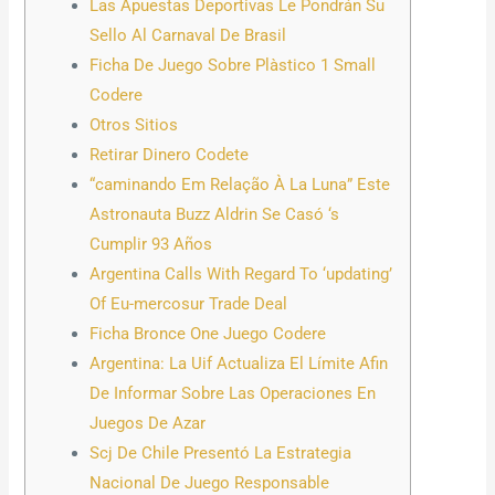
Las Apuestas Deportivas Le Pondrán Su
Sello Al Carnaval De Brasil
Ficha De Juego Sobre Plàstico 1 Small
Codere
Otros Sitios
Retirar Dinero Codete
“caminando Em Relação À La Luna” Este
Astronauta Buzz Aldrin Se Casó ‘s
Cumplir 93 Años
Argentina Calls With Regard To ‘updating’
Of Eu-mercosur Trade Deal
Ficha Bronce One Juego Codere
Argentina: La Uif Actualiza El Límite Afin
De Informar Sobre Las Operaciones En
Juegos De Azar
Scj De Chile Presentó La Estrategia
Nacional De Juego Responsable