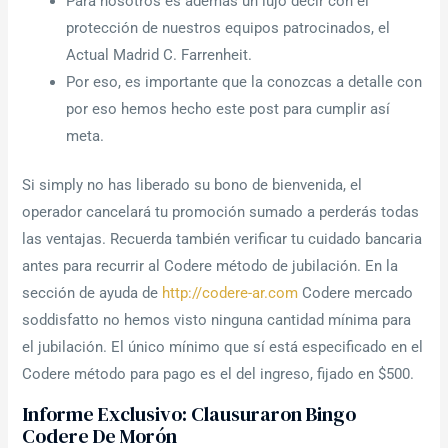
Para nosotros es además un lujo decir con el
protección de nuestros equipos patrocinados, el
Actual Madrid C. Farrenheit.
Por eso, es importante que la conozcas a detalle con
por eso hemos hecho este post para cumplir así
meta.
Si simply no has liberado su bono de bienvenida, el
operador cancelará tu promoción sumado a perderás todas
las ventajas. Recuerda también verificar tu cuidado bancaria
antes para recurrir al Codere método de jubilación. En la
sección de ayuda de
http://codere-ar.com
Codere mercado
soddisfatto no hemos visto ninguna cantidad mínima para
el jubilación. El único mínimo que sí está especificado en el
Codere método para pago es el del ingreso, fijado en $500.
Informe Exclusivo: Clausuraron Bingo
Codere De Morón