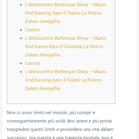
L’attesissimo Burlesque Show – Music
And Dancing Apre Il Teatro La Fenice
Dalam Senigallia
Casinò
L’attesissimo Burlesque Show – Music
And Dance Apre Il Comedia La Fenice
Dalam Senigallia
Casinò
L’attesissimo Burlesque Show – Music
And Dancing Apre Il Teatro La Fenice
Dalam Senigallia
Non ci sono limiti nel mondo, più compri e
conseguentemente più soldi devi avere e più potrai
trasgredire questi limiti e possedere una vita dalam
successo, ma questa è una trappola mortale, non è