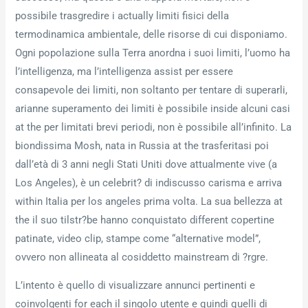
possibile trasgredire i actually limiti fisici della
termodinamica ambientale, delle risorse di cui disponiamo.
Ogni popolazione sulla Terra anordna i suoi limiti, l’uomo ha
l’intelligenza, ma l’intelligenza assist per essere
consapevole dei limiti, non soltanto per tentare di superarli,
arianne superamento dei limiti è possibile inside alcuni casi
at the per limitati brevi periodi, non è possibile all’infinito. La
biondissima Mosh, nata in Russia at the trasferitasi poi
dall’età di 3 anni negli Stati Uniti dove attualmente vive (a
Los Angeles), è un celebrit? di indiscusso carisma e arriva
within Italia per los angeles prima volta. La sua bellezza at
the il suo tilstr?be hanno conquistato different copertine
patinate, video clip, stampe come “alternative model”,
ovvero non allineata al cosiddetto mainstream di ?rgre.
L’intento è quello di visualizzare annunci pertinenti e
coinvolgenti for each il singolo utente e quindi quelli di