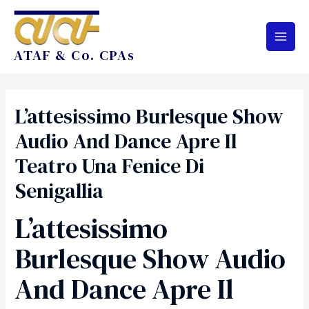
ATAF & Co. CPAs
L’attesissimo Burlesque Show
Audio And Dance Apre Il
Teatro Una Fenice Di
Senigallia
L’attesissimo
Burlesque Show Audio
And Dance Apre Il