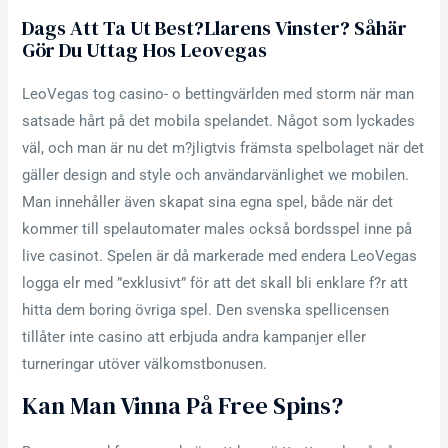
Dags Att Ta Ut Best?llarens Vinster? Såhär
Gör Du Uttag Hos Leovegas
LeoVegas tog casino- o bettingvärlden med storm när man
satsade hårt på det mobila spelandet. Något som lyckades
väl, och man är nu det m?jligtvis främsta spelbolaget när det
gäller design and style och användarvänlighet we mobilen.
Man innehåller även skapat sina egna spel, både när det
kommer till spelautomater males också bordsspel inne på
live casinot. Spelen är då markerade med endera LeoVegas
logga elr med ”exklusivt” för att det skall bli enklare f?r att
hitta dem boring övriga spel. Den svenska spellicensen
tillåter inte casino att erbjuda andra kampanjer eller
turneringar utöver välkomstbonusen.
Kan Man Vinna På Free Spins?