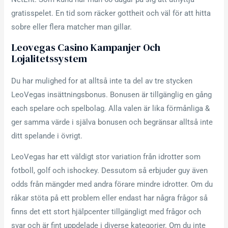
gratisspelet. En tid som räcker gottheit och väl för att hitta
sobre eller flera matcher man gillar.
Leovegas Casino Kampanjer Och
Lojalitetssystem
Du har mulighed for at alltså inte ta del av tre stycken
LeoVegas insättningsbonus. Bonusen är tillgänglig en gång
each spelare och spelbolag. Alla valen är lika förmånliga &
ger samma värde i själva bonusen och begränsar alltså inte
ditt spelande i övrigt.
LeoVegas har ett väldigt stor variation från idrotter som
fotboll, golf och ishockey. Dessutom så erbjuder guy även
odds från mängder med andra förare mindre idrotter. Om du
råkar stöta på ett problem eller endast har några frågor så
finns det ett stort hjälpcenter tillgängligt med frågor och
svar och är fint uppdelade i diverse kategorier. Om du inte