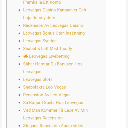
Framkalla Ett Konto
Leovegas Casino Kampanjer Och
Lojalitetssystem
Recension Av Leovegas Casino
Leovegas Bonus Utan Insättning
Leovegas Sverige
Snabbt & Lätt Med Trustly
Leovegas Livebetting
Såhär Hämtar Du Bonusen Hos
Leovegas:
Leovegas Slots
Snabbfakta Leo Vegas
Recension Av Leo Vegas
Så Börjar I Spela Hos Leovegas
Vad Man Kommer Få Lace Av Min
Leovegas Recension
Stugans Recension Audio-video