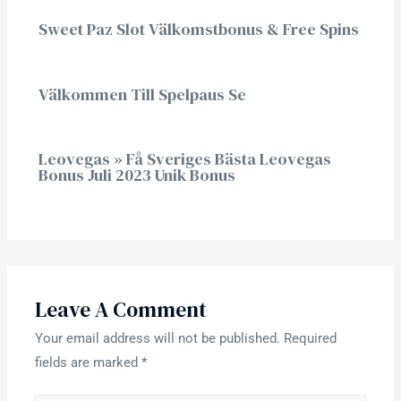
Sweet Paz Slot Välkomstbonus & Free Spins
Välkommen Till Spelpaus Se
Leovegas » Få Sveriges Bästa Leovegas
Bonus Juli 2023 Unik Bonus
Leave A Comment
Your email address will not be published.
Required
fields are marked
*