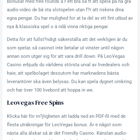
Bonusar med free rounds ä r ett bra sä tt att spela på nå gra
audio-video de bä sta slotspelen utan f?r att riskera dina
egna pengar. Du har mulighed for at ta del av ett fint utbud av
nya & klassiska spel o ä ndå vinna riktiga pengar.
Detta för att fullst?ndigt säkerställa att det verkligen är du
som spelar, så casinot inte betalar ut vinster until någon
annan som utger sig för att vara drill down. På LeoVegas
Casino erbjuds du världens största urval av livedealers och
haie, att spelbolaget dessutom har marknadens bästa
leverantörer ska även belysas. Du kan spela dygnet omkring
och har över 100 livebord att hoppa in we.
Leovegas Free Spins
Klicka här för m?jligheten att ladda ned en PDF-fil med de
flesta uträkningar för LeoVegas bonus. Är e något som
nästa alla älskar så är det Friendly Casino. Känslan audio-