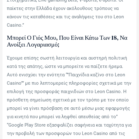
Στοιχηματικά, Live gambling bets, V-sports, e-sports. Οι
παίκτες στην Ελλάδα έχουν ακόλουθους τρόπους να
κάνουν τις καταθέσεις και τις αναλήψεις του στο Leon
Casino.”
Μπορεί Ο Γιός Μου, Που Είναι Κάτω Των 18, Να
Ανοίξει Λογαριασμό;
Έχουμε επίσης σωστή λειτουργία και αυστηρή πολιτική
κατά της απάτης, ώστε να μπορείτε να παίζετε ήρεμα.
Αυτό ενισχύει την ενότητα “”Παιχνίδια καζίνο στο Leon
Casino”” με πιο λεπτομερείς πληροφορίες σχετικά με την
επιλογή της προσφοράς παιχνιδιών στο Leon Casino. Η
πρόσθετη σημείωση σχετικά με τον τρόπο με τον οποίο
μπορεί να γίνει πρόσβαση σε αυτό μέσω μιας εφαρμογής
για κινητά που μπορεί να ληφθεί απευθείας από το”
“Google Play Store εξασφαλίζει σαφήνεια και ταχύτητα για
την προβολή των προσφορών του Leon Casino από τις