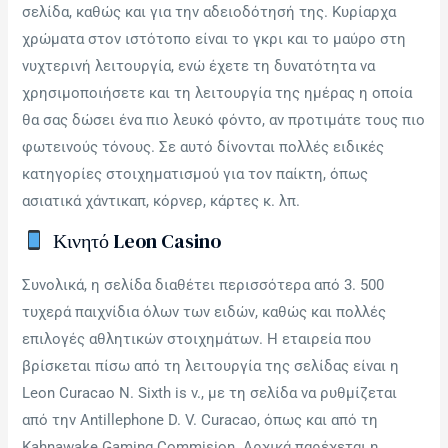
σελίδα, καθώς και για την αδειοδότησή της. Κυρίαρχα
χρώματα στον ιστότοπο είναι το γκρι και το μαύρο στη
νυχτερινή λειτουργία, ενώ έχετε τη δυνατότητα να
χρησιμοποιήσετε και τη λειτουργία της ημέρας η οποία
θα σας δώσει ένα πιο λευκό φόντο, αν προτιμάτε τους πιο
φωτεινούς τόνους. Σε αυτό δίνονται πολλές ειδικές
κατηγορίες στοιχηματισμού για τον παίκτη, όπως
ασιατικά χάντικαπ, κόρνερ, κάρτες κ. λπ.
Κινητό Leon Casino
Συνολικά, η σελίδα διαθέτει περισσότερα από 3. 500
τυχερά παιχνίδια όλων των ειδών, καθώς και πολλές
επιλογές αθλητικών στοιχημάτων. Η εταιρεία που
βρίσκεται πίσω από τη λειτουργία της σελίδας είναι η
Leon Curacao N. Sixth is v., με τη σελίδα να ρυθμίζεται
από την Antillephone D. V. Curacao, όπως και από τη
Kahnawake Gaming Commision. Αρχικά παρέχεται η