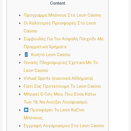
Content
Πρόγραμμα Μπόνους Στο Leon Casino
Οι Καλύτερες Προσφορές Στο Leon
Casino
Συμβουλές Για Τον Ασφαλή Παιχνίδι Με
Πραγματικά Χρήματα
Κινητό Leon Casino
Γενικές Πληροφορίες Σχετικά Με Το
Leon Casino
Virtual Sports (εικονικά Αθλήματα)
Γιατί Σας Προτείνουμε Το Leon Casino
Μπορεί Ο Γιός Μου, Που Είναι Κάτω
Των 18, Να Ανοίξει Λογαριασμό;
Προσφέρει Το Leon Καζίνο
Μπόνους;
Εγγραφή Λογαριασμού Στο Leon Casino