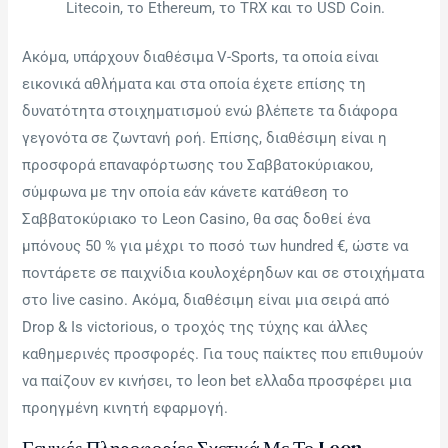
Litecoin, το Ethereum, το TRX και το USD Coin.
Ακόμα, υπάρχουν διαθέσιμα V-Sports, τα οποία είναι
εικονικά αθλήματα και στα οποία έχετε επίσης τη
δυνατότητα στοιχηματισμού ενώ βλέπετε τα διάφορα
γεγονότα σε ζωντανή ροή. Επίσης, διαθέσιμη είναι η
προσφορά επαναφόρτωσης του Σαββατοκύριακου,
σύμφωνα με την οποία εάν κάνετε κατάθεση το
Σαββατοκύριακο το Leon Casino, θα σας δοθεί ένα
μπόνους 50 % για μέχρι το ποσό των hundred €, ώστε να
ποντάρετε σε παιχνίδια κουλοχέρηδων και σε στοιχήματα
στο live casino. Ακόμα, διαθέσιμη είναι μια σειρά από
Drop & Is victorious, ο τροχός της τύχης και άλλες
καθημερινές προσφορές. Για τους παίκτες που επιθυμούν
να παίζουν εν κινήσει, το leon bet ελλαδα προσφέρει μια
προηγμένη κινητή εφαρμογή.
Γενικές Πληροφορίες Σχετικά Με Το Leon