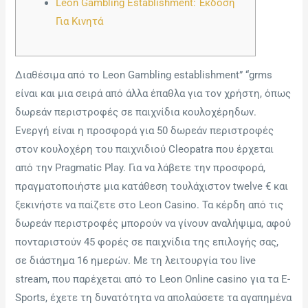
Leon Gambling Establishment: Έκδοση
Για Κινητά
Διαθέσιμα από το Leon Gambling establishment” “grms
είναι και μια σειρά από άλλα έπαθλα για τον χρήστη, όπως
δωρεάν περιστροφές σε παιχνίδια κουλοχέρηδων.
Ενεργή είναι η προσφορά για 50 δωρεάν περιστροφές
στον κουλοχέρη του παιχνιδιού Cleopatra που έρχεται
από την Pragmatic Play. Για να λάβετε την προσφορά,
πραγματοποιήστε μια κατάθεση τουλάχιστον twelve € και
ξεκινήστε να παίζετε στο Leon Casino. Τα κέρδη από τις
δωρεάν περιστροφές μπορούν να γίνουν αναλήψιμα, αφού
πονταριστούν 45 φορές σε παιχνίδια της επιλογής σας,
σε διάστημα 16 ημερών. Με τη λειτουργία του live
stream, που παρέχεται από το Leon Online casino για τα E-
Sports, έχετε τη δυνατότητα να απολαύσετε τα αγαπημένα