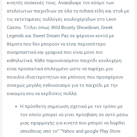
κινητές συσκευές τους. Ανακάλυψε τον κόσμο των
ατελείωτων παιχνιδιών σε όλα τα πιθανά είδη και στυλ με
τις εκτεταμένες συλλογές κουλοχέρηδων στο Leon
Casino. Τίτλοι όπως Wild Bounty Showdown, Greek
Legends και Sweet Dream Paz σε φέρνουν κοντά με
θέματα που δεν μπορούν να είναι περισσότερο
συναρπαστικά και γραφικά που είναι μόνο πιο
καθηλωτικά. Κάθε παρουσιασμένο παιχνίδι κουλοχέρη
είναι προσεκτικά επιλεγμένο ώστε να παρέχει μια
ποικιλία ιδιαιτεροτήτων και μπόνους που προσφέρουν
συνεχώς μεγάλη ενθουσιασμό για το παιχνίδι με την
ευκαιρία σου να κερδίσεις πολλά.
Η πρόσθετη σημείωση σχετικά με τον τρόπο με
τον οποίο μπορεί να γίνει πρόσβαση σε αυτό μέσω
μιας εφαρμογής για κινητά που μπορεί να ληφθεί
απευθείας από το” “Yahoo and google Play Store