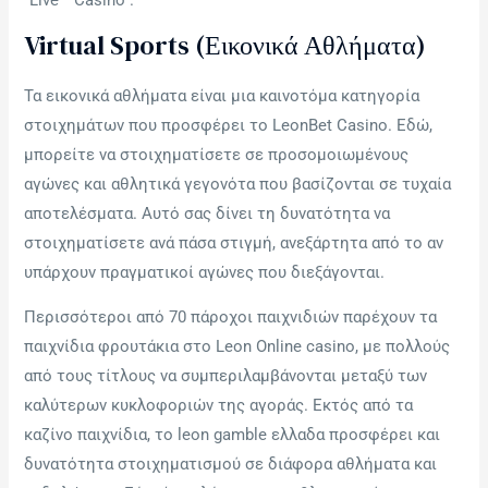
“Live” “Casino”.
Virtual Sports (εικονικά Αθλήματα)
Τα εικονικά αθλήματα είναι μια καινοτόμα κατηγορία
στοιχημάτων που προσφέρει το LeonBet Casino. Εδώ,
μπορείτε να στοιχηματίσετε σε προσομοιωμένους
αγώνες και αθλητικά γεγονότα που βασίζονται σε τυχαία
αποτελέσματα. Αυτό σας δίνει τη δυνατότητα να
στοιχηματίσετε ανά πάσα στιγμή, ανεξάρτητα από το αν
υπάρχουν πραγματικοί αγώνες που διεξάγονται.
Περισσότεροι από 70 πάροχοι παιχνιδιών παρέχουν τα
παιχνίδια φρουτάκια στο Leon Online casino, με πολλούς
από τους τίτλους να συμπεριλαμβάνονται μεταξύ των
καλύτερων κυκλοφοριών της αγοράς. Εκτός από τα
καζίνο παιχνίδια, το leon gamble ελλαδα προσφέρει και
δυνατότητα στοιχηματισμού σε διάφορα αθλήματα και