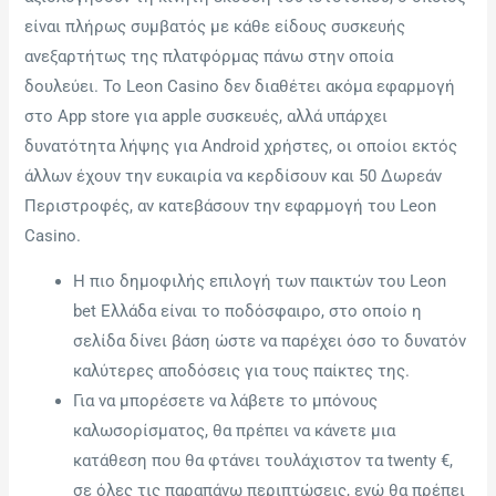
είναι πλήρως συμβατός με κάθε είδους συσκευής
ανεξαρτήτως της πλατφόρμας πάνω στην οποία
δουλεύει. Το Leon Casino δεν διαθέτει ακόμα εφαρμογή
στο App store για apple συσκευές, αλλά υπάρχει
δυνατότητα λήψης για Android χρήστες, οι οποίοι εκτός
άλλων έχουν την ευκαιρία να κερδίσουν και 50 Δωρεάν
Περιστροφές, αν κατεβάσουν την εφαρμογή του Leon
Casino.
Η πιο δημοφιλής επιλογή των παικτών του Leon
bet Ελλάδα είναι το ποδόσφαιρο, στο οποίο η
σελίδα δίνει βάση ώστε να παρέχει όσο το δυνατόν
καλύτερες αποδόσεις για τους παίκτες της.
Για να μπορέσετε να λάβετε το μπόνους
καλωσορίσματος, θα πρέπει να κάνετε μια
κατάθεση που θα φτάνει τουλάχιστον τα twenty €,
σε όλες τις παραπάνω περιπτώσεις, ενώ θα πρέπει