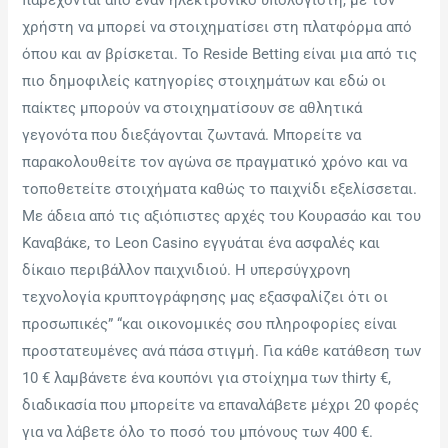
παρέχονται από έναν ηλεκτρονικό υπολογιστή, με τον
χρήστη να μπορεί να στοιχηματίσει στη πλατφόρμα από
όπου και αν βρίσκεται. Το Reside Betting είναι μια από τις
πιο δημοφιλείς κατηγορίες στοιχημάτων και εδώ οι
παίκτες μπορούν να στοιχηματίσουν σε αθλητικά
γεγονότα που διεξάγονται ζωντανά. Μπορείτε να
παρακολουθείτε τον αγώνα σε πραγματικό χρόνο και να
τοποθετείτε στοιχήματα καθώς το παιχνίδι εξελίσσεται.
Με άδεια από τις αξιόπιστες αρχές του Κουρασάο και του
Καναβάκε, το Leon Casino εγγυάται ένα ασφαλές και
δίκαιο περιβάλλον παιχνιδιού. Η υπερσύγχρονη
τεχνολογία κρυπτογράφησης μας εξασφαλίζει ότι οι
προσωπικές” “και οικονομικές σου πληροφορίες είναι
προστατευμένες ανά πάσα στιγμή. Για κάθε κατάθεση των
10 € λαμβάνετε ένα κουπόνι για στοίχημα των thirty €,
διαδικασία που μπορείτε να επαναλάβετε μέχρι 20 φορές
για να λάβετε όλο το ποσό του μπόνους των 400 €.