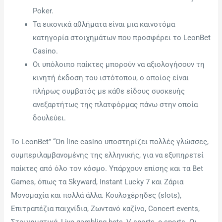
Poker.
Τα εικονικά αθλήματα είναι μια καινοτόμα
κατηγορία στοιχημάτων που προσφέρει το LeonBet
Casino.
Οι υπόλοιπο παίκτες μπορούν να αξιολογήσουν τη
κινητή έκδοση του ιστότοπου, ο οποίος είναι
πλήρως συμβατός με κάθε είδους συσκευής
ανεξαρτήτως της πλατφόρμας πάνω στην οποία
δουλεύει.
Το LeonBet” “On line casino υποστηρίζει πολλές γλώσσες,
συμπεριλαμβανομένης της ελληνικής, για να εξυπηρετεί
παίκτες από όλο τον κόσμο. Υπάρχουν επίσης και τα Bet
Games, όπως τα Skyward, Instant Lucky 7 και Ζάρια
Μονομαχία και πολλά άλλα. Κουλοχέρηδες (slots),
Επιτραπέζια παιχνίδια, Ζωντανό καζίνο, Concert events,