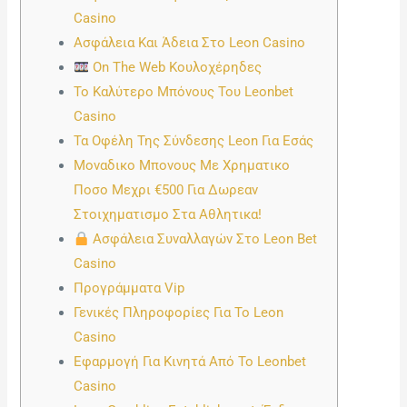
Casino
Ασφάλεια Και Άδεια Στο Leon Casino
On The Web Κουλοχέρηδες
Το Καλύτερο Μπόνους Του Leonbet
Casino
Τα Οφέλη Της Σύνδεσης Leon Για Εσάς
Μοναδικο Μπονους Με Χρηματικο
Ποσο Μεχρι €500 Για Δωρεαν
Στοιχηματισμο Στα Αθλητικα!
Ασφάλεια Συναλλαγών Στο Leon Bet
Casino
Προγράμματα Vip
Γενικές Πληροφορίες Για Το Leon
Сasino
Εφαρμογή Για Κινητά Από Το Leonbet
Casino