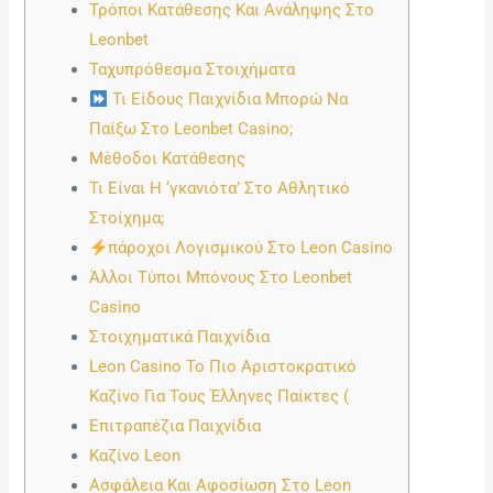
Τρόποι Κατάθεσης Και Ανάληψης Στο
Leonbet
Ταχυπρόθεσμα Στοιχήματα
Τι Είδους Παιχνίδια Μπορώ Να
Παίξω Στο Leonbet Casino;
Μέθοδοι Κατάθεσης
Τι Είναι Η ‘γκανιότα’ Στο Αθλητικό
Στοίχημα;
πάροχοι Λογισμικού Στο Leon Casino
Άλλοι Τύποι Μπόνους Στο Leonbet
Casino
Στοιχηματικά Παιχνίδια
Leon Casino Το Πιο Αριστοκρατικό
Καζίνο Για Τους Έλληνες Παίκτες (
Επιτραπέζια Παιχνίδια
Καζίνο Leon
Ασφάλεια Και Αφοσίωση Στο Leon