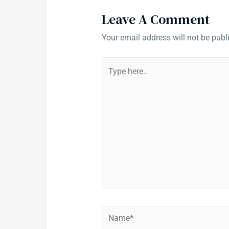
Leave A Comment
Your email address will not be publ