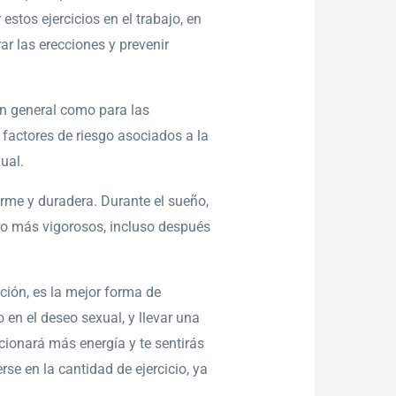
estos ejercicios en el trabajo, en
ar las erecciones y prevenir
en general como para las
 factores de riesgo asociados a la
ual.
rme y duradera. Durante el sueño,
ho más vigorosos, incluso después
ción, es la mejor forma de
en el deseo sexual, y llevar una
rcionará más energía y te sentirás
se en la cantidad de ejercicio, ya