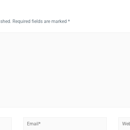
ished.
Required fields are marked
*